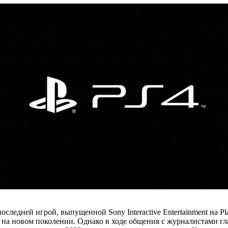
следней игрой, выпущенной Sony Interactive Entertainment на Pla
 на новом поколении. Однако в ходе общения с журналистами глава