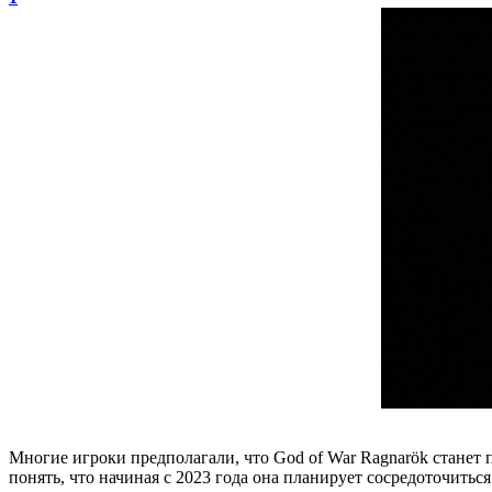
Многие игроки предполагали, что God of War Ragnarök станет по
понять, что начиная с 2023 года она планирует сосредоточиться