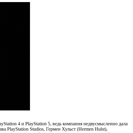
yStation 4 и PlayStation 5, ведь компания недвусмысленно дала
 PlayStation Studios, Гермен Хульст (Hermen Hulst),