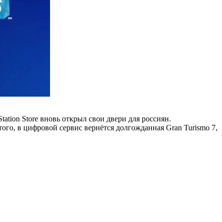
ation Store вновь открыл свои двери для россиян.
го, в цифровой сервис вернётся долгожданная Gran Turismo 7,