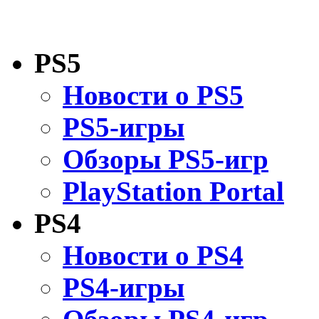
PS5
Новости о PS5
PS5-игры
Обзоры PS5-игр
PlayStation Portal
PS4
Новости о PS4
PS4-игры