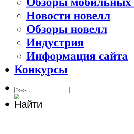
Обзоры мобильных 
Новости новелл
Обзоры новелл
Индустрия
Информация сайта
Конкурсы