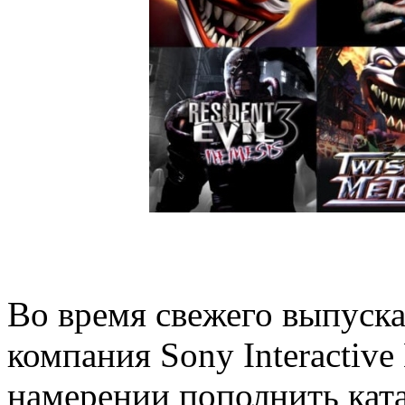
Во время свежего выпуска 
компания Sony Interactive
намерении пополнить катал