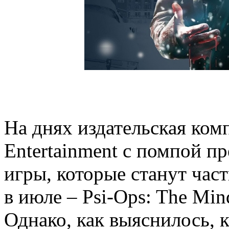
На днях издательская комп
Entertainment с помпой пр
игры, которые станут часть
в июле – Psi-Ops: The Mind
Однако, как выяснилось, к