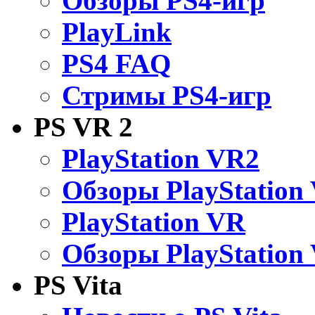
Обзоры PS4-игр
PlayLink
PS4 FAQ
Стримы PS4-игр
PS VR 2
PlayStation VR2
Обзоры PlayStation
PlayStation VR
Обзоры PlayStation
PS Vita