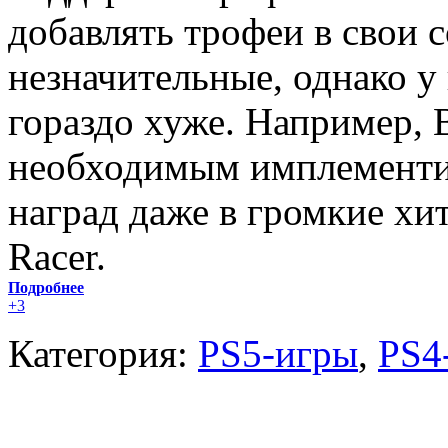
добавлять трофеи в свои 
незначительные, однако у 
гораздо хуже. Например, 
необходимым имплементи
наград даже в громкие хи
Racer.
Подробнее
+3
Категория:
PS5-игры
,
PS4