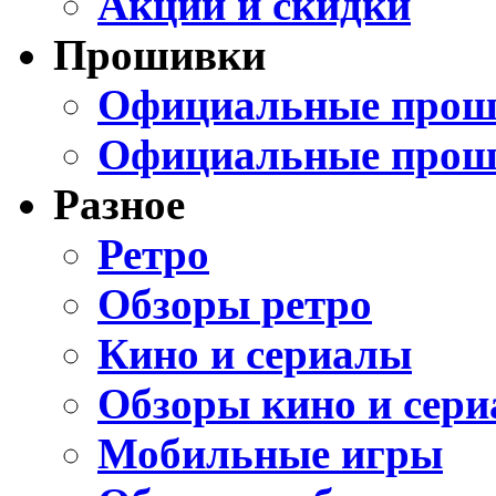
Акции и скидки
Прошивки
Официальные проши
Официальные прош
Разное
Ретро
Обзоры ретро
Кино и сериалы
Обзоры кино и сери
Мобильные игры