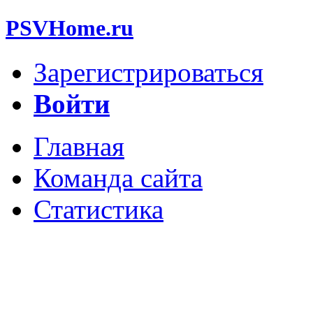
PSVHome.ru
Зарегистрироваться
Войти
Главная
Команда сайта
Статистика