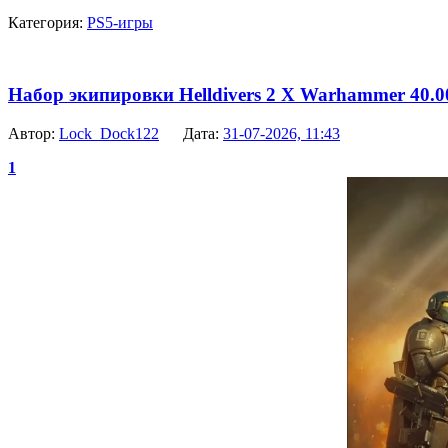
Категория:
PS5-игры
Набор экипировки Helldivers 2 X Warhammer 40.00
Автор:
Lock_Dock122
Дата:
31-07-2026, 11:43
1