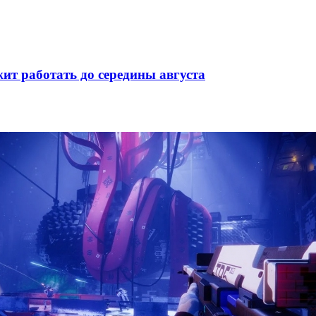
ит работать до середины августа