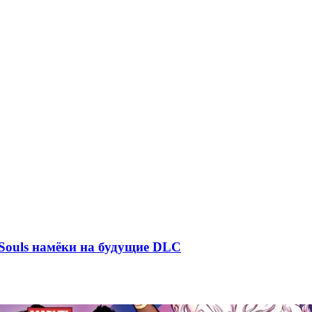
 Souls намёки на будущие DLC