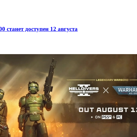
0 станет доступен 12 августа