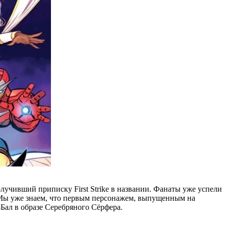
лучивший приписку First Strike в названии. Фанаты уже успели
 Мы уже знаем, что первым персонажем, выпущенным на
Бал в образе Серебряного Сёрфера.