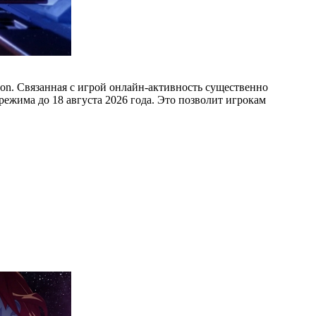
on. Связанная с игрой онлайн-активность существенно
режима до 18 августа 2026 года. Это позволит игрокам