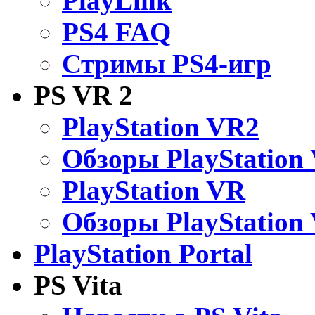
PlayLink
PS4 FAQ
Стримы PS4-игр
PS VR 2
PlayStation VR2
Обзоры PlayStation
PlayStation VR
Обзоры PlayStation
PlayStation Portal
PS Vita