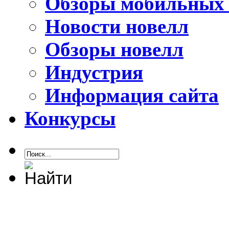
Обзоры мобильных 
Новости новелл
Обзоры новелл
Индустрия
Информация сайта
Конкурсы