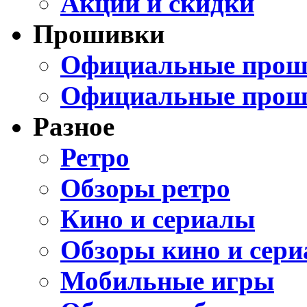
Акции и скидки
Прошивки
Официальные проши
Официальные прош
Разное
Ретро
Обзоры ретро
Кино и сериалы
Обзоры кино и сери
Мобильные игры