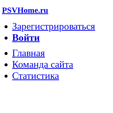
PSVHome.ru
Зарегистрироваться
Войти
Главная
Команда сайта
Статистика