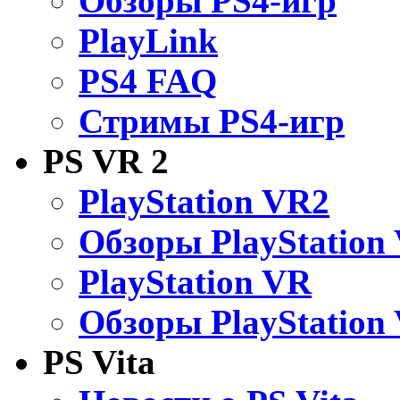
Обзоры PS4-игр
PlayLink
PS4 FAQ
Стримы PS4-игр
PS VR 2
PlayStation VR2
Обзоры PlayStation
PlayStation VR
Обзоры PlayStation
PS Vita