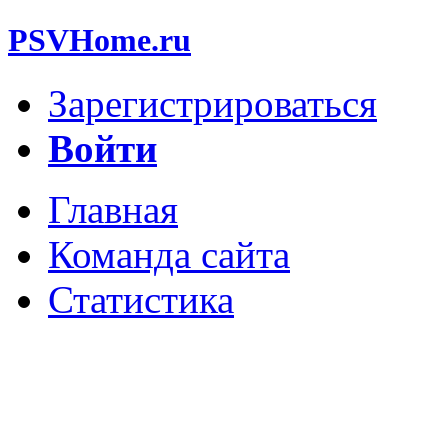
PSVHome.ru
Зарегистрироваться
Войти
Главная
Команда сайта
Статистика