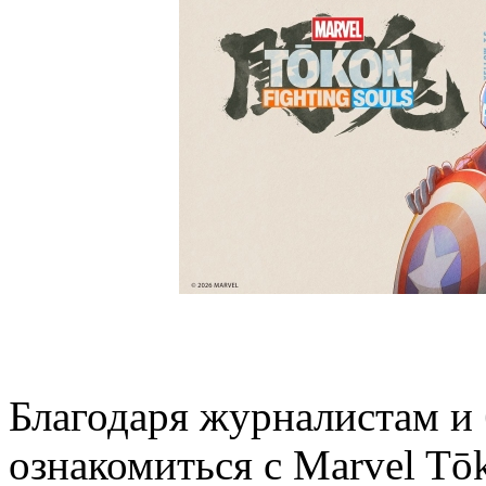
Благодаря журналистам и 
ознакомиться с Marvel Tōk