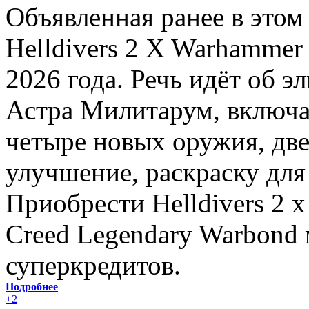
Объявленная ранее в этом
Helldivers 2 X Warhammer 
2026 года. Речь идёт об 
Астра Милитарум, включа
четыре новых оружия, две
улучшение, раскраску для
Приобрести Helldivers 2 x
Creed Legendary Warbond 
суперкредитов.
Подробнее
+2