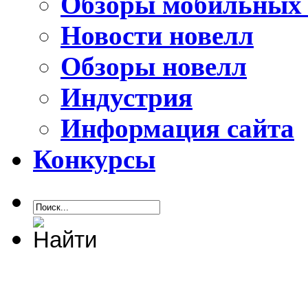
Обзоры мобильных 
Новости новелл
Обзоры новелл
Индустрия
Информация сайта
Конкурсы