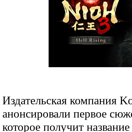
Издательская компания Ko
анонсировали первое сюже
которое получит название 