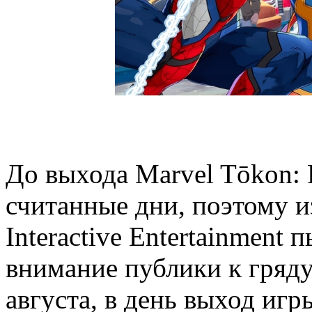
До выхода Marvel Tōkon: F
считанные дни, поэтому и
Interactive Entertainment 
внимание публики к гряду
августа, в день выход игр