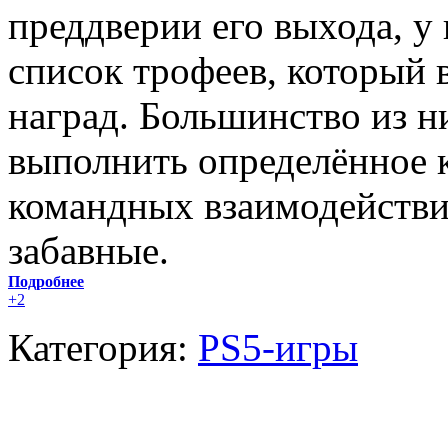
преддверии его выхода, у
список трофеев, который 
наград. Большинство из н
выполнить определённое 
командных взаимодействий
забавные.
Подробнее
+2
Категория:
PS5-игры