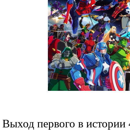
Выход первого в истории 