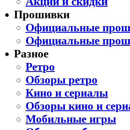
Акции и скидки
Прошивки
Официальные проши
Официальные прош
Разное
Ретро
Обзоры ретро
Кино и сериалы
Обзоры кино и сери
Мобильные игры