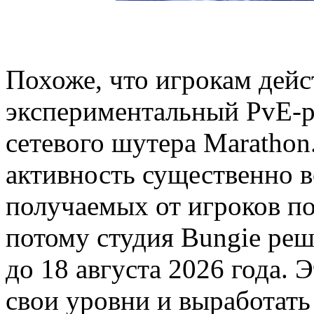
Похоже, что игрокам дей
экспериментальный PvE-ре
сетевого шутера Marathon
активность существенно в
получаемых от игроков п
потому студия Bungie ре
до 18 августа 2026 года. 
свои уровни и выработат