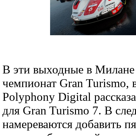
В эти выходные в Милане
чемпионат Gran Turismo, в
Polyphony Digital расска
для Gran Turismo 7. В сл
намереваются добавить пя