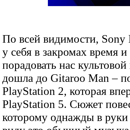
По всей видимости, Sony I
у себя в закромах время и
порадовать нас культовой 
дошла до Gitaroo Man – 
PlayStation 2, которая впе
PlayStation 5. Сюжет пове
которому однажды в руки 