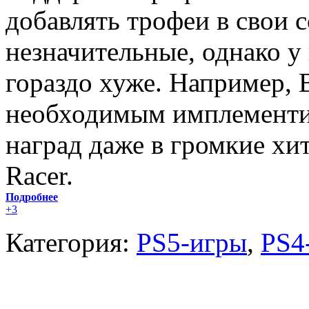
добавлять трофеи в свои 
незначительные, однако у 
гораздо хуже. Например, 
необходимым имплементи
наград даже в громкие хи
Racer.
Подробнее
+3
Категория:
PS5-игры
,
PS4