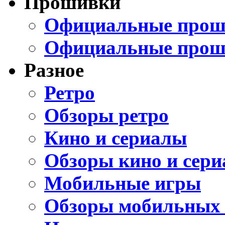
Прошивки
Официальные проши
Официальные прош
Разное
Ретро
Обзоры ретро
Кино и сериалы
Обзоры кино и сери
Мобильные игры
Обзоры мобильных 