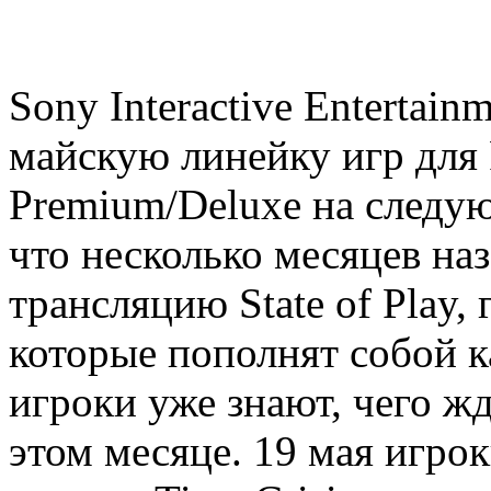
Sony Interactive Entertai
майскую линейку игр для P
Premium/Deluxe на следующ
что несколько месяцев на
трансляцию State of Play, 
которые пополнят собой ка
игроки уже знают, чего ж
этом месяце. 19 мая игро