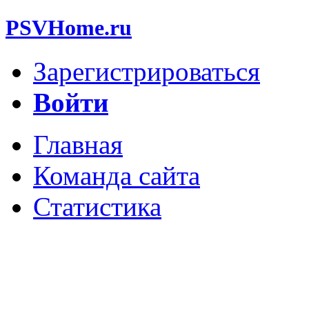
PSVHome.ru
Зарегистрироваться
Войти
Главная
Команда сайта
Статистика