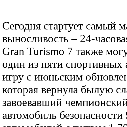
Сегодня стартует самый м
выносливость – 24-часова
Gran Turismo 7 также могу
один из пяти спортивных 
игру с июньским обновлени
которая вернула былую с
завоевавший чемпионский 
автомобиль безопасности