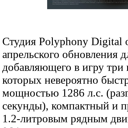
Студия Polyphony Digital
апрельского обновления д
добавляющего в игру три 
которых невероятно быст
мощностью 1286 л.с. (разг
секунды), компактный и п
1.2-литровым рядным двиг