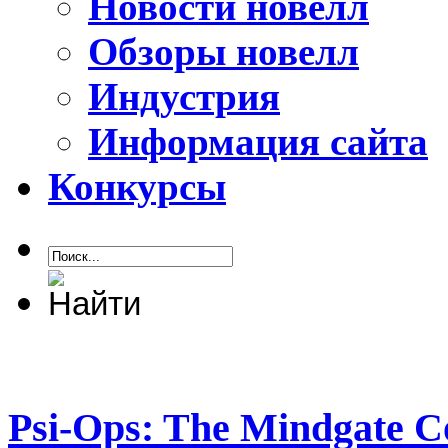
Новости новелл
Обзоры новелл
Индустрия
Информация сайта
Конкурсы
Psi-Ops: The Mindgate C