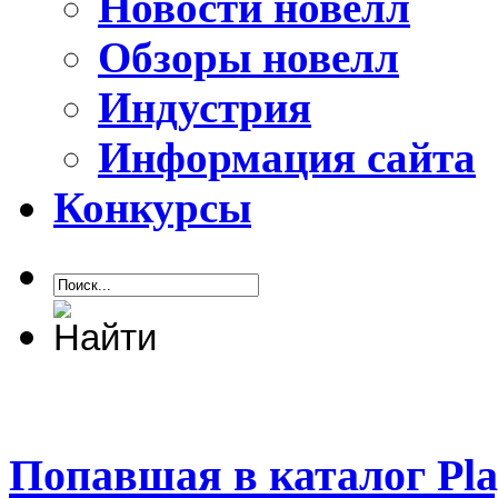
Новости новелл
Обзоры новелл
Индустрия
Информация сайта
Конкурсы
Попавшая в каталог Play