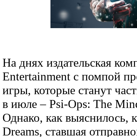
На днях издательская комп
Entertainment с помпой пр
игры, которые станут часть
в июле – Psi-Ops: The Mind
Однако, как выяснилось, к
Dreams, ставшая отправно