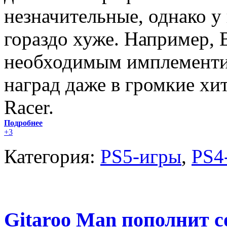
незначительные, однако у 
гораздо хуже. Например, 
необходимым имплементи
наград даже в громкие хи
Racer.
Подробнее
+3
Категория:
PS5-игры
,
PS4
Gitaroo Man пополнит с