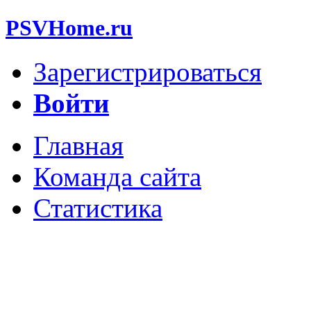
PSVHome.ru
Зарегистрироваться
Войти
Главная
Команда сайта
Статистика