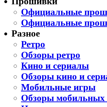
Прошивки
Официальные проши
Официальные прош
Разное
Ретро
Обзоры ретро
Кино и сериалы
Обзоры кино и сери
Мобильные игры
Обзоры мобильных 