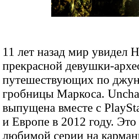
11 лет назад мир увидел 
прекрасной девушки-архе
путешествующих по джун
гробницы Маркоса. Unchar
выпущена вместе с PlaySt
и Европе в 2012 году. Эт
любимой серии на карман