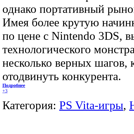
однако портативный рыно
Имея более крутую начинку
по цене с Nintendo 3DS, в
технологического монстра
несколько верных шагов,
отодвинуть конкурента.
Подробнее
+3
Категория:
PS Vita-игры
,