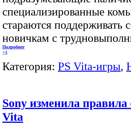
специализированные комь
стараются поддерживать с
новичкам с трудновыпол
Подробнее
+4
Категория:
PS Vita-игры
,
Sony изменила правила 
Vita