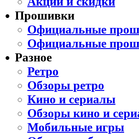
Акции и скидки
Прошивки
Официальные проши
Официальные прош
Разное
Ретро
Обзоры ретро
Кино и сериалы
Обзоры кино и сери
Мобильные игры