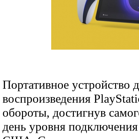
Портативное устройство 
воспроизведения PlayStati
обороты, достигнув самог
день уровня подключения 