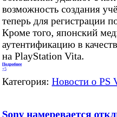
возможность создания учё
теперь для регистрации п
Кроме того, японский мед
аутентификацию в качеств
на PlayStation Vita.
Подробнее
+5
Категория:
Новости о PS V
Sony намеревается отклю