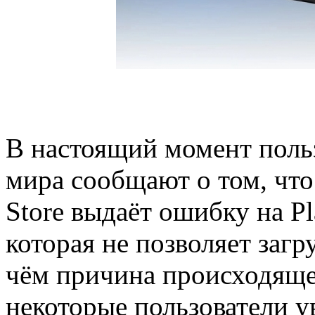
В настоящий момент польз
мира сообщают о том, что
Store выдаёт ошибку на Pla
которая не позволяет заг
чём причина происходящег
некоторые пользователи у