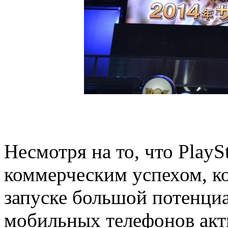
Несмотря на то, что PlayS
коммерческим успехом, к
запуске большой потенциа
мобильных телефонов акт