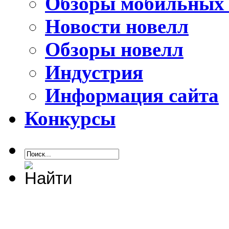
Обзоры мобильных 
Новости новелл
Обзоры новелл
Индустрия
Информация сайта
Конкурсы