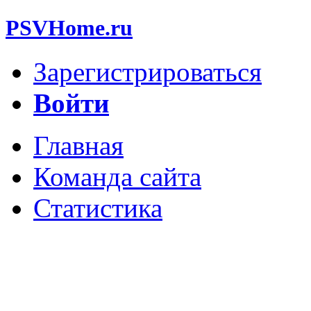
PSVHome.ru
Зарегистрироваться
Войти
Главная
Команда сайта
Статистика