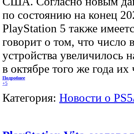
США. Согласно новым дан
по состоянию на конец 20
PlayStation 5 также имеетс
говорит о том, что число
устройства увеличилось н
в октябре того же года их
Подробнее
+5
Категория:
Новости о PS5