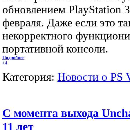
обновлением PlayStation 
февраля. Даже если это та
некорректного функциони
портативной консоли.
Подробнее
+4
Категория:
Новости о PS V
С момента выхода Uncha
11 лет