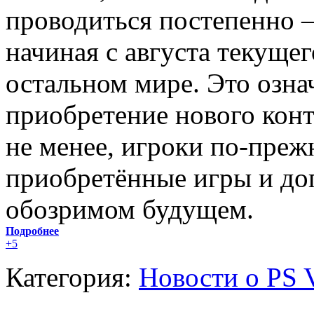
проводиться постепенно –
начиная с августа текущего
остальном мире. Это означ
приобретение нового кон
не менее, игроки по-преж
приобретённые игры и доп
обозримом будущем.
Подробнее
+5
Категория:
Новости о PS V