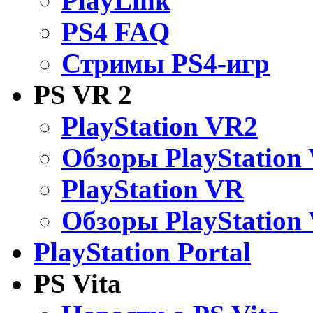
PlayLink
PS4 FAQ
Стримы PS4-игр
PS VR 2
PlayStation VR2
Обзоры PlayStation
PlayStation VR
Обзоры PlayStation
PlayStation Portal
PS Vita