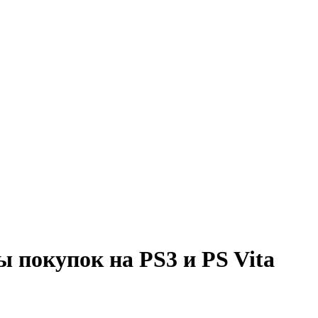
 покупок на PS3 и PS Vita