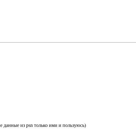
ые данные из psn только ими и пользуюсь)