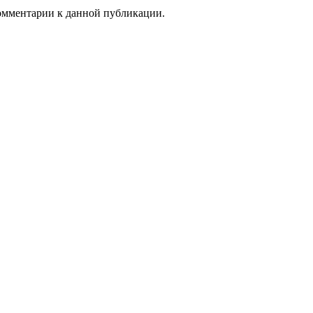
комментарии к данной публикации.