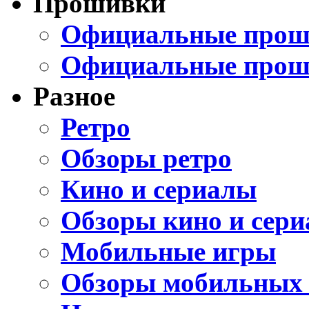
Прошивки
Официальные проши
Официальные прош
Разное
Ретро
Обзоры ретро
Кино и сериалы
Обзоры кино и сери
Мобильные игры
Обзоры мобильных 