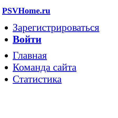
PSVHome.ru
Зарегистрироваться
Войти
Главная
Команда сайта
Статистика