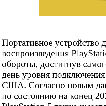
Портативное устройство 
воспроизведения PlayStati
обороты, достигнув самог
день уровня подключения 
США. Согласно новым дан
по состоянию на конец 20