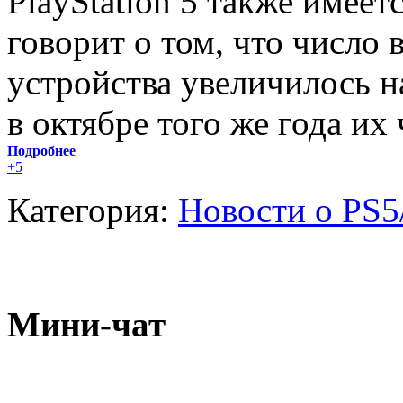
PlayStation 5 также имеетс
говорит о том, что число
устройства увеличилось н
в октябре того же года их
Подробнее
+5
Категория:
Новости о PS5
Мини-чат