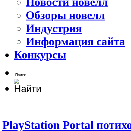
Новости новелл
Обзоры новелл
Индустрия
Информация сайта
Конкурсы
PlayStation Portal потих