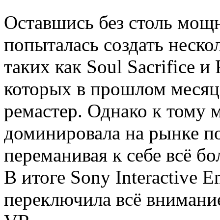
Оставшись без столь мощ
попыталась создать неско
таких как Soul Sacrifice и
которых в прошлом месяц
ремастер. Однако к тому 
доминировала на рынке п
переманивая к себе всё б
В итоге Sony Interactive E
переключила всё внимание 