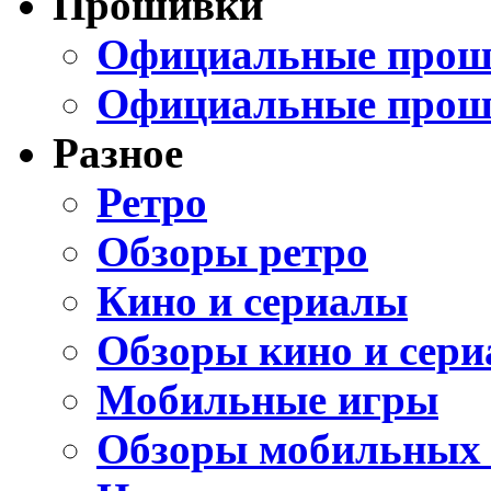
Прошивки
Официальные проши
Официальные прош
Разное
Ретро
Обзоры ретро
Кино и сериалы
Обзоры кино и сери
Мобильные игры
Обзоры мобильных 