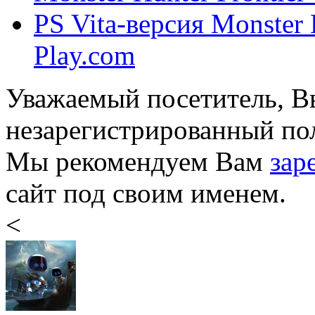
PS Vita-версия Monster 
Play.com
Уважаемый посетитель, Вы
незарегистрированный пол
Мы рекомендуем Вам
зар
сайт под своим именем.
<