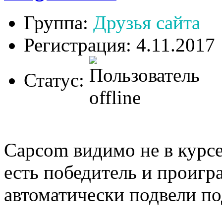
Группа:
Друзья сайта
Регистрация: 4.11.2017
Статус:
Capcom видимо не в курсе
есть победитель и проигр
автоматически подвели по