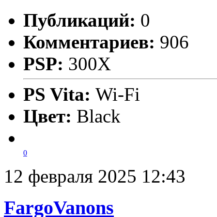
Публикаций:
0
Комментариев:
906
PSP:
300X
PS Vita:
Wi-Fi
Цвет:
Black
0
12 февраля 2025 12:43
FargoVanons