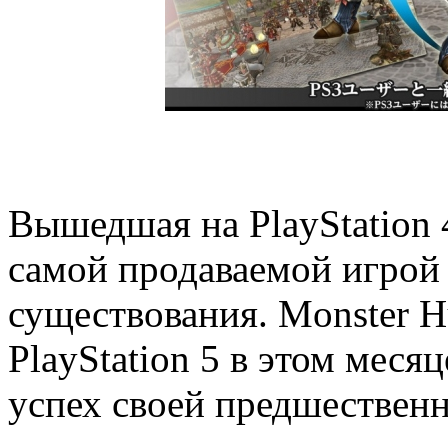
Вышедшая на PlayStation 
самой продаваемой игрой и
существования. Monster H
PlayStation 5 в этом меся
успех своей предшествен