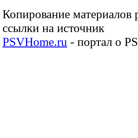
Копирование материалов р
ссылки на источник
PSVHome.ru
- портал о P