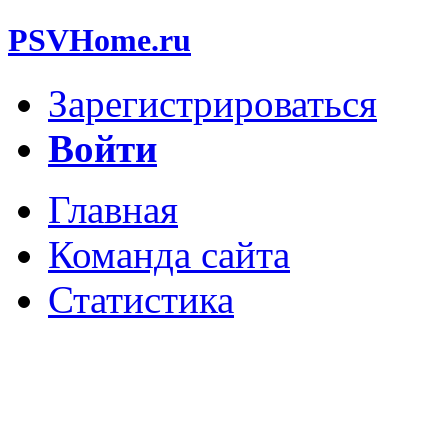
PSVHome.ru
Зарегистрироваться
Войти
Главная
Команда сайта
Статистика