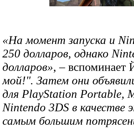
«На момент запуска и Nin
250 долларов, однако Nint
долларов»
, – вспоминает
мой!". Затем они объявил
для PlayStation Portable, 
Nintendo 3DS в качестве 
самым большим потрясен