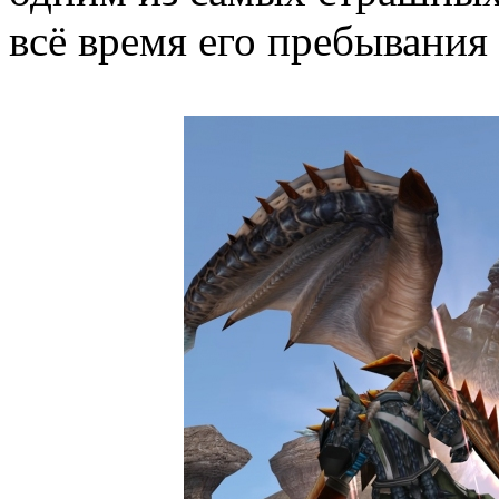
всё время его пребывания 