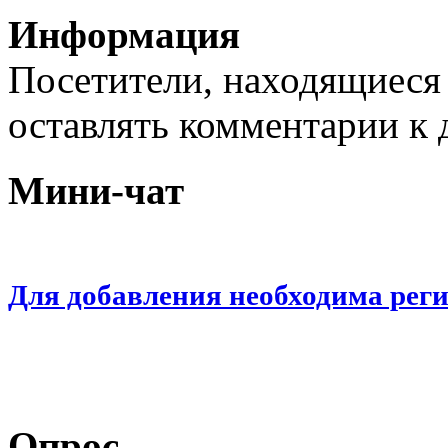
Информация
Посетители, находящиеся
оставлять комментарии к 
Мини-чат
Для добавления необходима рег
Опрос