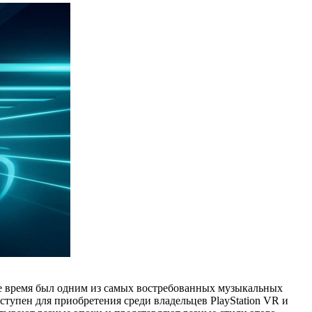
ое время был одним из самых востребованных музыкальных
ступен для приобретения среди владельцев PlayStation VR и