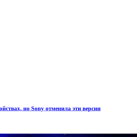
йствах, но Sony отменила эти версии