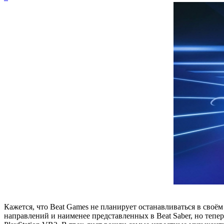
Кажется, что Beat Games не планирует останавливаться в сво
направлений и наименее представленных в Beat Saber, но тепер