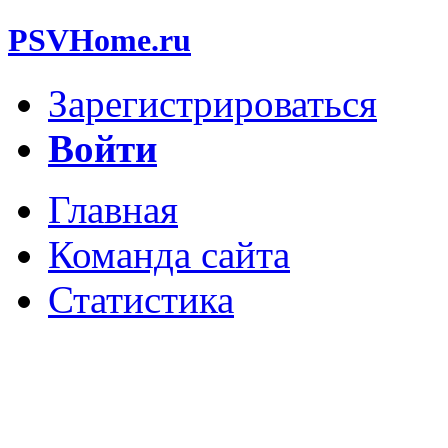
PSVHome.ru
Зарегистрироваться
Войти
Главная
Команда сайта
Статистика