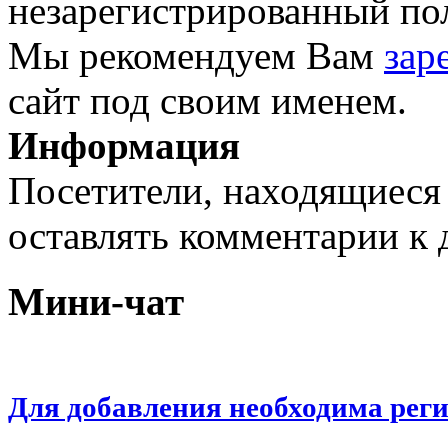
незарегистрированный пол
Мы рекомендуем Вам
зар
сайт под своим именем.
Информация
Посетители, находящиеся
оставлять комментарии к 
Мини-чат
Для добавления необходима рег