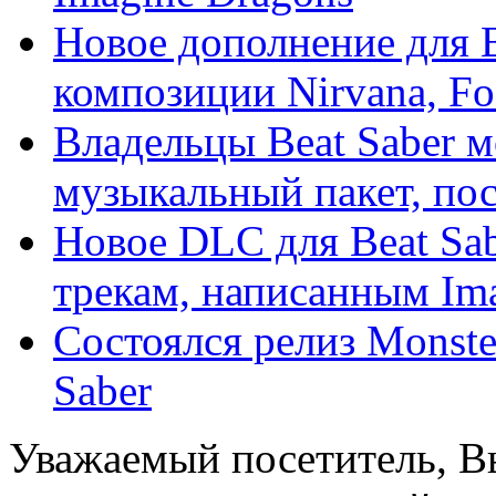
Новое дополнение для B
композиции Nirvana, Foo
Владельцы Beat Saber 
музыкальный пакет, пос
Новое DLC для Beat Sab
трекам, написанным Imag
Состоялся релиз Monster
Saber
Уважаемый посетитель, Вы