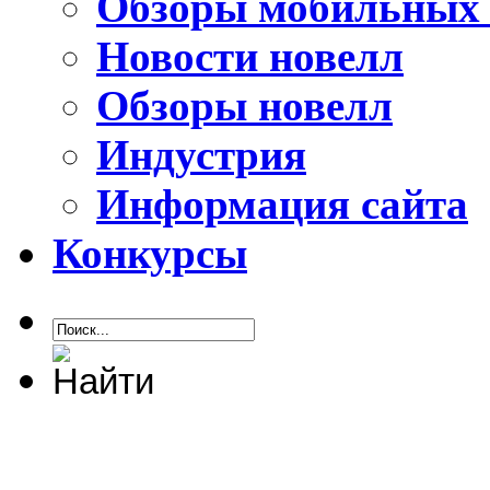
Обзоры мобильных 
Новости новелл
Обзоры новелл
Индустрия
Информация сайта
Конкурсы