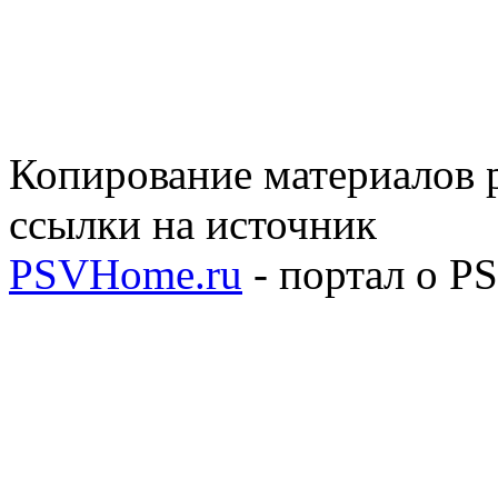
Копирование материалов р
ссылки на источник
PSVHome.ru
- портал о P