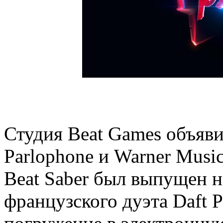
Студия Beat Games объяви
Parlophone и Warner Music
Beat Saber был выпущен 
французского дуэта Daft 