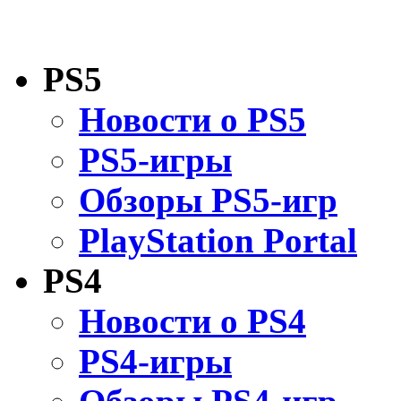
PS5
Новости о PS5
PS5-игры
Обзоры PS5-игр
PlayStation Portal
PS4
Новости о PS4
PS4-игры