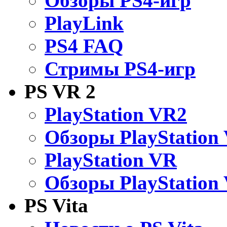
Обзоры PS4-игр
PlayLink
PS4 FAQ
Стримы PS4-игр
PS VR 2
PlayStation VR2
Обзоры PlayStation
PlayStation VR
Обзоры PlayStation
PS Vita