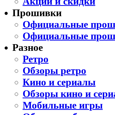
Акции и скидки
Прошивки
Официальные проши
Официальные прош
Разное
Ретро
Обзоры ретро
Кино и сериалы
Обзоры кино и сери
Мобильные игры