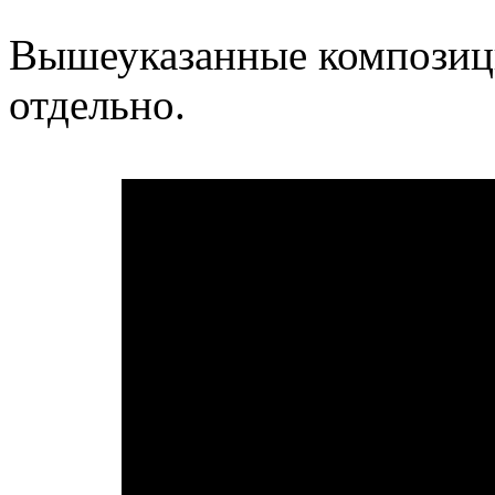
Вышеуказанные композиц
отдельно.