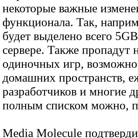
некоторые важные измене
функционала. Так, наприм
будет выделено всего 5GB
сервере. Также пропадут 
одиночных игр, возможно
домашних пространств, е
разработчиков и многие д
полным списком можно, 
Media Molecule подтверди