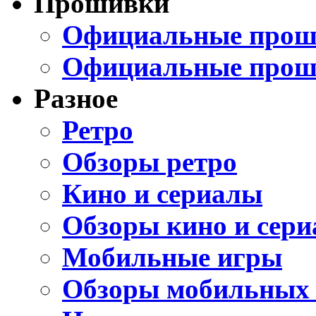
Прошивки
Официальные проши
Официальные прош
Разное
Ретро
Обзоры ретро
Кино и сериалы
Обзоры кино и сери
Мобильные игры
Обзоры мобильных 