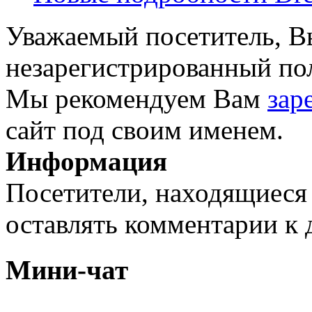
Уважаемый посетитель, Вы
незарегистрированный пол
Мы рекомендуем Вам
зар
сайт под своим именем.
Информация
Посетители, находящиеся
оставлять комментарии к 
Мини-чат