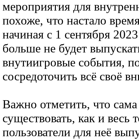
мероприятия для внутренн
похоже, что настало время
начиная с 1 сентября 2023
больше не будет выпускат
внутиигровые события, по
сосредоточить всё своё в
Важно отметить, что сама
существовать, как и весь 
пользователи для неё выпу