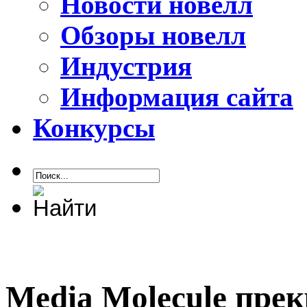
Новости новелл
Обзоры новелл
Индустрия
Информация сайта
Конкурсы
Media Molecule пре