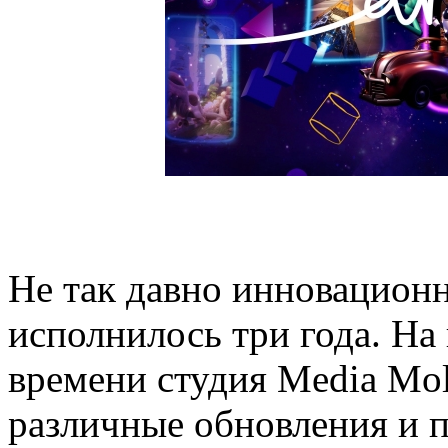
Не так давно инновацион
исполнилось три года. На
времени студия Media Mol
различные обновления и 