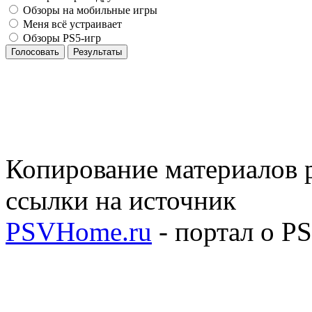
Обзоры на мобильные игры
Меня всё устраивает
Обзоры PS5-игр
Голосовать
Результаты
Копирование материалов р
ссылки на источник
PSVHome.ru
- портал о P