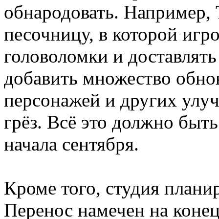
обнародовать. Например, 
песочницу, в которой игр
головоломки и доставлять
добавить множество обно
персонажей и других улу
грёз. Всё это должно быт
начала сентября.
Кроме того, студия планир
Перенос намечен на конец