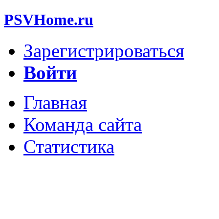
PSVHome.ru
Зарегистрироваться
Войти
Главная
Команда сайта
Статистика