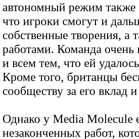
автономный режим также н
что игроки смогут и даль
собственные творения, а 
работами. Команда очень 
и всем тем, что ей удалос
Кроме того, британцы бе
сообществу за его вклад и 
Однако у Media Molecule 
незаконченных работ, кот