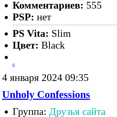
Комментариев:
555
PSP:
нет
PS Vita:
Slim
Цвет:
Black
0
4 января 2024 09:35
Unholy Confessions
Группа:
Друзья сайта