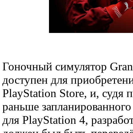
Гоночный симулятор Gran 
доступен для приобретен
PlayStation Store, и, судя
раньше запланированного
для PlayStation 4, разрабо