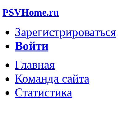
PSVHome.ru
Зарегистрироваться
Войти
Главная
Команда сайта
Статистика