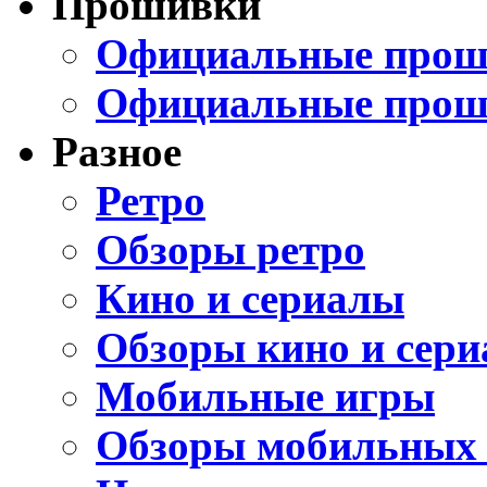
Прошивки
Официальные проши
Официальные прош
Разное
Ретро
Обзоры ретро
Кино и сериалы
Обзоры кино и сери
Мобильные игры
Обзоры мобильных 