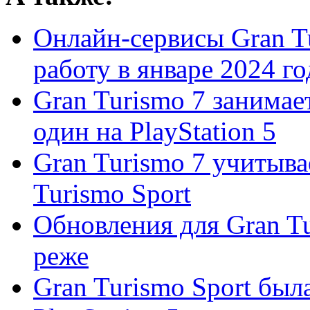
Онлайн-сервисы Gran Tu
работу в январе 2024 го
Gran Turismo 7 занимает
один на PlayStation 5
Gran Turismo 7 учитыва
Turismo Sport
Обновления для Gran Tu
реже
Gran Turismo Sport был