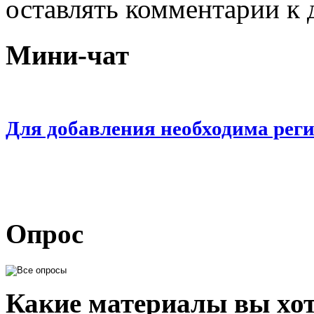
оставлять комментарии к 
Мини-чат
Для добавления необходима рег
Опрос
Какие материалы вы хот