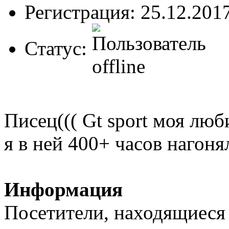
Регистрация: 25.12.201
Статус:
Писец((( Gt sport моя люб
я в ней 400+ часов нагоня
Информация
Посетители, находящиеся