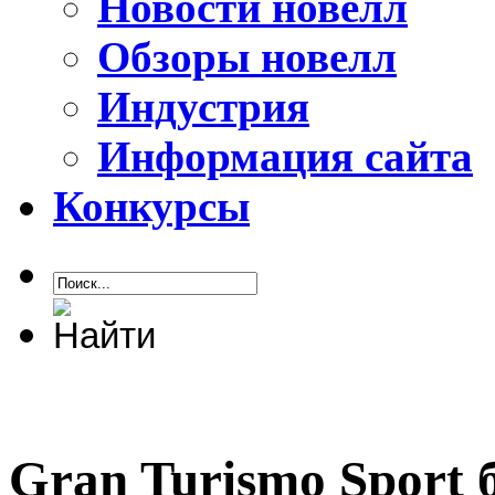
Новости новелл
Обзоры новелл
Индустрия
Информация сайта
Конкурсы
Gran Turismo Sport 