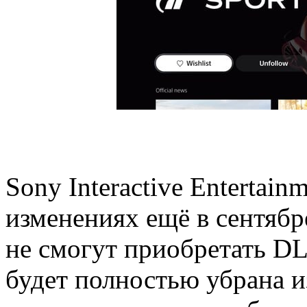
Sony Interactive Entertai
изменениях ещё в сентябр
не смогут приобретать DL
будет полностью убрана и