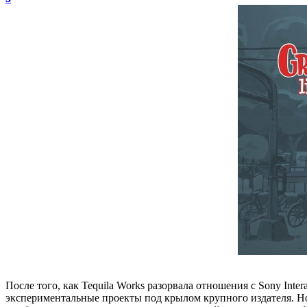
После того, как Tequila Works разорвала отношения с Sony Inte
экспериментальные проекты под крылом крупного издателя. Но,