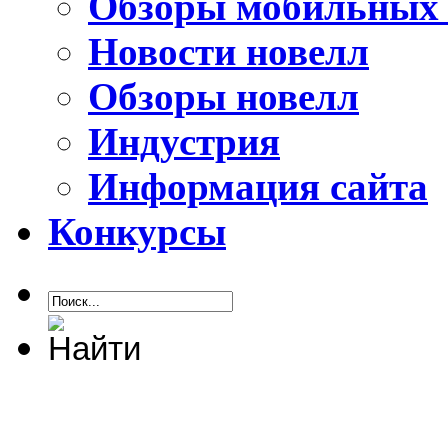
Обзоры мобильных 
Новости новелл
Обзоры новелл
Индустрия
Информация сайта
Конкурсы