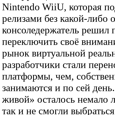
Nintendo WiiU, которая п
релизами без какой-либо
консоледержатель решил 
переключить своё внимани
рынок виртуальной реальн
разработчики стали перен
платформы, чем, собствен
занимаются и по сей день.
живой» осталось немало 
так и не смогли выбраться