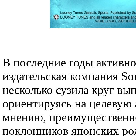
В последние годы активно
издательская компания So
несколько сузила круг вы
ориентируясь на целевую 
мнению, преимущественно
поклонников японских ро