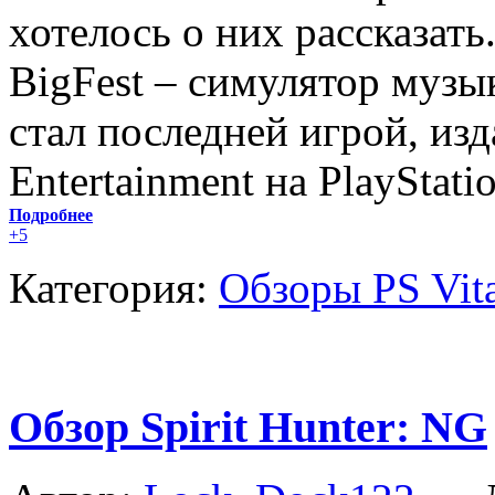
хотелось о них рассказать
BigFest – симулятор музы
стал последней игрой, из
Entertainment на PlayStatio
Подробнее
+5
Категория:
Обзоры PS Vit
Обзор Spirit Hunter: NG