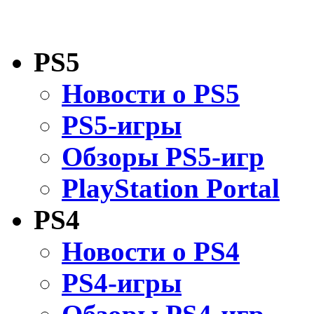
PS5
Новости о PS5
PS5-игры
Обзоры PS5-игр
PlayStation Portal
PS4
Новости о PS4
PS4-игры