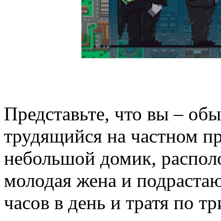
Представьте, что вы – об
трудящийся на частном пр
небольшой домик, распол
молодая жена и подрастаю
часов в день и тратя по т