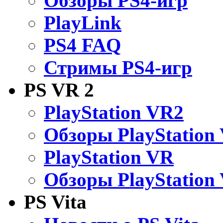
Обзоры PS4-игр
PlayLink
PS4 FAQ
Стримы PS4-игр
PS VR 2
PlayStation VR2
Обзоры PlayStation
PlayStation VR
Обзоры PlayStation
PS Vita