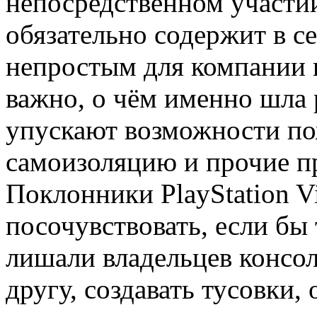
непосредственном участии 
обязательно содержит в се
непростым для компании в
важно, о чём именно шла 
упускают возможности по
самоизоляцию и прочие п
Поклонники PlayStation V
посочувствовать, если бы 
лишали владельцев консо
другу, создавать тусовки