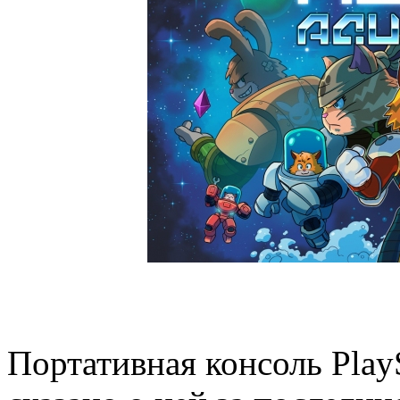
Портативная консоль PlayS