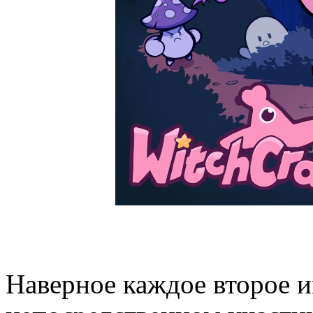
Наверное каждое второе 