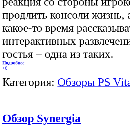
реакция со стороны игрок
продлить консоли жизнь, 
какое-то время рассказыв
интерактивных развлечен
гостья – одна из таких.
Подробнее
+6
Категория:
Обзоры PS Vit
Обзор Synergia