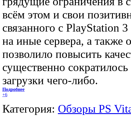
грядущие ограничения в с
всём этом и свои позити
связанного с PlayStation 3
на иные сервера, а также
позволило повысить качес
существенно сократилось
загрузки чего-либо.
Подробнее
+6
Категория:
Обзоры PS Vit