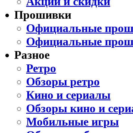
Акции и скидки
Прошивки
Официальные проши
Официальные прош
Разное
Ретро
Обзоры ретро
Кино и сериалы
Обзоры кино и сери
Мобильные игры