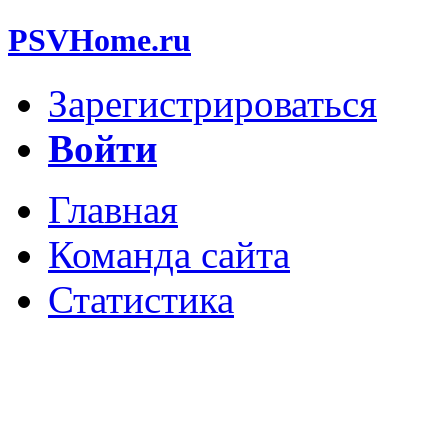
PSVHome.ru
Зарегистрироваться
Войти
Главная
Команда сайта
Статистика