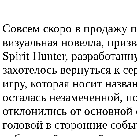
Совсем скоро в продажу п
визуальная новелла, приз
Spirit Hunter, разработан
захотелось вернуться к се
игру, которая носит назв
осталась незамеченной, п
отклонились от основной
головой в сторонние соб