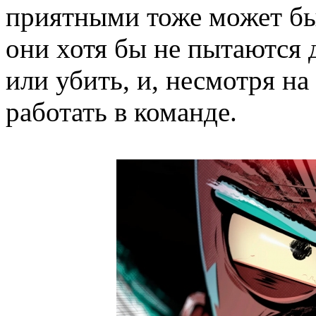
приятными тоже может бы
они хотя бы не пытаются д
или убить, и, несмотря н
работать в команде.