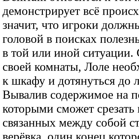
демонстрирует всё происх
значит, что игроки должны
головой в поисках полез
в той или иной ситуации.
своей комнаты, Лоле необ
к шкафу и дотянуться до 
Вывалив содержимое на п
которыми сможет срезать 
связанных между собой с
верёвка, один конец котор