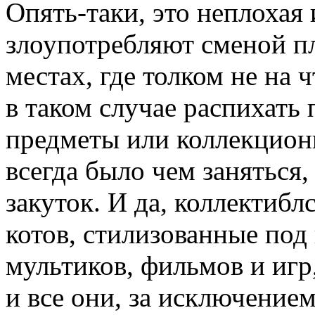
Опять-таки, это неплохая 
злоупотребляют сменой пла
местах, где толком не на 
в таком случае распихать
предметы или коллекцион
всегда было чем заняться,
закуток. И да, коллектибл
котов, стилизованные под
мультиков, фильмов и игр,
и все они, за исключение