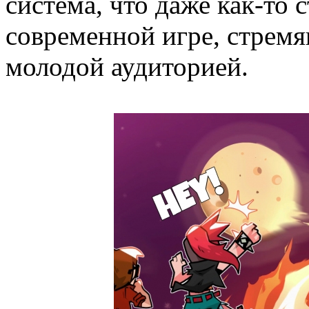
система, что даже как-то 
современной игре, стремя
молодой аудиторией.