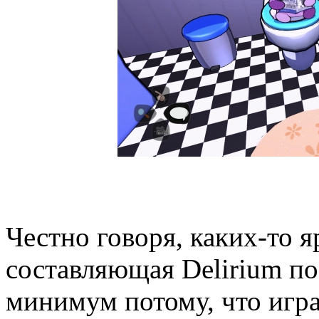
Честно говоря, каких-то 
составляющая Delirium пос
минимум потому, что игра