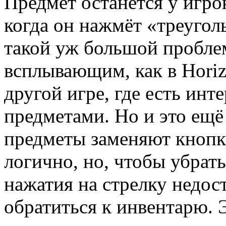
Предмет останется у игрок
когда он нажмёт «треугол
такой уж большой пробле
всплывающим, как в Horiz
другой игре, где есть инт
предметами. Но и это ещё
предметы заменяют кнопку
логично, но, чтобы убрать
нажатия на стрелку недос
обратиться к инвентарю. 