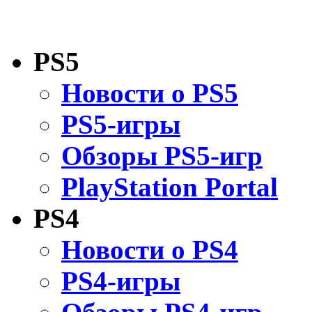
PS5
Новости о PS5
PS5-игры
Обзоры PS5-игр
PlayStation Portal
PS4
Новости о PS4
PS4-игры