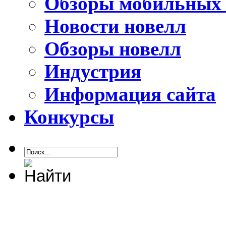
Обзоры мобильных 
Новости новелл
Обзоры новелл
Индустрия
Информация сайта
Конкурсы