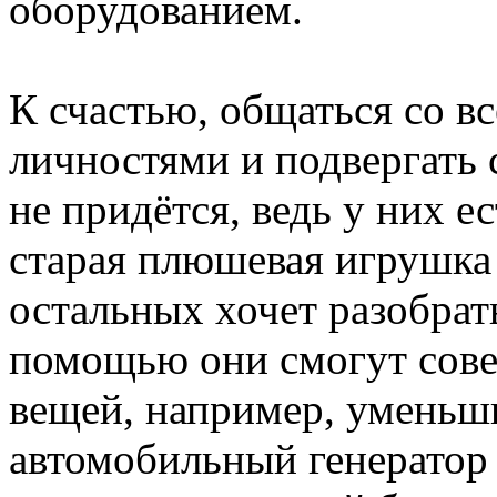
оборудованием.
К счастью, общаться со 
личностями и подвергать 
не придётся, ведь у них е
старая плюшевая игрушка
остальных хочет разобрат
помощью они смогут сов
вещей, например, уменьши
автомобильный генератор 