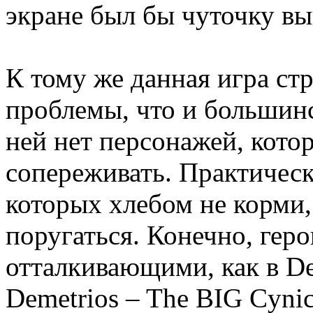
экране был бы чуточку в
К тому же данная игра стр
проблемы, что и большин
ней нет персонажей, кот
сопереживать. Практическ
которых хлебом не корми,
поругаться. Конечно, гер
отталкивающими, как в De
Demetrios – The BIG Cynic