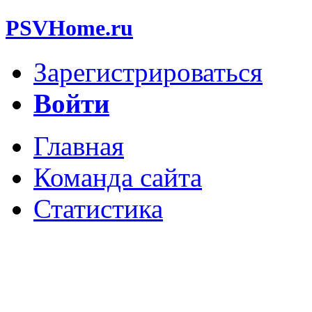
PSVHome.ru
Зарегистрироваться
Войти
Главная
Команда сайта
Статистика