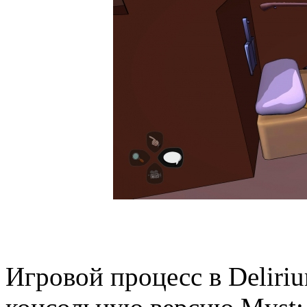
Игровой процесс в Deliri