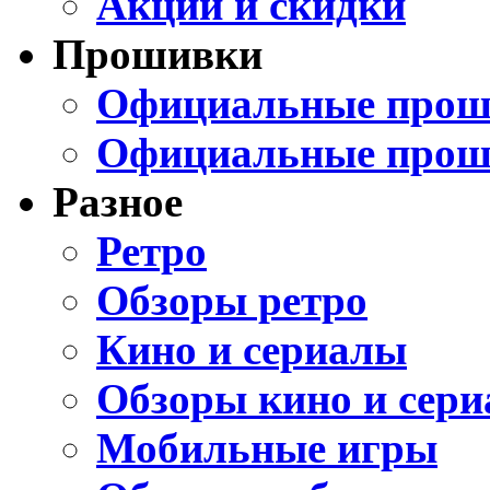
Акции и скидки
Прошивки
Официальные проши
Официальные прош
Разное
Ретро
Обзоры ретро
Кино и сериалы
Обзоры кино и сери
Мобильные игры