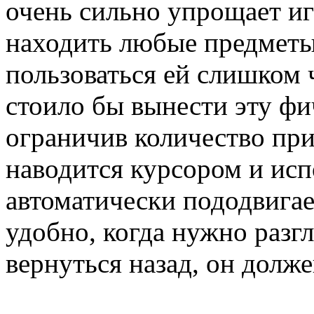
очень сильно упрощает иг
находить любые предметы,
пользоваться ей слишком 
стоило бы вынести эту фич
ограничив количество при
наводится курсором и исп
автоматически пододвигае
удобно, когда нужно разгл
вернуться назад, он долже