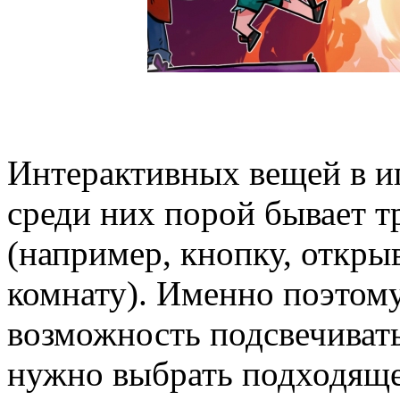
Интерактивных вещей в и
среди них порой бывает 
(например, кнопку, откр
комнату). Именно поэтом
возможность подсвечивать
нужно выбрать подходяще