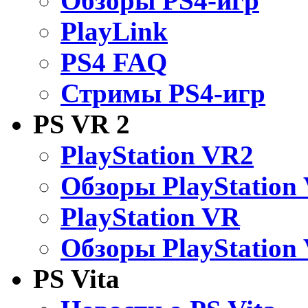
Обзоры PS4-игр
PlayLink
PS4 FAQ
Стримы PS4-игр
PS VR 2
PlayStation VR2
Обзоры PlayStation
PlayStation VR
Обзоры PlayStation
PS Vita