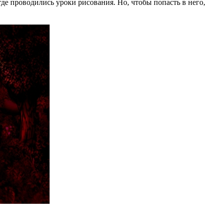
где проводились уроки рисования. Но, чтобы попасть в него,