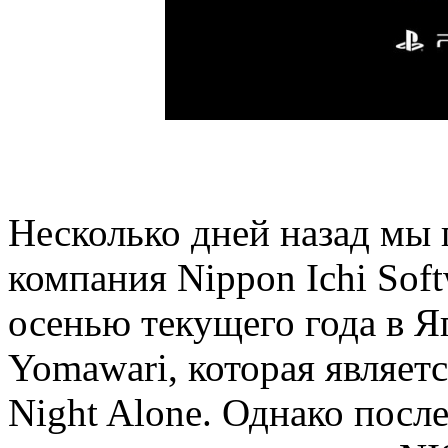
Несколько дней назад мы 
компания Nippon Ichi Sof
осенью текущего года в Я
Yomawari, которая являе
Night Alone. Однако после