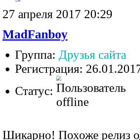
27 апреля 2017 20:29
MadFanboy
Группа:
Друзья сайта
Регистрация: 26.01.201
Статус:
Шикарно! Похоже релиз о