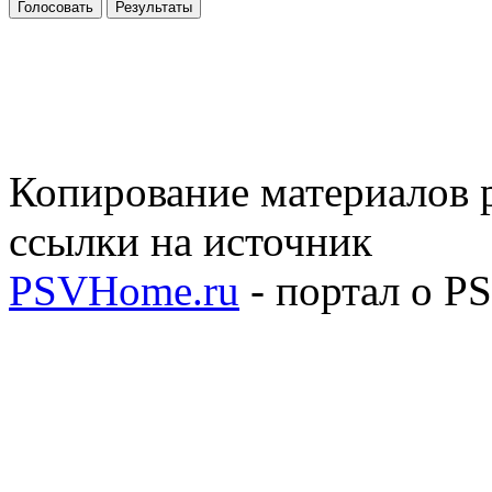
Голосовать
Результаты
Копирование материалов р
ссылки на источник
PSVHome.ru
- портал о P