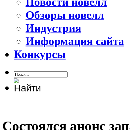
Новости новелл
Обзоры новелл
Индустрия
Информация сайта
Конкурсы
Состоялся анонс за