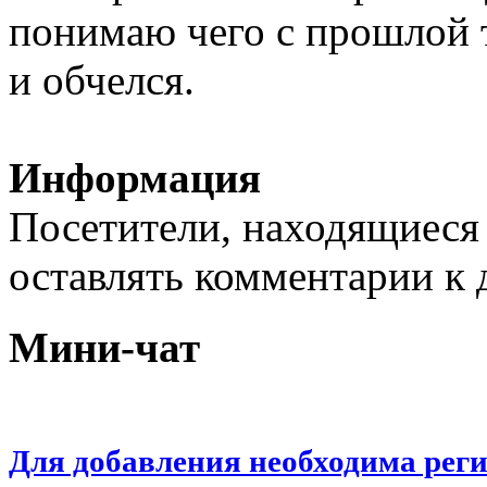
понимаю чего с прошлой та
и обчелся.
Информация
Посетители, находящиеся
оставлять комментарии к 
Мини-чат
Для добавления необходима рег