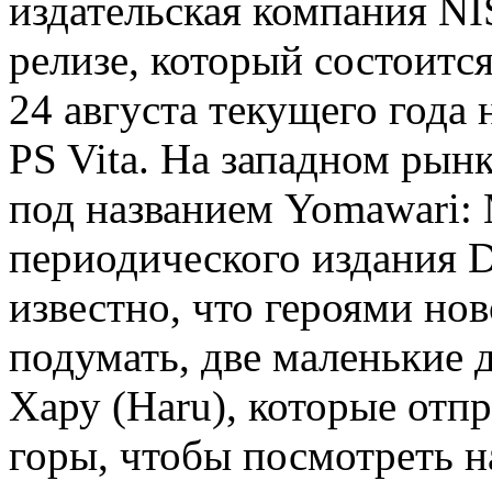
издательская компания NI
релизе, который состоитс
24 августа текущего года 
PS Vita. На западном рынк
под названием Yomawari: 
периодического издания De
известно, что героями нов
подумать, две маленькие 
Хару (Haru), которые отпр
горы, чтобы посмотреть н