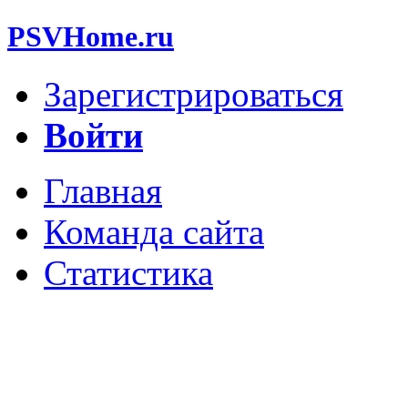
PSVHome.ru
Зарегистрироваться
Войти
Главная
Команда сайта
Статистика