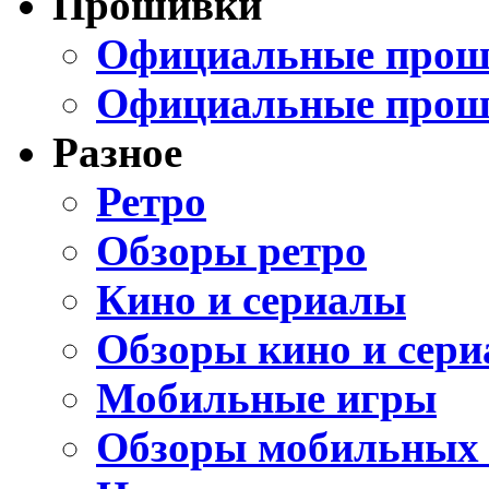
Прошивки
Официальные проши
Официальные прош
Разное
Ретро
Обзоры ретро
Кино и сериалы
Обзоры кино и сери
Мобильные игры
Обзоры мобильных 