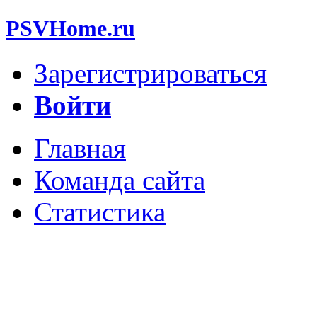
PSVHome.ru
Зарегистрироваться
Войти
Главная
Команда сайта
Статистика