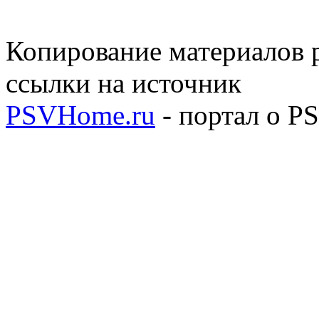
Копирование материалов р
ссылки на источник
PSVHome.ru
- портал о P