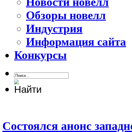
Новости новелл
Обзоры новелл
Индустрия
Информация сайта
Конкурсы
Состоялся анонс западн