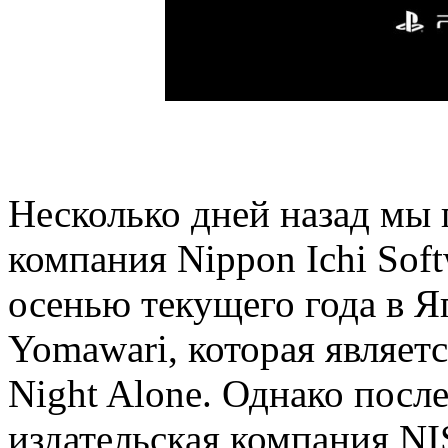
Несколько дней назад мы 
компания Nippon Ichi Sof
осенью текущего года в Я
Yomawari, которая являе
Night Alone. Однако после
издательская компания NI