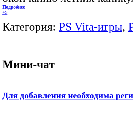
Подробнее
+5
Категория:
PS Vita-игры
,
Мини-чат
Для добавления необходима рег