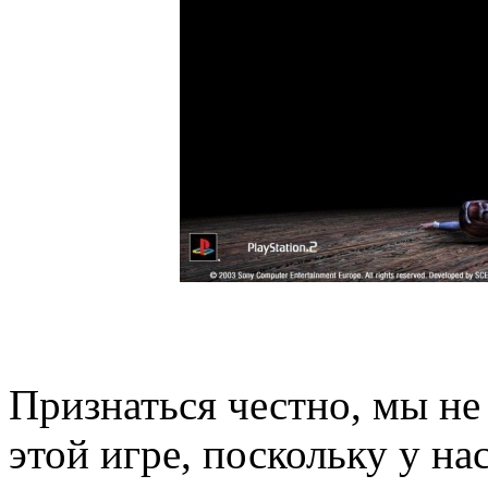
Признаться честно, мы не
этой игре, поскольку у на