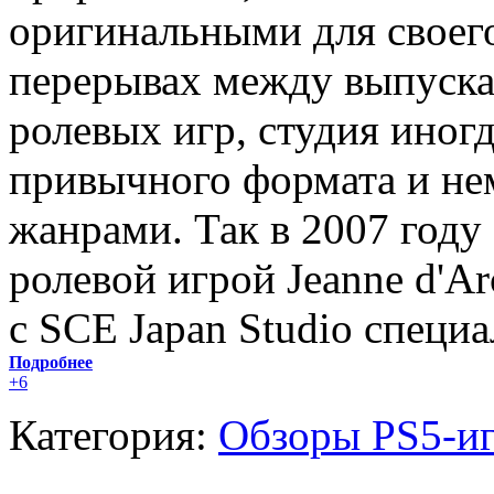
оригинальными для своего
перерывах между выпуска
ролевых игр, студия иногд
привычного формата и не
жанрами. Так в 2007 году
ролевой игрой Jeanne d'Ar
с SCE Japan Studio специал
Подробнее
+6
Категория:
Обзоры PS5-и