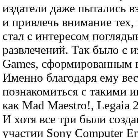
издатели даже пытались в
и привлечь внимание тех, 
стал с интересом погляды
развлечений. Так было с 
Games, сформированным в с
Именно благодаря ему вес
познакомиться с такими 
как Mad Maestro!, Legaia 2
И хотя все три были созд
участии Sony Computer En