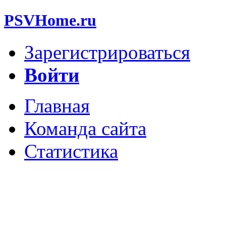
PSVHome.ru
Зарегистрироваться
Войти
Главная
Команда сайта
Статистика