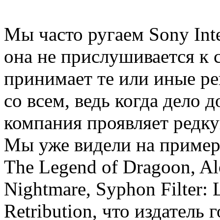
Мы часто ругаем Sony Inter
она не прислушивается к 
принимает те или иные ре
со всем, ведь когда дело 
компания проявляет редку
Мы уже видели на примере
The Legend of Dragoon, Al
Nightmare, Syphon Filter: 
Retribution, что издатель