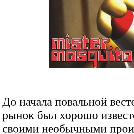
До начала повальной вес
рынок был хорошо извест
своими необычными прои