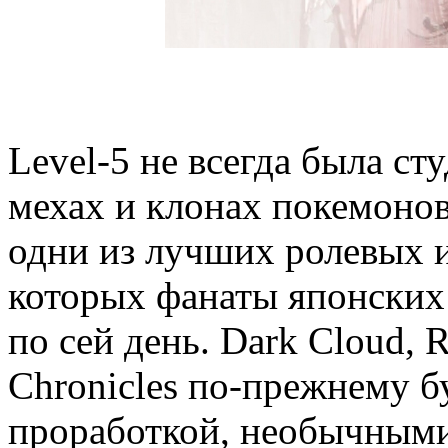
Level-5 не всегда была с
мехах и клонах покемонов.
одни из лучших ролевых и
которых фанаты японских
по сей день. Dark Cloud, 
Chronicles по-прежнему б
проработкой, необычным