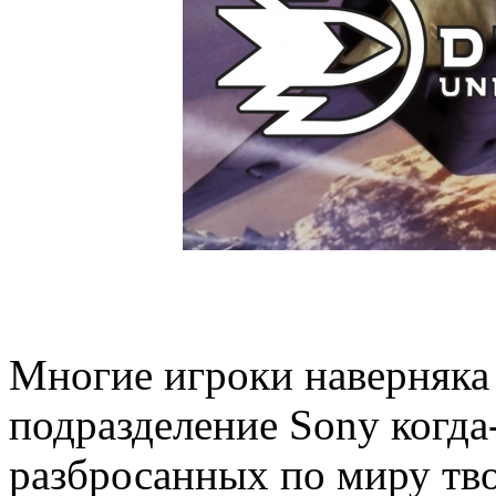
Многие игроки наверняка 
подразделение Sony когда
разбросанных по миру тво