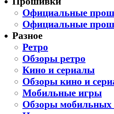
Прошивки
Официальные проши
Официальные прош
Разное
Ретро
Обзоры ретро
Кино и сериалы
Обзоры кино и сери
Мобильные игры
Обзоры мобильных 