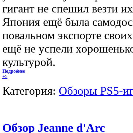
гигант не спешил везти их
Япония ещё была самодост
повальном экспорте своих
ещё не успели хорошеньк
культурой.
Подробнее
+5
Категория:
Обзоры PS5-и
Обзор Jeanne d'Arc