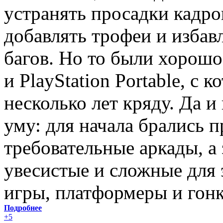
устранять просадки кадро
добавлять трофеи и избав
багов. Но то были хорош
и PlayStation Portable, с
несколько лет кряду. Да и
уму: для начала брались п
требовательные аркады, а 
увесистые и сложные для
игры, платформеры и гонк
Подробнее
+5