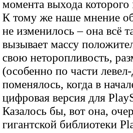
момента выхода которого 
К тому же наше мнение об
не изменилось – она всё 
вызывает массу положите
свою неторопливость, раз
(особенно по части левел-
поменялось, когда в начал
цифровая версия для PlaySt
Казалось бы, вот она, оч
гигантской библиотеки Pla