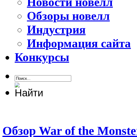
Новости новелл
Обзоры новелл
Индустрия
Информация сайта
Конкурсы
Обзор War of the Monste