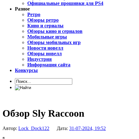
Официальные прошивки для PS4
Разное
Ретро
Обзоры ретро
Кино и сериалы
Обзоры кино и сериалов
Мобильные игры
Обзоры мобильных игр
Новости новелл
Обзоры новелл
Индустрия
Информация сайта
Конкурсы
Обзор Sly Raccoon
Автор:
Lock_Dock122
Дата:
31-07-2024, 19:52
5