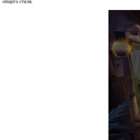
общего стиля.