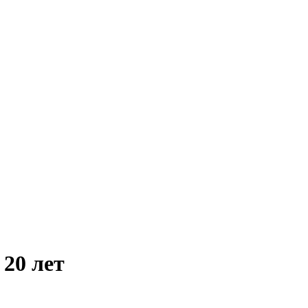
 20 лет