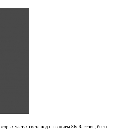
которых частях света под названием Sly Raccoon, была