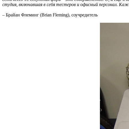
студия, включавшая в себя тестеров и офисный персонал. Каж
– Брайан Флеминг (Brian Fleming), соучредитель