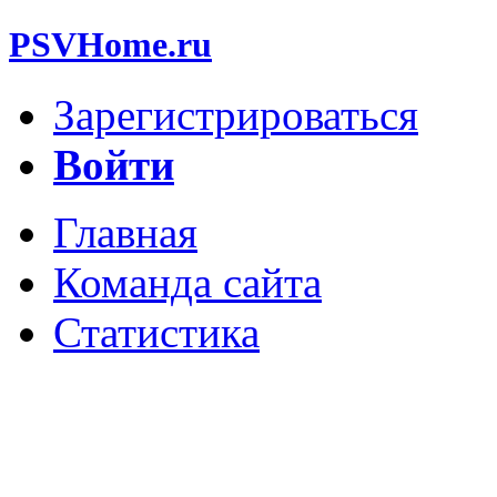
PSVHome.ru
Зарегистрироваться
Войти
Главная
Команда сайта
Статистика