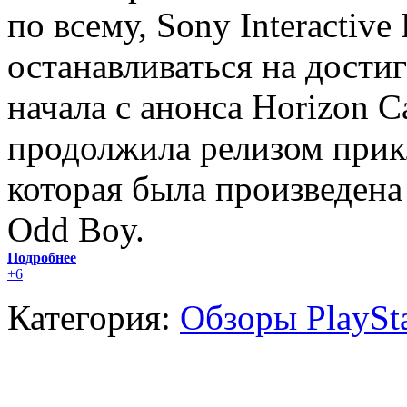
по всему, Sony Interactive
останавливаться на дости
начала с анонса Horizon Ca
продолжила релизом прик
которая была произведена
Odd Boy.
Подробнее
+6
Категория:
Обзоры PlaySt