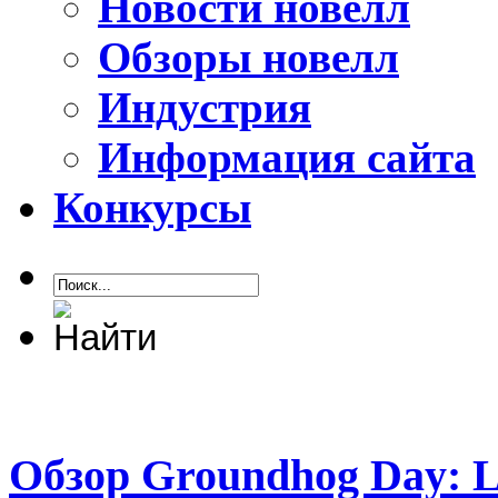
Новости новелл
Обзоры новелл
Индустрия
Информация сайта
Конкурсы
Обзор Groundhog Day: Li