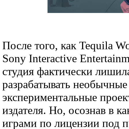
После того, как Tequila W
Sony Interactive Entertain
студия фактически лишил
разрабатывать необычные
экспериментальные проек
издателя. Но, осознав в ка
играми по лицензии под 