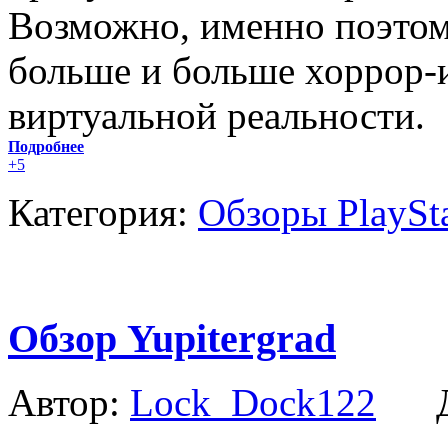
Возможно, именно поэтом
больше и больше хоррор-
виртуальной реальности.
Подробнее
+5
Категория:
Обзоры PlaySt
Обзор Yupitergrad
Автор:
Lock_Dock122
Да