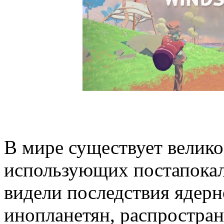
В мире существует велико
использующих постапокал
видели последствия ядерн
инопланетян, распростран