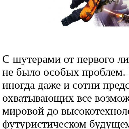
С шутерами от первого ли
не было особых проблем. 
иногда даже и сотни пред
охватывающих все возмож
мировой до высокотехнол
футуристическом будущем.