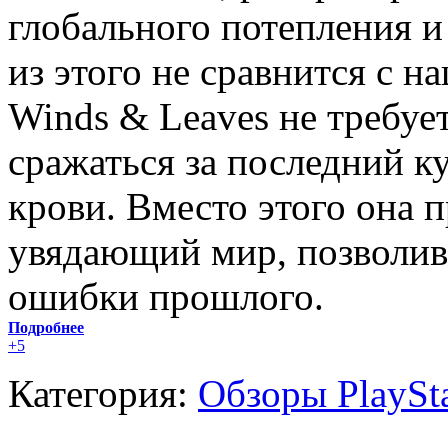
глобального потепления и
из этого не сравнится с н
Winds & Leaves не требует
сражаться за последний к
крови. Вместо этого она п
увядающий мир, позволив
ошибки прошлого.
Подробнее
+5
Категория:
Обзоры PlaySt