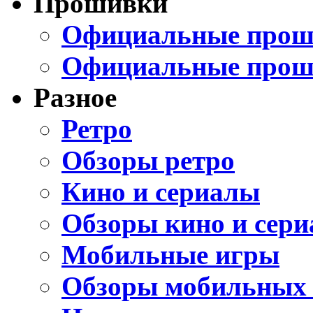
Прошивки
Официальные проши
Официальные прош
Разное
Ретро
Обзоры ретро
Кино и сериалы
Обзоры кино и сери
Мобильные игры
Обзоры мобильных 