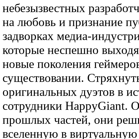
небезызвестных разработч
на любовь и признание пу
задворках медиа-индустри
которые неспешно выходя
новые поколения геймеров 
существовании. Стряхнуть
оригинальных дуэтов в ис
сотрудники HappyGiant. 
прошлых частей, они реш
вселенную в виртуальную