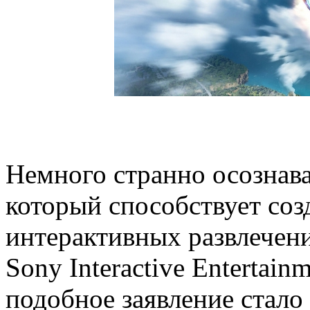
Немного странно осознава
который способствует со
интерактивных развлечени
Sony Interactive Entertain
подобное заявление стало