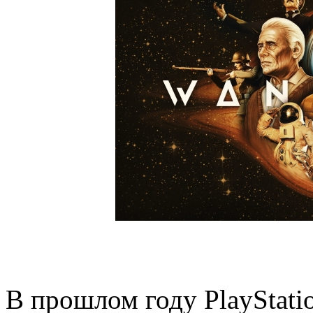
В прошлом году PlayStati