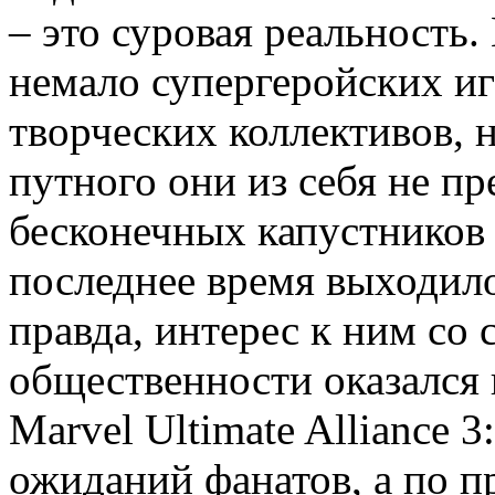
– это суровая реальность.
немало супергеройских иг
творческих коллективов, 
путного они из себя не п
бесконечных капустников 
последнее время выходило
правда, интерес к ним со
общественности оказался 
Marvel Ultimate Alliance 3
ожиданий фанатов, а по п