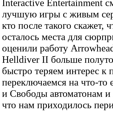
Interactive Entertainment
лучшую игры с живым серв
кто после такого скажет, 
осталось места для сюрп
оценили работу Arrowhead
Helldiver II больше полу
быстро теряем интерес к
переключаемся на что-то 
и Свободы автоматонам и 
что нам приходилось пери