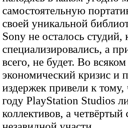
самостоятельную портати
своей уникальной библиот
Sony не осталось студий, 
специализировались, а пр
всего, не будет. Во всяком
экономический кризис и 
издержек привели к тому,
году PlayStation Studios 
коллективов, а четвёртый
незавидной участи.