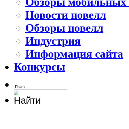
Обзоры мобильных 
Новости новелл
Обзоры новелл
Индустрия
Информация сайта
Конкурсы