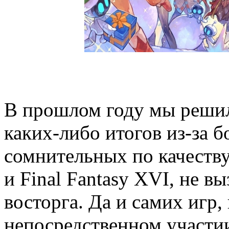
В прошлом году мы решил
каких-либо итогов из-за 
сомнительных по качеству
и Final Fantasy XVI, не в
восторга. Да и самих игр
непосредственном участии 