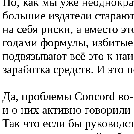
Но, как мы уже неоднокра
большие издатели старают
на себя риски, а вместо 
годами формулы, избитые
подвязывают всё это к на
заработка средств. И это 
Да, проблемы Concord во
и о них активно говорили 
Так что если бы руководс