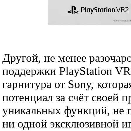
Другой, не менее разочар
поддержки PlayStation V
гарнитура от Sony, котор
потенциал за счёт своей 
уникальных функций, не 
ни одной эксклюзивной иг