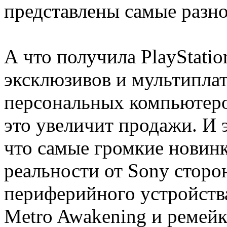
представлены самые разн
А что получила PlayStati
эксклюзивов и мультипл
персональных компьютеро
это увеличит продажи. И 
что самые громкие новин
реальности от Sony сторон
периферийного устройства 
Metro Awakening и ремейк 