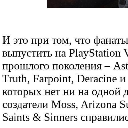
И это при том, что фанат
выпустить на PlayStation
прошлого поколения – Ast
Truth, Farpoint, Deracine 
которых нет ни на одной 
создатели Moss, Arizona S
Saints & Sinners справилис