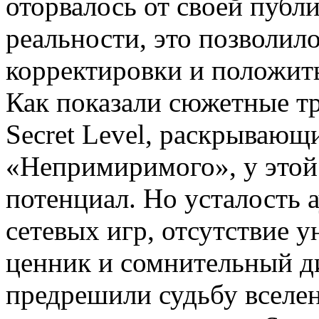
оторвалось от своей публ
реальности, это позволил
корректировки и положит
Как показали сюжетные т
Secret Level, раскрываю
«Непримиримого», у этой
потенциал. Но усталость 
сетевых игр, отсутствие 
ценник и сомнительный д
предрешили судьбу вселен