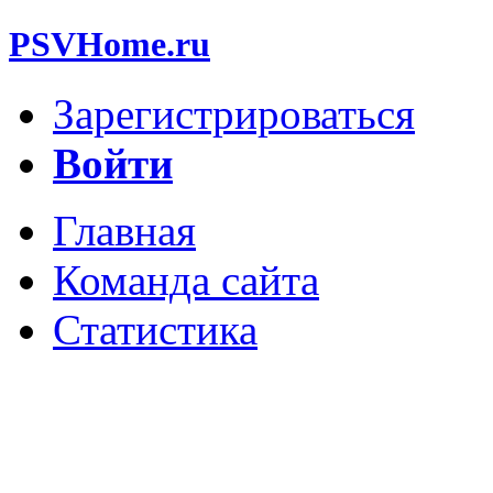
PSVHome.ru
Зарегистрироваться
Войти
Главная
Команда сайта
Статистика