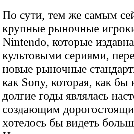
По сути, тем же самым се
крупные рыночные игроки,
Nintendo, которые издавн
культовыми сериями, пере
новые рыночные стандарты
как Sony, которая, как бы 
долгие годы являлась нас
создающим дорогостоящие
хотелось бы видеть боль