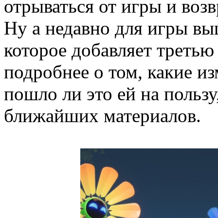
отрываться от игры и воз
Ну а недавно для игры в
которое добавляет третью
подробнее о том, какие и
пошло ли это ей на пользу
ближайших материалов.