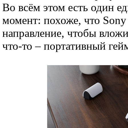
Во всём этом есть один 
момент: похоже, что Sony
направление, чтобы вложит
что-то – портативный гей