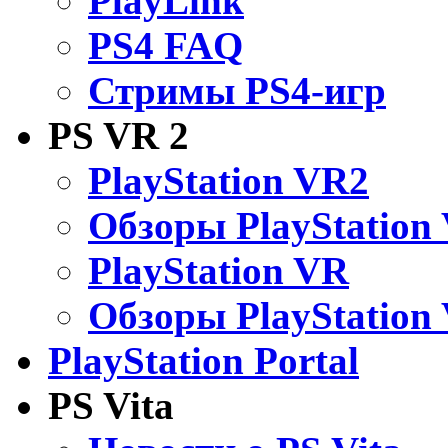
PlayLink
PS4 FAQ
Стримы PS4-игр
PS VR 2
PlayStation VR2
Обзоры PlayStation
PlayStation VR
Обзоры PlayStation
PlayStation Portal
PS Vita