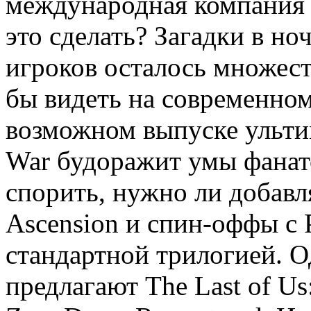
международная компания 
это сделать? Загадки в но
игроков осталось множест
бы видеть на современном
возможном выпуске ульти
War будоражит умы фанат
спорить, нужно ли добавля
Ascension и спин-оффы с 
стандартной трилогией. О
предлагают The Last of Us: