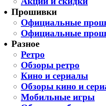
Акции и скидки
Прошивки
Официальные проши
Официальные прош
Разное
Ретро
Обзоры ретро
Кино и сериалы
Обзоры кино и сери
Мобильные игры