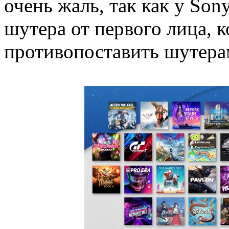
очень жаль, так как у Son
шутера от первого лица,
противопоставить шутера