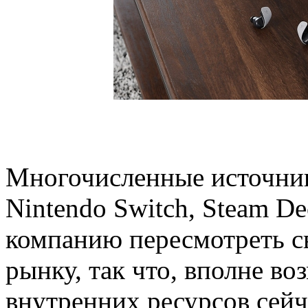
Многочисленные источник
Nintendo Switch, Steam De
компанию пересмотреть с
рынку, так что, вполне во
внутренних ресурсов сейч