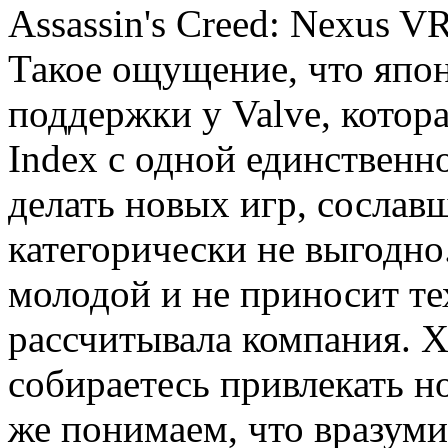
Assassin's Creed: Nexus 
Такое ощущение, что япон
поддержки у Valve, котор
Index с одной единственно
делать новых игр, сославш
категорически не выгодн
молодой и не приносит те
рассчитывала компания. Х
собираетесь привлекать н
же понимаем, что вразуми