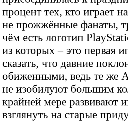
процент тех, кто играет на
не прожжённые фанаты, т
чём есть логотип PlayStat
из которых – это первая и
сказать, что давние покл
обиженными, ведь те же Ast
не изобилуют большим ко
крайней мере развивают 
взглянуть на старые прид