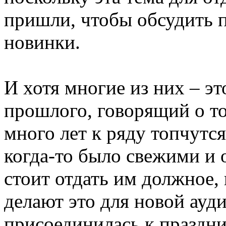
пришли, чтобы обсудить 
новинки.
И хотя многие из них – эт
прошлого, говорящий о то
много лет к ряду топчутся
когда-то было свежими и
стоит отдать им должное, 
делают это для новой ауди
присоединилась к праздни