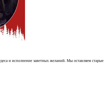
чудеса и исполнение заветных желаний. Мы оставляем старые