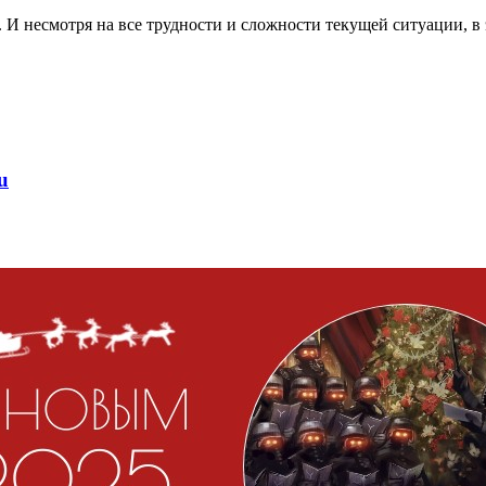
 И несмотря на все трудности и сложности текущей ситуации, в 
u