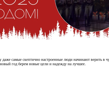
ору даже самые скептично настроенные люди начинают верить в 
 новый год берем новые цели и надежду на лучшее.