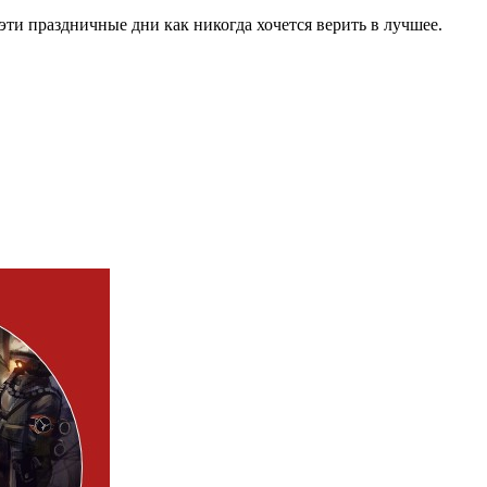
эти праздничные дни как никогда хочется верить в лучшее.