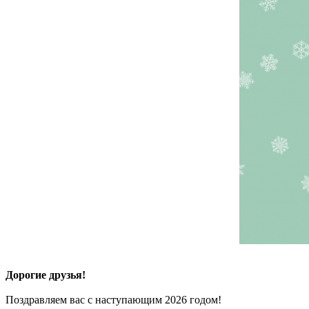
Дорогие друзья!
Поздравляем вас с наступающим 2026 годом!