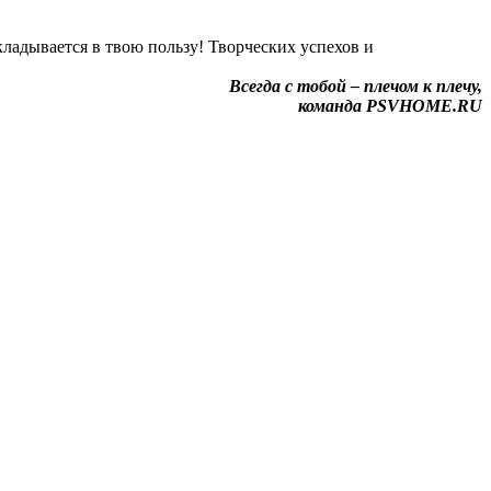
кладывается в твою пользу! Творческих успехов и
Всегда с тобой – плечом к плечу,
команда PSVHOME.RU