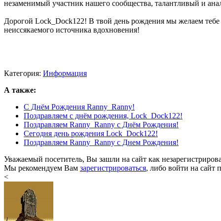
незаменимый участник нашего сообщества, талантливый и ана
Дорогой Lock_Dock122! В твой день рождения мы желаем тебе з
неиссякаемого источника вдохновения!
Категория:
Информация
А также:
С Днём Рождения Ranny_Ranny!
Поздравляем с днём рождения, Lock_Dock122!
Поздравляем Ranny_Ranny с Днём Рождения!
Сегодня день рождения Lock_Dock122!
Поздравляем Ranny_Ranny с Днем Рождения!
Уважаемый посетитель, Вы зашли на сайт как незарегистриров
Мы рекомендуем Вам
зарегистрироваться
, либо войти на сайт 
<