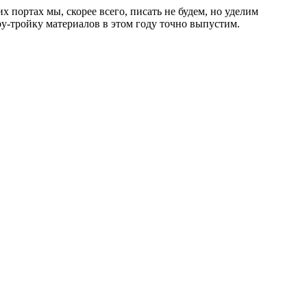
х портах мы, скорее всего, писать не будем, но уделим
у-тройку материалов в этом году точно выпустим.