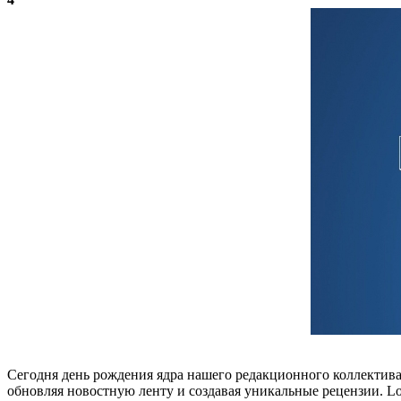
Сегодня день рождения ядра нашего редакционного коллектива
обновляя новостную ленту и создавая уникальные рецензии. 