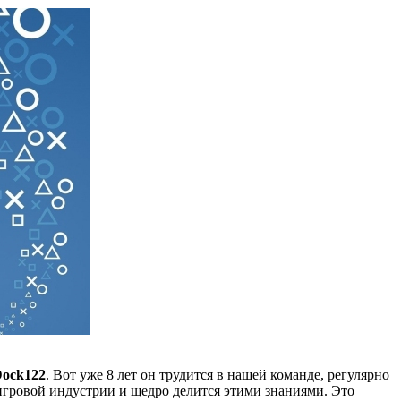
ock122
. Вот уже 8 лет он трудится в нашей команде, регулярно
игровой индустрии и щедро делится этими знаниями. Это