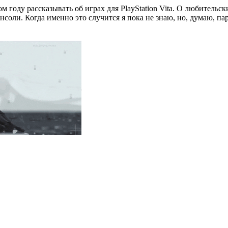
 году рассказывать об играх для PlayStation Vita. О любительски
оли. Когда именно это случится я пока не знаю, но, думаю, пар