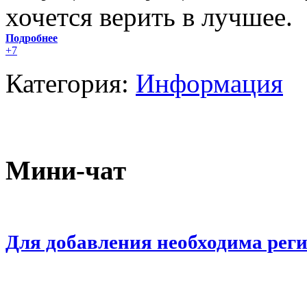
хочется верить в лучшее.
Подробнее
+7
Категория:
Информация
Мини-чат
Для добавления необходима рег