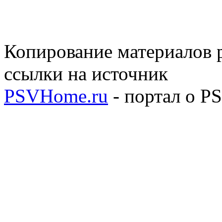
Копирование материалов р
ссылки на источник
PSVHome.ru
- портал о P