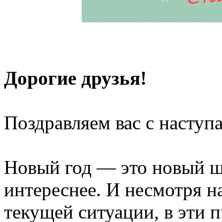
Дорогие друзья!
Поздравляем вас с насту
Новый год — это новый ша
интереснее. И несмотря н
текущей ситуации, в эти 