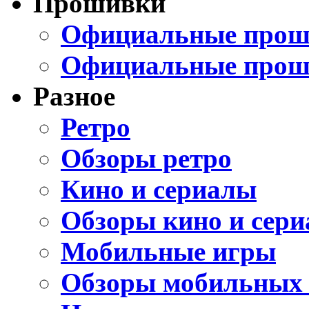
Прошивки
Официальные проши
Официальные прош
Разное
Ретро
Обзоры ретро
Кино и сериалы
Обзоры кино и сери
Мобильные игры
Обзоры мобильных 