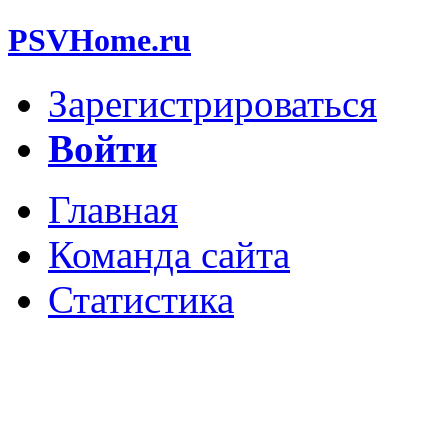
PSVHome.ru
Зарегистрироваться
Войти
Главная
Команда сайта
Статистика