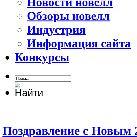
Новости новелл
Обзоры новелл
Индустрия
Информация сайта
Конкурсы
Поздравление с Новым 