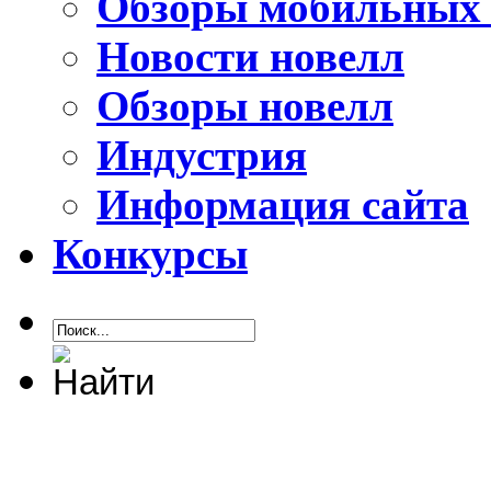
Обзоры мобильных 
Новости новелл
Обзоры новелл
Индустрия
Информация сайта
Конкурсы