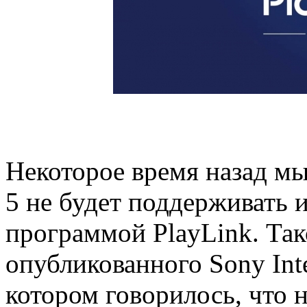
Некоторое время назад мы 
5 не будет поддерживать 
программой PlayLink. Так
опубликованного Sony Inter
котором говорилось, что н