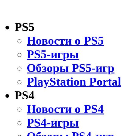
PS5
Новости о PS5
PS5-игры
Обзоры PS5-игр
PlayStation Portal
PS4
Новости о PS4
PS4-игры