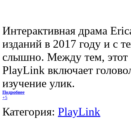
Интерактивная драма Eric
изданий в 2017 году и с т
слышно. Между тем, этот
PlayLink включает голово
изучение улик.
Подробнее
+5
Категория:
PlayLink