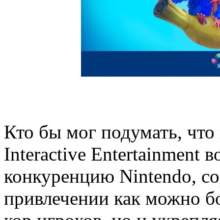
Кто бы мог подумать, что
Interactive Entertainment 
конкуренцию Nintendo, со
привлечении как можно б