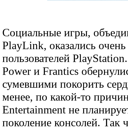
Социальные игры, объеди
PlayLink, оказались очен
пользователей PlayStation.
Power и Frantics обернул
сумевшими покорить серд
менее, по какой-то причин
Entertainment не планиру
поколение консолей. Так ч