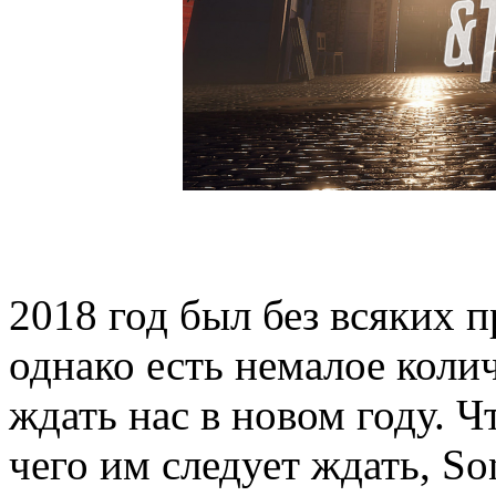
2018 год был без всяких
однако есть немалое колич
ждать нас в новом году. 
чего им следует ждать, Son