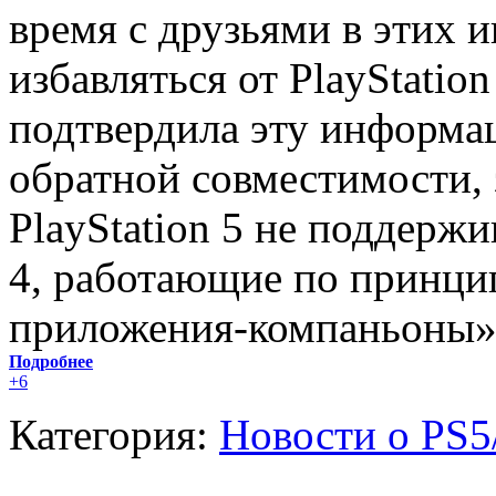
время с друзьями в этих и
избавляться от PlayStatio
подтвердила эту информац
обратной совместимости, 
PlayStation 5 не поддержи
4, работающие по принцип
приложения-компаньоны»
Подробнее
+6
Категория:
Новости о PS5