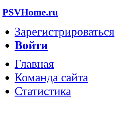
PSVHome.ru
Зарегистрироваться
Войти
Главная
Команда сайта
Статистика