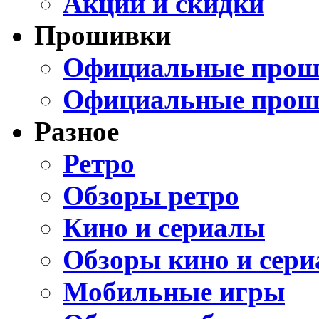
Акции и скидки
Прошивки
Официальные проши
Официальные прош
Разное
Ретро
Обзоры ретро
Кино и сериалы
Обзоры кино и сери
Мобильные игры