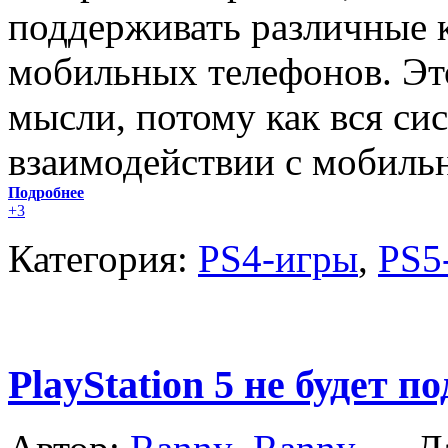
поддерживать различные
мобильных телефонов. Эт
мысли, потому как вся сис
взаимодействии с мобил
Подробнее
+3
Категория:
PS4-игры
,
PS5
PlayStation 5 не будет 