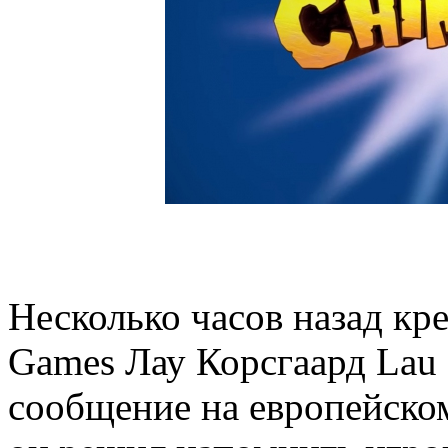
Несколько часов назад к
Games Лау Корсгаард Lau 
сообщение на европейском 