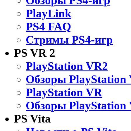
Обзоры PS4-игр
PlayLink
PS4 FAQ
Стримы PS4-игр
PS VR 2
PlayStation VR2
Обзоры PlayStation
PlayStation VR
Обзоры PlayStation
PS Vita