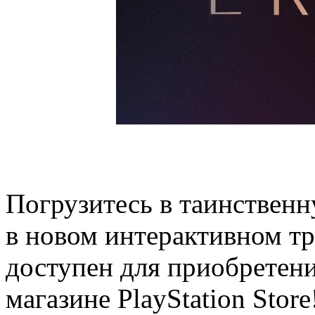
Погрузитесь в таинствен
в новом интерактивном тр
доступен для приобретен
магазине PlayStation Stor