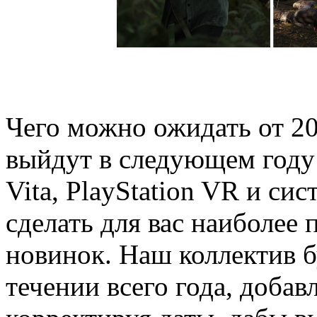
Чего можно ожидать от 20
выйдут в следующем году н
Vita, PlayStation VR и с
сделать для вас наиболее
новинок. Наш коллектив б
течении всего года, добав