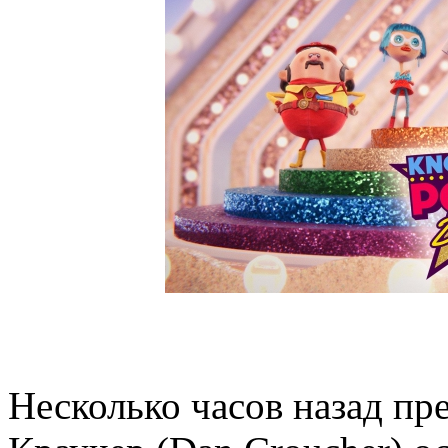
Несколько часов назад пр