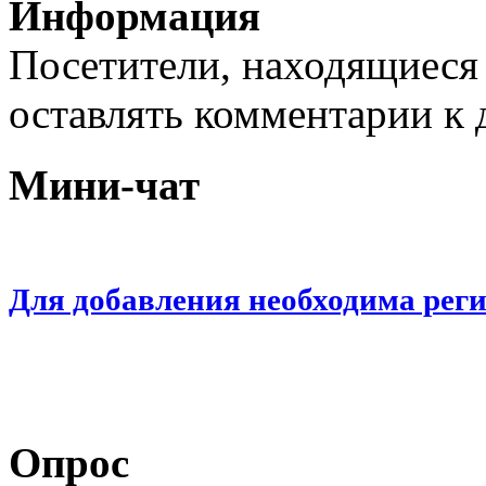
Информация
Посетители, находящиеся
оставлять комментарии к 
Мини-чат
Для добавления необходима рег
Опрос