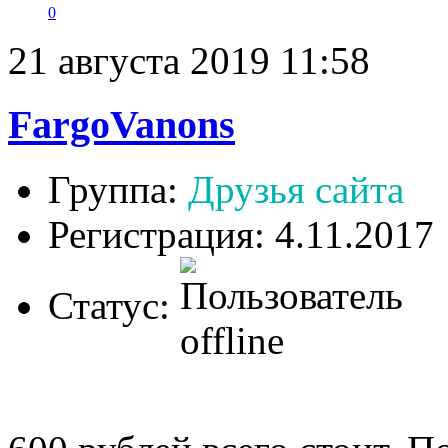
0
21 августа 2019 11:58
FargoVanons
Группа:
Друзья сайта
Регистрация: 4.11.2017
Статус: