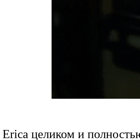
Erica целиком и полностью