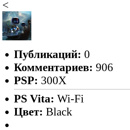
<
Публикаций:
0
Комментариев:
906
PSP:
300X
PS Vita:
Wi-Fi
Цвет:
Black