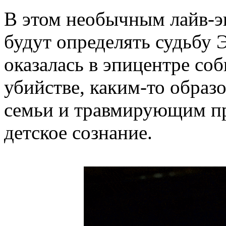
В этом необычным лайв-э
будут определять судьбу 
оказалась в эпицентре со
убийстве, каким-то образ
семьи и травмирующим п
детское сознание.