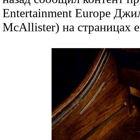
Entertainment Europe Джи
McAllister) на страницах е