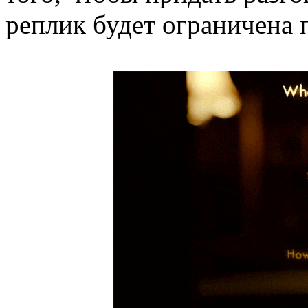
реплик будет ограничена 