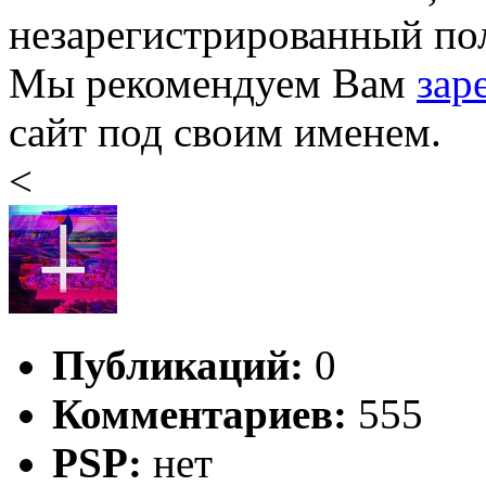
незарегистрированный пол
Мы рекомендуем Вам
зар
сайт под своим именем.
<
Публикаций:
0
Комментариев:
555
PSP:
нет