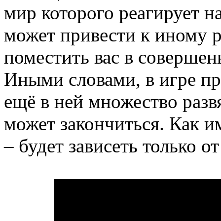
мир которого реагирует н
может привести к иному 
поместить вас в совершен
Иными словами, в игре пр
ещё в ней множество разв
может закончиться. Как и
– будет зависеть только от