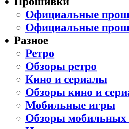
Прошивки
Официальные проши
Официальные прош
Разное
Ретро
Обзоры ретро
Кино и сериалы
Обзоры кино и сери
Мобильные игры
Обзоры мобильных 