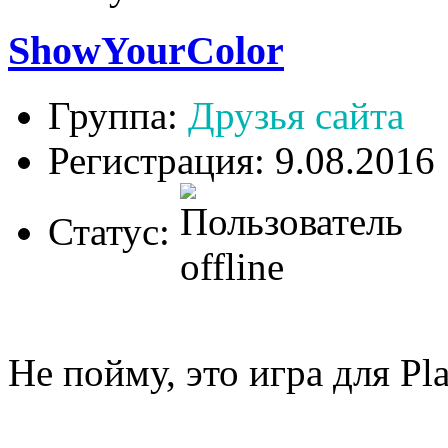
ShowYourColor
Группа:
Друзья сайта
Регистрация: 9.08.2016
Статус:
Не пойму, это игра для Pl