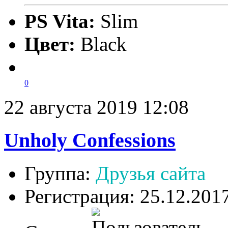
PS Vita:
Slim
Цвет:
Black
0
22 августа 2019 12:08
Unholy Confessions
Группа:
Друзья сайта
Регистрация: 25.12.201