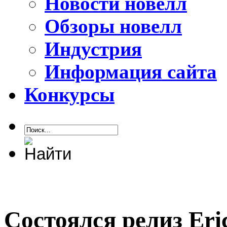
Новости новелл
Обзоры новелл
Индустрия
Информация сайта
Конкурсы
Состоялся релиз Eri