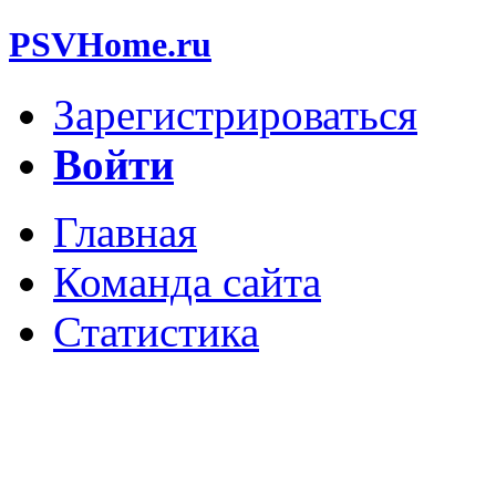
PSVHome.ru
Зарегистрироваться
Войти
Главная
Команда сайта
Статистика