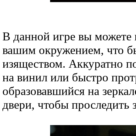
В данной игре вы можете
вашим окружением, что бы
изяществом. Аккуратно п
на винил или быстро прот
образовавшийся на зеркале
двери, чтобы проследить 