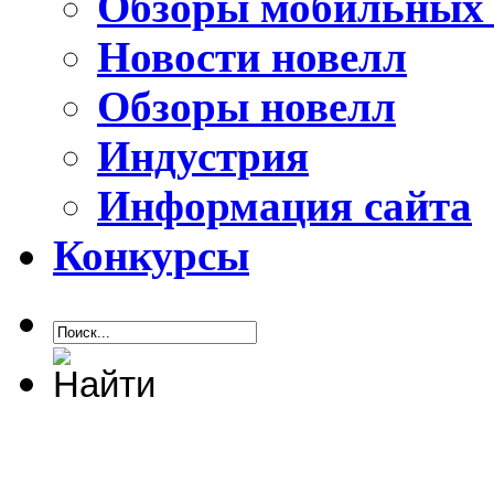
Обзоры мобильных 
Новости новелл
Обзоры новелл
Индустрия
Информация сайта
Конкурсы