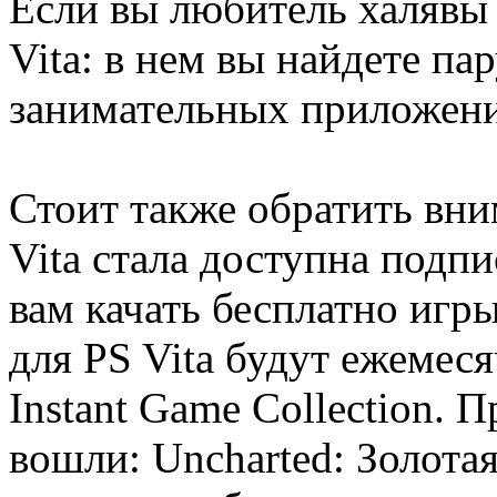
Если вы любитель халявы -
Vita: в нем вы найдете па
занимательных приложен
Стоит также обратить вни
Vita стала доступна подпи
вам качать бесплатно игры
для PS Vita будут ежемеся
Instant Game Collection. П
вошли: Uncharted: Золотая