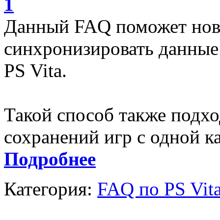
1
Данный FAQ поможет нов
синхронизировать данные 
PS Vita.
Такой способ также подхо
сохранений игр с одной к
Подробнее
Категория:
FAQ по PS Vit