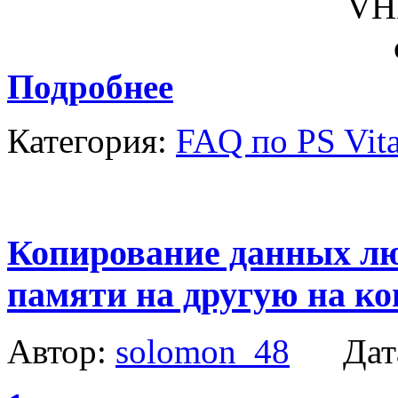
Подробнее
Категория:
FAQ по PS Vit
Копирование данных лю
памяти на другую на ко
Автор:
solomon_48
Дат