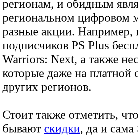
регионам, и обидным явля
региональном цифровом м
разные акции. Например, 
подписчиков PS Plus бесп
Warriors: Next, а также н
которые даже на платной 
других регионов.
Стоит также отметить, что
бывают
скидки
, да и сама