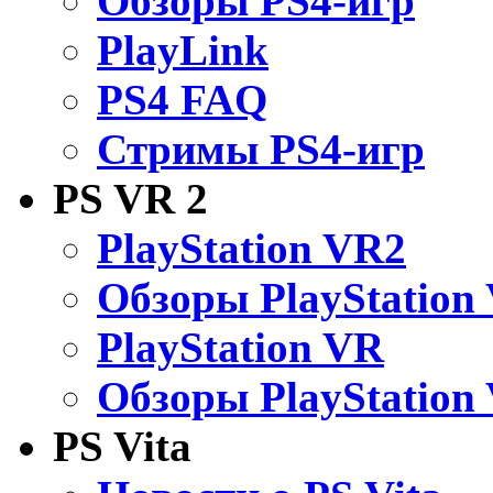
Обзоры PS4-игр
PlayLink
PS4 FAQ
Стримы PS4-игр
PS VR 2
PlayStation VR2
Обзоры PlayStation
PlayStation VR
Обзоры PlayStation
PS Vita