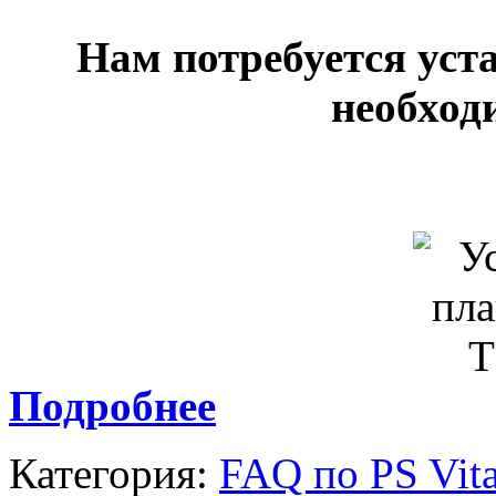
Нам потребуется уста
необход
Подробнее
Категория:
FAQ по PS Vit