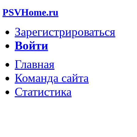
PSVHome.ru
Зарегистрироваться
Войти
Главная
Команда сайта
Статистика