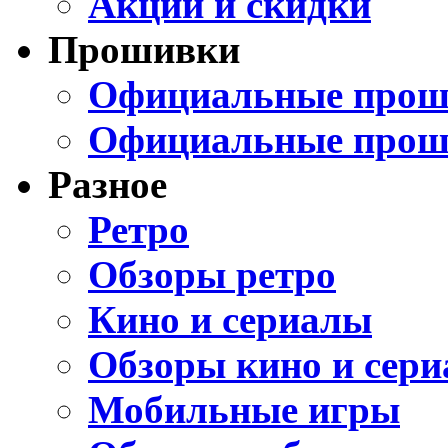
Акции и скидки
Прошивки
Официальные проши
Официальные прош
Разное
Ретро
Обзоры ретро
Кино и сериалы
Обзоры кино и сери
Мобильные игры