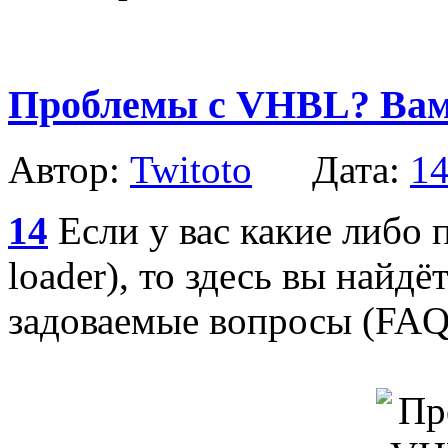
Проблемы с VHBL? Вам
Автор:
Twitoto
Дата:
14
14
Если у вас какие либо 
loader), то здесь вы найдё
задоваемые вопросы (FAQ