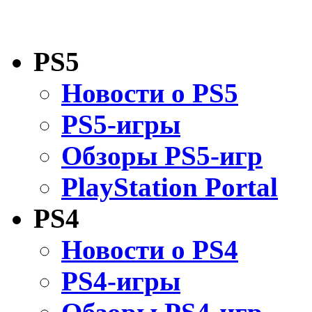
PS5
Новости о PS5
PS5-игры
Обзоры PS5-игр
PlayStation Portal
PS4
Новости о PS4
PS4-игры