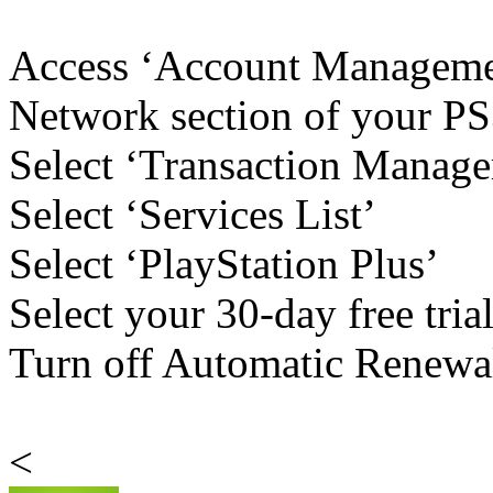
Access ‘Account Managemen
Network section of your 
Select ‘Transaction Manag
Select ‘Services List’
Select ‘PlayStation Plus’
Select your 30-day free tria
Turn off Automatic Renewa
<