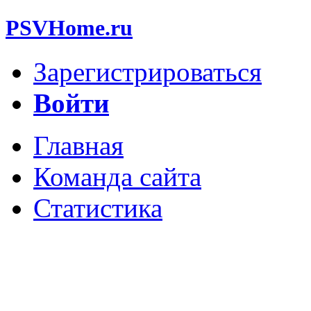
PSVHome.ru
Зарегистрироваться
Войти
Главная
Команда сайта
Статистика