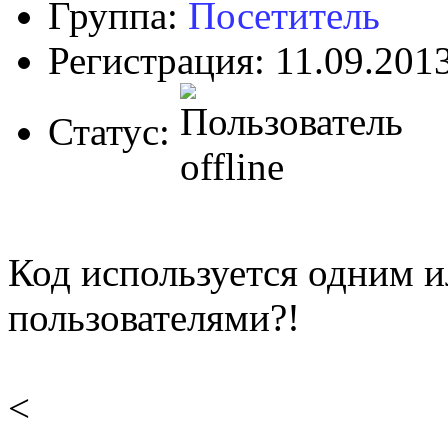
Группа:
Посетитель
Регистрация: 11.09.201
Статус:
Код используется одним 
пользователями?!
<