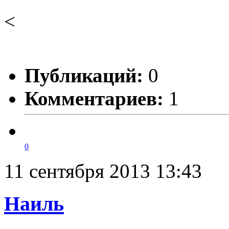
<
Публикаций:
0
Комментариев:
1
0
11 сентября 2013 13:43
Наиль