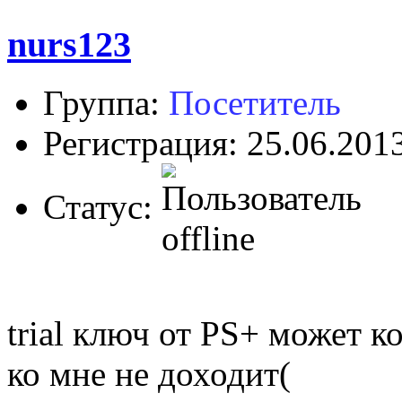
nurs123
Группа:
Посетитель
Регистрация: 25.06.201
Статус:
trial ключ от PS+ может 
ко мне не доходит(