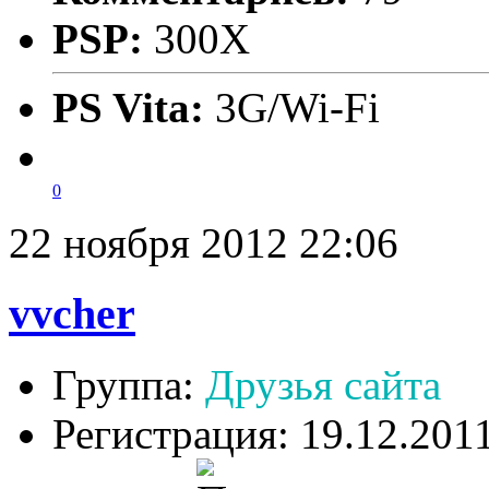
PSP:
300X
PS Vita:
3G/Wi-Fi
0
22 ноября 2012 22:06
vvcher
Группа:
Друзья сайта
Регистрация: 19.12.201