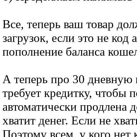
Все, теперь ваш товар до
загрузок, если это не код
пополнение баланса кошел
А теперь про 30 дневную 
требует кредитку, чтобы 
автоматически продлена д
хватит денег. Если не хват
Поэтому всем, у кого нет 