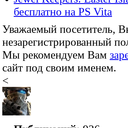
бесплатно на PS Vita
Уважаемый посетитель, Вы
незарегистрированный пол
Мы рекомендуем Вам
зар
сайт под своим именем.
<