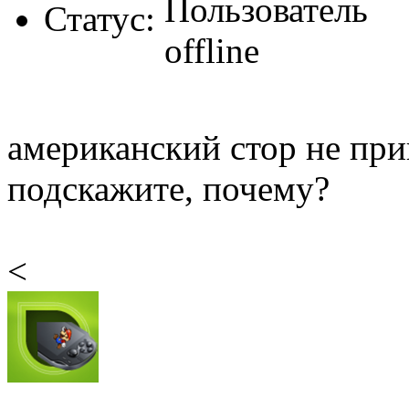
Статус:
американский стор не при
подскажите, почему?
<