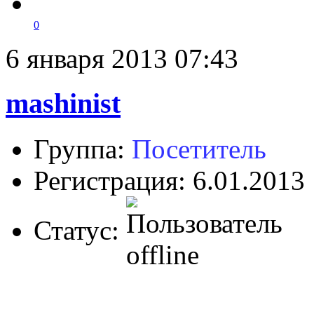
0
6 января 2013 07:43
mashinist
Группа:
Посетитель
Регистрация: 6.01.2013
Статус: