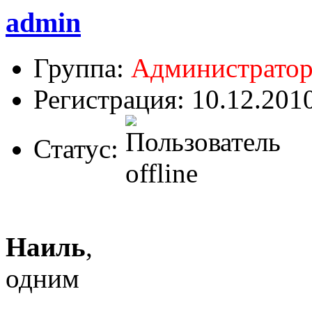
admin
Группа:
Администрато
Регистрация: 10.12.201
Статус:
Наиль
,
одним