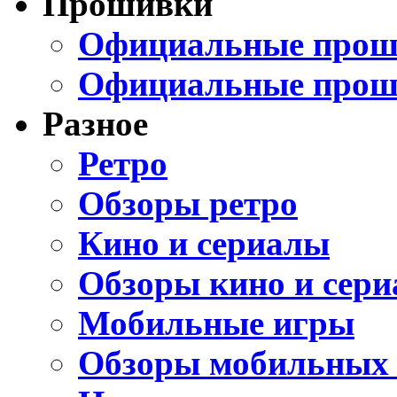
Прошивки
Официальные проши
Официальные прош
Разное
Ретро
Обзоры ретро
Кино и сериалы
Обзоры кино и сери
Мобильные игры
Обзоры мобильных 