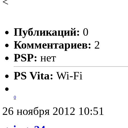
<
Публикаций:
0
Комментариев:
2
PSP:
нет
PS Vita:
Wi-Fi
0
26 ноября 2012 10:51