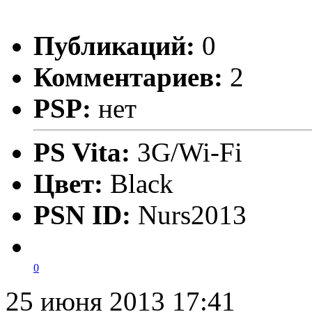
Публикаций:
0
Комментариев:
2
PSP:
нет
PS Vita:
3G/Wi-Fi
Цвет:
Black
PSN ID:
Nurs2013
0
25 июня 2013 17:41