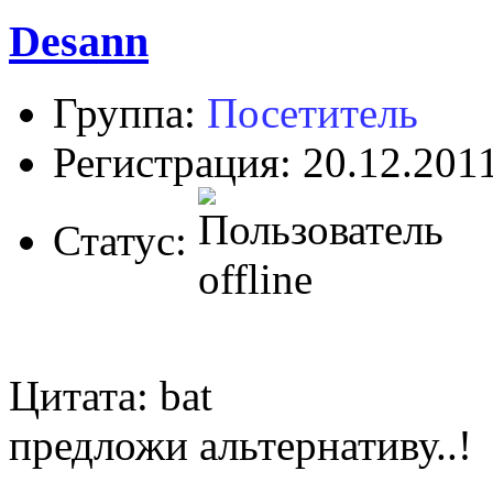
Desann
Группа:
Посетитель
Регистрация: 20.12.201
Статус:
Цитата: bat
предложи альтернативу..!