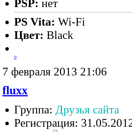
PSP:
нет
PS Vita:
Wi-Fi
Цвет:
Black
0
7 февраля 2013 21:06
fluxx
Группа:
Друзья сайта
Регистрация: 31.05.201