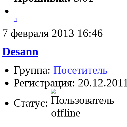
-1
7 февраля 2013 16:46
Desann
Группа:
Посетитель
Регистрация: 20.12.201
Статус: