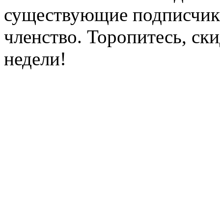
существующие подписчики
членство. Торопитесь, ски
недели!