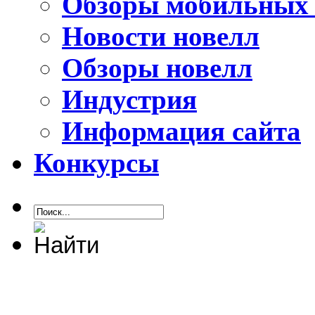
Обзоры мобильных 
Новости новелл
Обзоры новелл
Индустрия
Информация сайта
Конкурсы