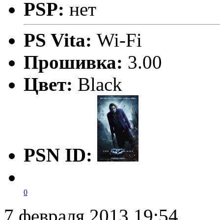
PSP:
нет
PS Vita:
Wi-Fi
Прошивка:
3.00
Цвет:
Black
PSN ID:
0
7 февраля 2013 19:54