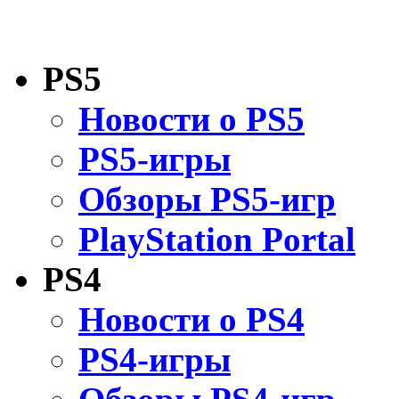
PS5
Новости о PS5
PS5-игры
Обзоры PS5-игр
PlayStation Portal
PS4
Новости о PS4
PS4-игры