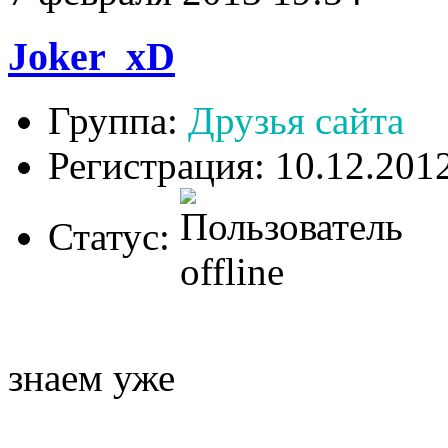
Joker_xD
Группа:
Друзья сайта
Регистрация: 10.12.201
Статус:
знаем уже