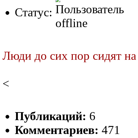
Статус:
Люди до сих пор сидят на 
<
Публикаций:
6
Комментариев:
471