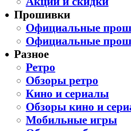
Акции и скидки
Прошивки
Официальные проши
Официальные прош
Разное
Ретро
Обзоры ретро
Кино и сериалы
Обзоры кино и сери
Мобильные игры