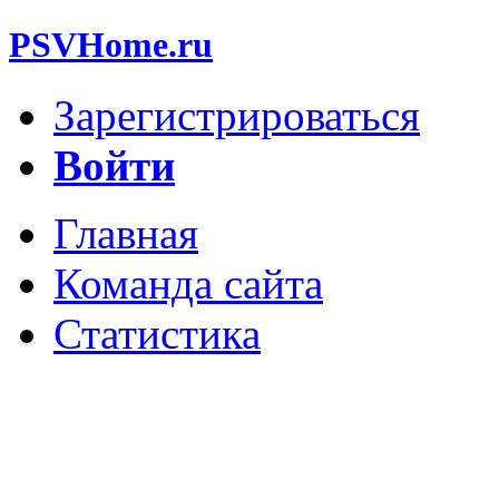
PSVHome.ru
Зарегистрироваться
Войти
Главная
Команда сайта
Статистика