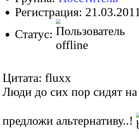
Регистрация: 21.03.201
Статус:
Цитата: fluxx
Люди до сих пор сидят на 
предложи альтернативу..!