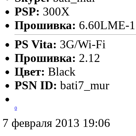
PSP:
300X
Прошивка:
6.60LME-1
PS Vita:
3G/Wi-Fi
Прошивка:
2.12
Цвет:
Black
PSN ID:
bati7_mur
0
7 февраля 2013 19:06