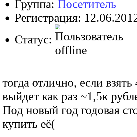
Группа:
Посетитель
Регистрация: 12.06.201
Статус:
тогда отлично, если взять 
выйдет как раз ~1,5к рубл
Под новый год годовая сто
купить её(