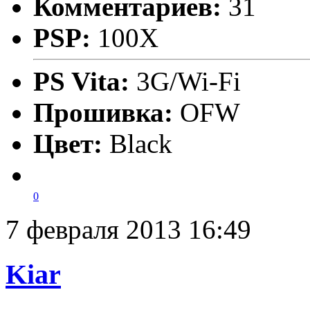
Комментариев:
31
PSP:
100X
PS Vita:
3G/Wi-Fi
Прошивка:
OFW
Цвет:
Black
0
7 февраля 2013 16:49
Kiar