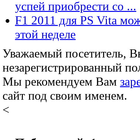
успей приобрести со ...
F1 2011 для PS Vita мо
этой неделе
Уважаемый посетитель, Вы
незарегистрированный пол
Мы рекомендуем Вам
зар
сайт под своим именем.
<