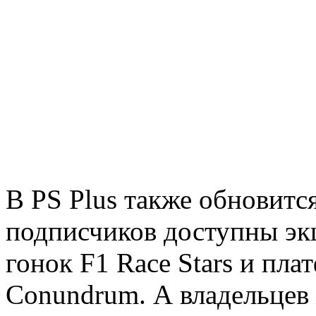
В PS Plus также обновится
подписчиков доступны эк
гонок F1 Race Stars и пл
Conundrum. А владельцев