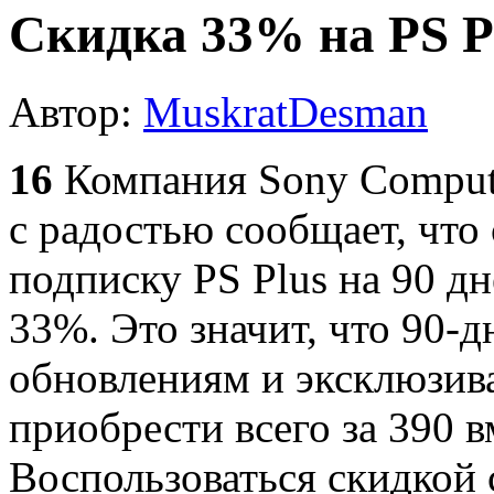
Скидка 33% на PS Pl
Автор:
MuskratDesman
Д
16
Компания Sony Compute
с радостью сообщает, что
подписку PS Plus на 90 д
33%. Это значит, что 90-
обновлениям и эксклюзив
приобрести всего за 390 в
Воспользоваться скидкой 