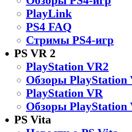
Обзоры PS4-игр
PlayLink
PS4 FAQ
Стримы PS4-игр
PS VR 2
PlayStation VR2
Обзоры PlayStation
PlayStation VR
Обзоры PlayStation
PS Vita