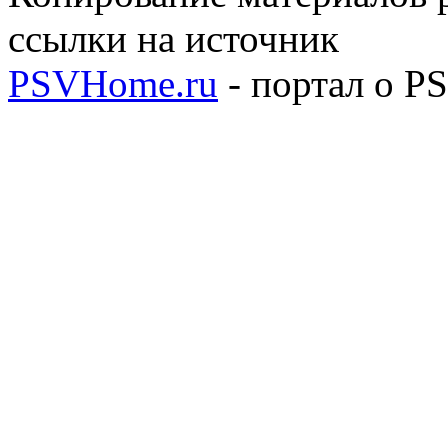
ссылки на источник
PSVHome.ru
- портал о P