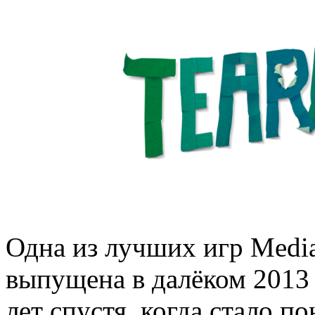
Одна из лучших игр Media
выпущена в далёком 2013 г
лет спустя, когда стало п