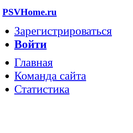
PSVHome.ru
Зарегистрироваться
Войти
Главная
Команда сайта
Статистика