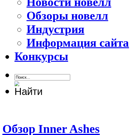
Новости новелл
Обзоры новелл
Индустрия
Информация сайта
Конкурсы
Обзор Inner Ashes