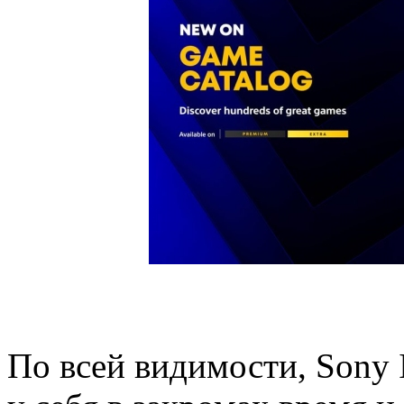
По всей видимости, Sony I