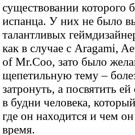
существовании которого б
испанца. У них не было 
талантливых геймдизайне
как в случае с Aragami, Ae
of Mr.Coo, зато было жела
щепетильную тему – боле
затронуть, а посвятить ей
в будни человека, который
где он находится и чем он
время.