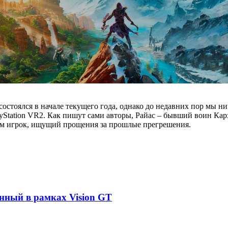
ite состоялся в начале текущего года, однако до недавних пор мы 
tation VR2. Как пишут сами авторы, Райас – бывший воин Карха
сам игрок, ищущий прощения за прошлые прегрешения.
анный в рамках Vision GT