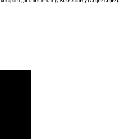
которого достался испанцу Коке Лопесу (Coque Lopez).