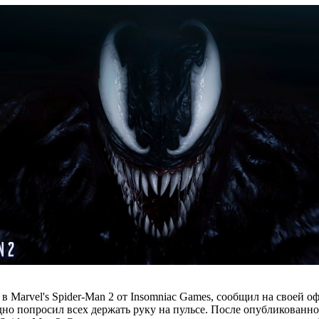
 Marvel's Spider-Man 2 от Insomniac Games, сообщил на своей оф
дно попросил всех держать руку на пульсе. После опубликованно