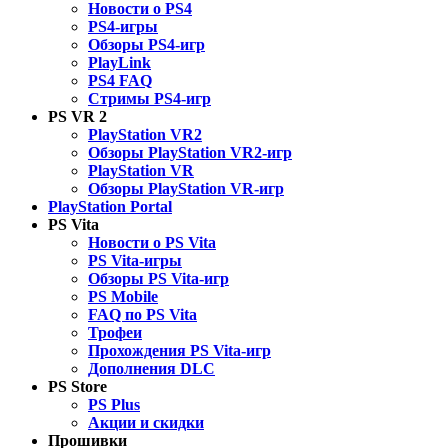
Новости о PS4
PS4-игры
Обзоры PS4-игр
PlayLink
PS4 FAQ
Стримы PS4-игр
PS VR 2
PlayStation VR2
Обзоры PlayStation VR2-игр
PlayStation VR
Обзоры PlayStation VR-игр
PlayStation Portal
PS Vita
Новости о PS Vita
PS Vita-игры
Обзоры PS Vita-игр
PS Mobile
FAQ по PS Vita
Трофеи
Прохождения PS Vita-игр
Дополнения DLC
PS Store
PS Plus
Акции и скидки
Прошивки