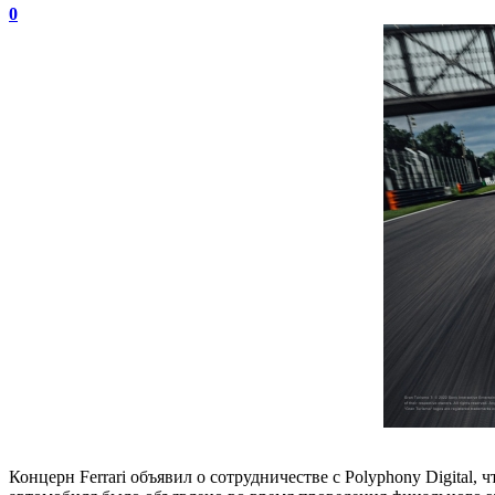
0
Концерн Ferrari объявил о сотрудничестве с Polyphony Digital