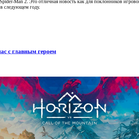
Spider-Man 2. Это отличная новость как для поклонников игровой
t в следующем году.
нас с главным героем