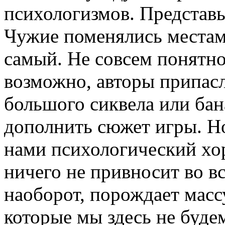
психологизмов. Представ
Чужие поменялись местам
самый. Не совсем понятно
возможно, авторы припа
большого сиквела или бан
дополнить сюжет игры. Но
нами психологический хо
ничего не привносит во в
наоборот, порождает масс
которые мы здесь не будем