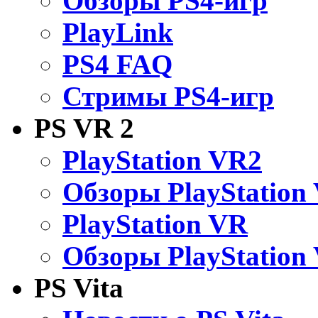
Обзоры PS4-игр
PlayLink
PS4 FAQ
Стримы PS4-игр
PS VR 2
PlayStation VR2
Обзоры PlayStation
PlayStation VR
Обзоры PlayStation
PS Vita