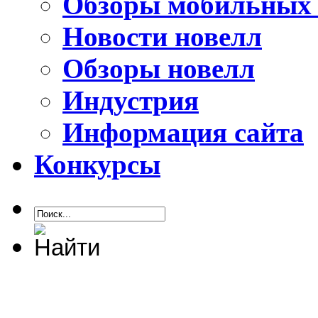
Обзоры мобильных 
Новости новелл
Обзоры новелл
Индустрия
Информация сайта
Конкурсы