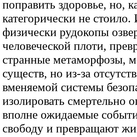
поправить здоровье, но, ка
категорически не стоило.
физически рудокопы озвер
человеческой плоти, прев
странные метаморфозы, м
существ, но из-за отсутст
вменяемой системы безоп
изолировать смертельно о
вполне ожидаемые событи
свободу и превращают жи