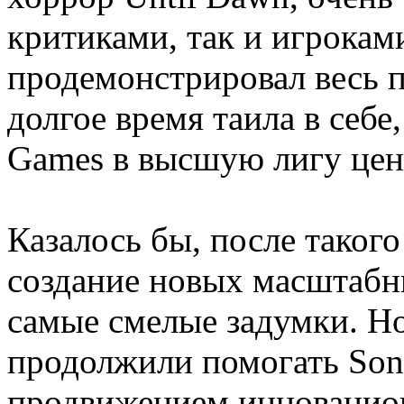
критиками, так и игроками
продемонстрировал весь п
долгое время таила в себе
Games в высшую лигу цен
Казалось бы, после такого
создание новых масштабны
самые смелые задумки. Но
продолжили помогать Son
продвижением инновацион