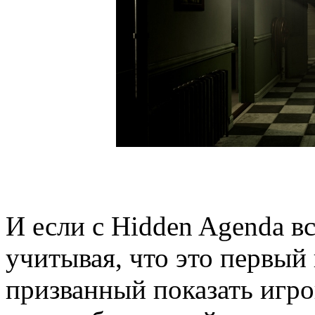
И если с Hidden Agenda вс
учитывая, что это первый
призванный показать игр