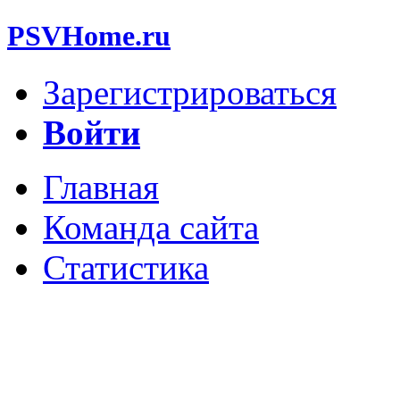
PSVHome.ru
Зарегистрироваться
Войти
Главная
Команда сайта
Статистика