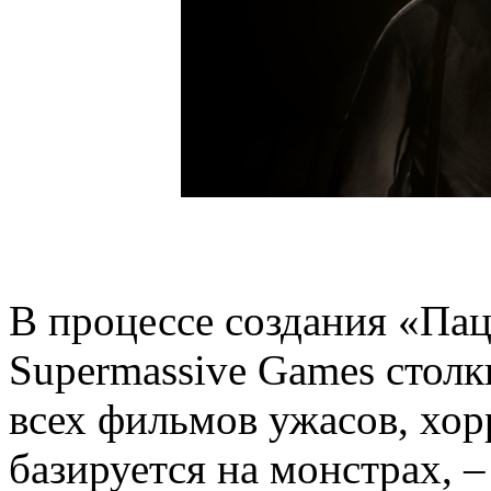
В процессе создания «Пац
Supermassive Games стол
всех фильмов ужасов, хо
базируется на монстрах, 