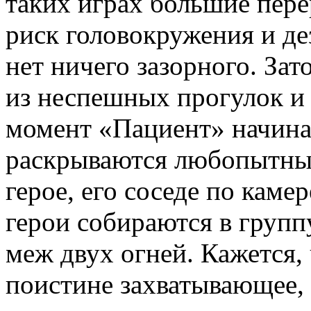
таких играх большие пере
риск головокружения и де
нет ничего зазорного. Зат
из неспешных прогулок и 
момент «Пациент» начина
раскрываются любопытные
герое, его соседе по каме
герои собираются в груп
меж двух огней. Кажется, 
поистине захватывающее, 