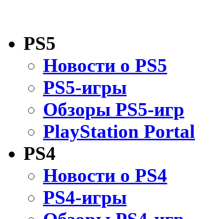
PS5
Новости о PS5
PS5-игры
Обзоры PS5-игр
PlayStation Portal
PS4
Новости о PS4
PS4-игры