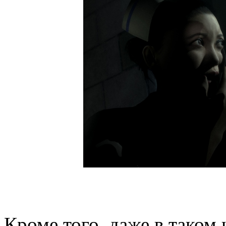
Кроме того, даже в таком 