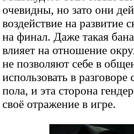
очевидны, но зато они де
воздействие на развитие с
на финал. Даже такая бана
влияет на отношение окр
не позволяют себе в обще
использовать в разговоре
пола, и эта сторона генд
своё отражение в игре.