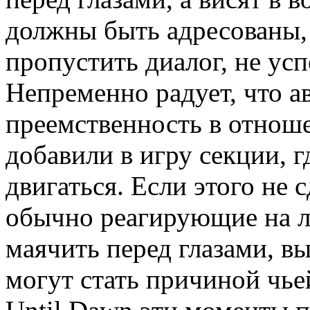
должны быть адресованы,
пропустить диалог, не усп
Непременно радует, что а
преемственность в отноше
добавили в игру секции, г
двигаться. Если этого не 
обычно реагирующие на л
маячить перед глазами, вы
могут стать причиной чье