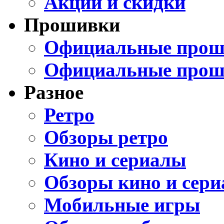
Акции и скидки
Прошивки
Официальные проши
Официальные прош
Разное
Ретро
Обзоры ретро
Кино и сериалы
Обзоры кино и сери
Мобильные игры