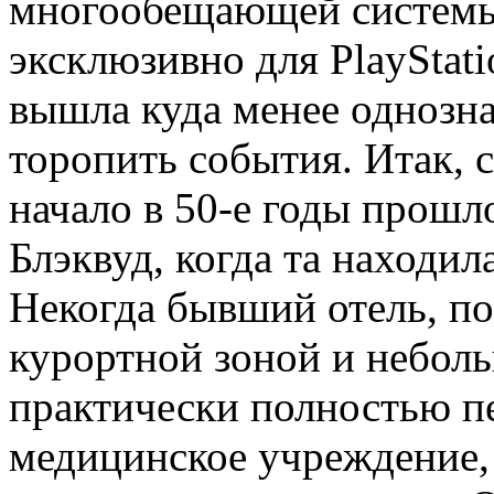
многообещающей системы,
эксклюзивно для PlayStat
вышла куда менее однозна
торопить события. Итак, с
начало в 50-е годы прошл
Блэквуд, когда та находил
Некогда бывший отель, по
курортной зоной и небол
практически полностью п
медицинское учреждение, 