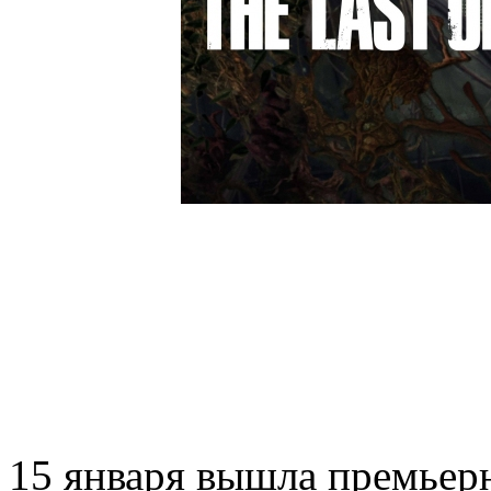
15 января вышла премьерн