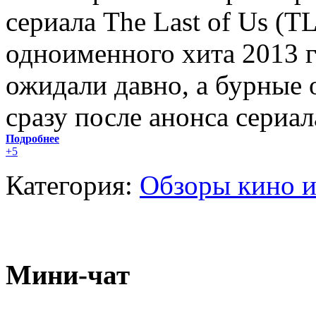
сериала The Last of Us (
одноименного хита 2013 г
ожидали давно, а бурные 
сразу после анонса сериал
Подробнее
+5
Категория:
Обзоры кино и
Мини-чат