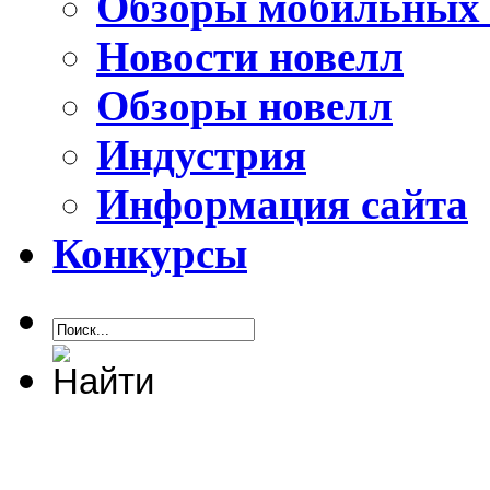
Обзоры мобильных 
Новости новелл
Обзоры новелл
Индустрия
Информация сайта
Конкурсы