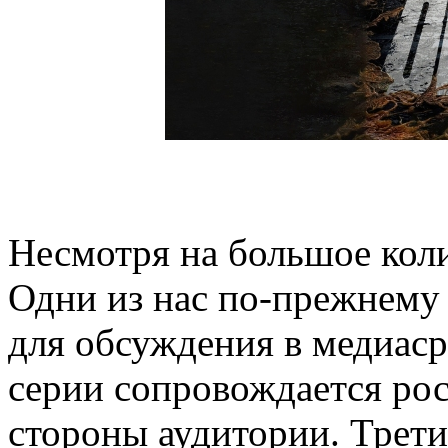
Несмотря на большое кол
Одни из нас по-прежнему 
для обсуждения в медиас
серии сопровождается рос
стороны аудитории. Трети