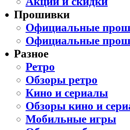
Акции и скидки
Прошивки
Официальные проши
Официальные прош
Разное
Ретро
Обзоры ретро
Кино и сериалы
Обзоры кино и сери
Мобильные игры