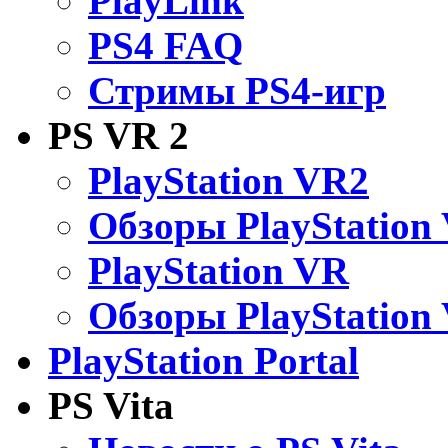
PlayLink
PS4 FAQ
Стримы PS4-игр
PS VR 2
PlayStation VR2
Обзоры PlayStation
PlayStation VR
Обзоры PlayStation
PlayStation Portal
PS Vita