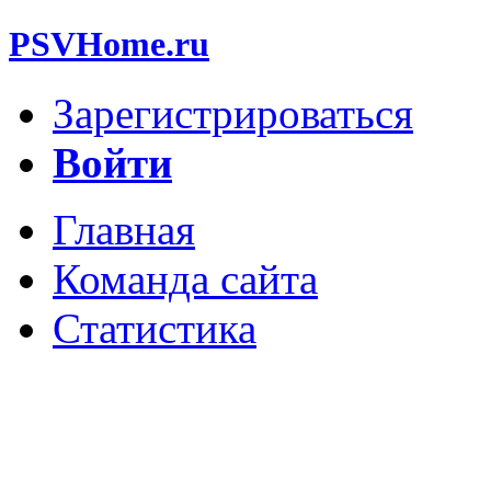
PSVHome.ru
Зарегистрироваться
Войти
Главная
Команда сайта
Статистика