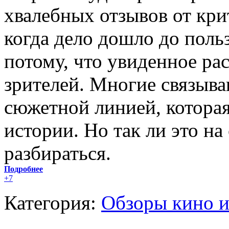
хвалебных отзывов от кри
когда дело дошло до поль
потому, что увиденное ра
зрителей. Многие связыва
сюжетной линией, которая
истории. Но так ли это на
разбираться.
Подробнее
+7
Категория:
Обзоры кино и