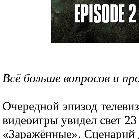
Всё больше вопросов и п
Очередной эпизод телеви
видеоигры увидел свет 23
«Заражённые». Сценарий 