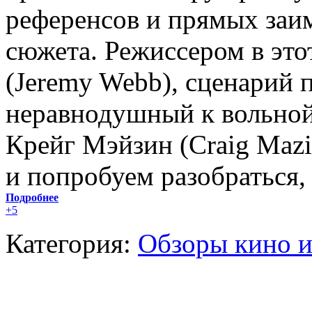
референсов и прямых заи
сюжета. Режиссером в эт
(Jeremy Webb), сценарий 
неравнодушный к вольной
Крейг Мэйзин (Craig Mazi
и попробуем разобраться,
Подробнее
+5
Категория:
Обзоры кино и