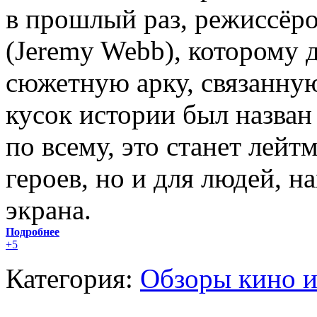
в прошлый раз, режиссёр
(Jeremy Webb), которому 
сюжетную арку, связанную
кусок истории был назван
по всему, это станет лейт
героев, но и для людей, н
экрана.
Подробнее
+5
Категория:
Обзоры кино и