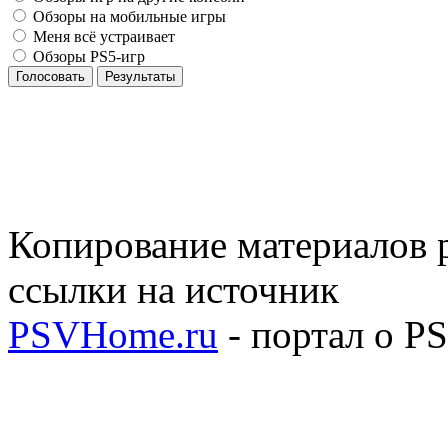
Обзоры на мобильные игры
Меня всё устраивает
Обзоры PS5-игр
Голосовать
Результаты
Копирование материалов р
ссылки на источник
PSVHome.ru
- портал о P