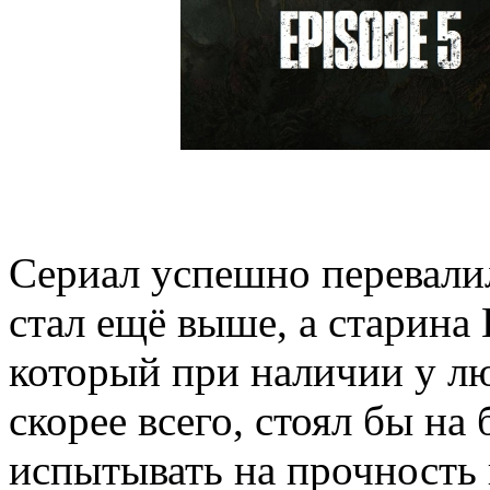
Сериал успешно перевалил 
стал ещё выше, а старина 
который при наличии у лю
скорее всего, стоял бы на
испытывать на прочность 