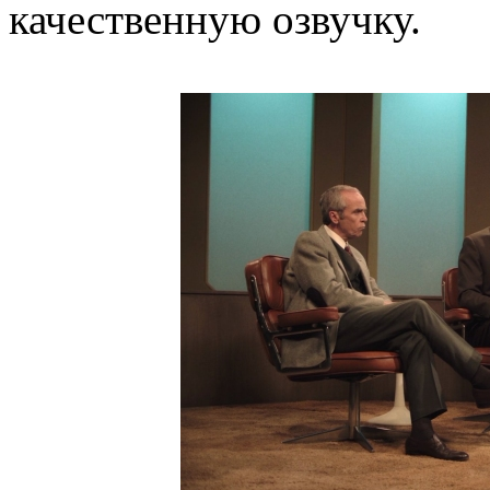
качественную озвучку.