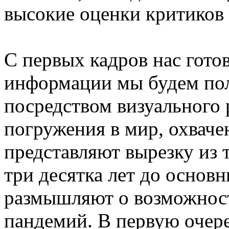
высокие оценки критиков 
С первых кадров нас гото
информации мы будем полу
посредством визуального 
погружения в мир, охвач
представляют вырезку из 
три десятка лет до основ
размышляют о возможност
пандемий. В первую очере