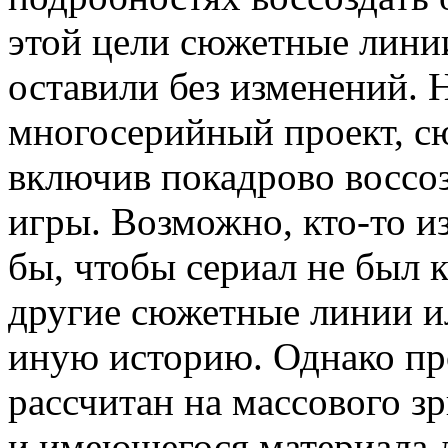
этой цели сюжетные лини
оставили без изменений. 
многосерийный проект, сю
включив покадрово воссо
игры. Возможно, кто-то и
бы, чтобы сериал не был к
другие сюжетные линии и
иную историю. Однако пр
рассчитан на массового з
и имеющегося материала 