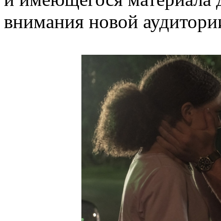
внимания новой аудитори