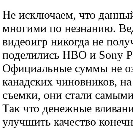
Не исключаем, что данный
многими по незнанию. Ве
видеоигр никогда не полу
поделились НВО и Sony Pic
Официальные суммы не оз
канадских чиновников, на
съемки, они стали самыми
Так что денежные вливан
улучшить качество конечн