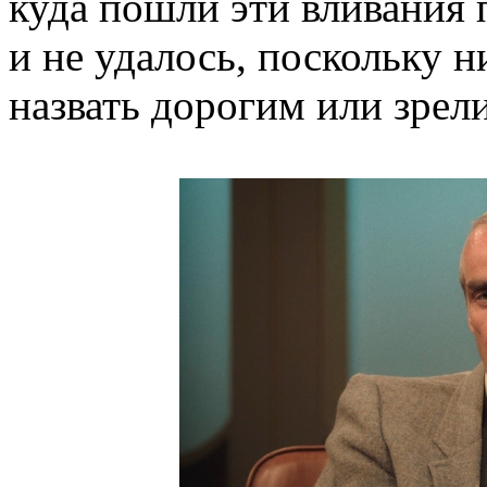
куда пошли эти вливания 
и не удалось, поскольку 
назвать дорогим или зрел