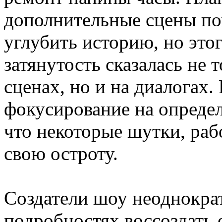
дополнительные сцены по
углубить историю, но это
затянутость сказалась не 
сценах, но и на диалогах.
фокусирование на определ
что некоторые шутки, раб
свою остроту.
Создатели шоу неоднократ
подробностях воссоздать