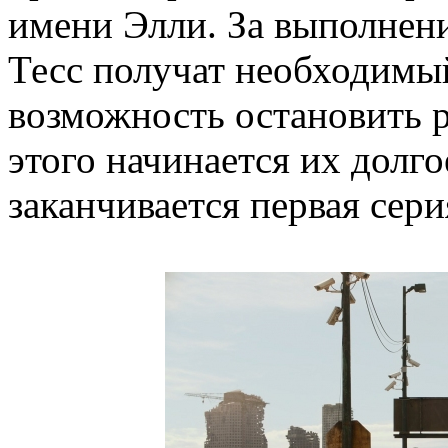
имени Элли. За выполнен
Тесс получат необходимый
возможность остановить 
этого начинается их долг
заканчивается первая сери