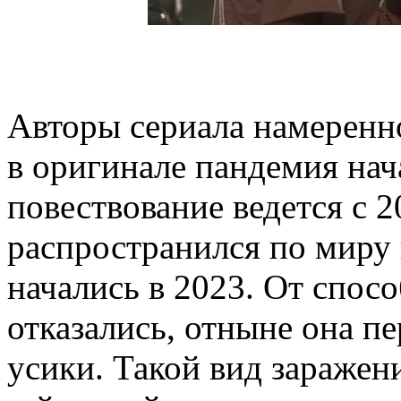
Авторы сериала намеренн
в оригинале пандемия нача
повествование ведется с 2
распространился по миру 
начались в 2023. От спос
отказались, отныне она пе
усики. Такой вид заражен