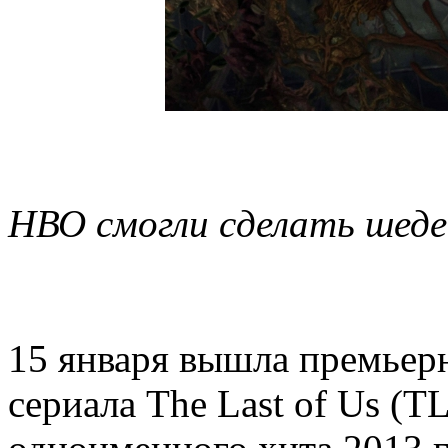
НВО смогли сделать шеде
15 января вышла премьерн
сериала The Last of Us (