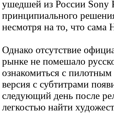
ушедшей из России Sony Pi
принципиального решения 
несмотря на то, что сама
Однако отсутствие официа
рынке не помешало русск
ознакомиться с пилотным
версия с субтитрами появ
следующий день после рел
легкостью найти художес