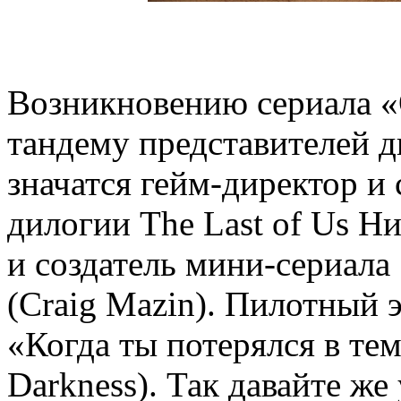
Возникновению сериала «
тандему представителей д
значатся гейм-директор и
дилогии The Last of Us Н
и создатель мини-сериал
(Craig Mazin). Пилотный 
«Когда ты потерялся в тем
Darkness). Так давайте же