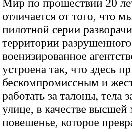
Мир по прошествии 20 лет
отличается от того, что 
пилотной серии разворачи
территории разрушенного 
военизированное агентст
устроена так, что здесь п
бескомпромиссным и же
работать за талоны, тела
улице, в качестве высшей
повешенье, которое превр