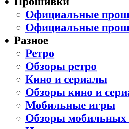
Прошивки
Официальные проши
Официальные прош
Разное
Ретро
Обзоры ретро
Кино и сериалы
Обзоры кино и сери
Мобильные игры
Обзоры мобильных 