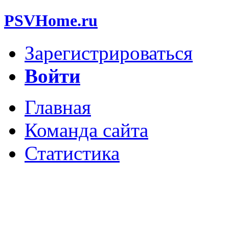
PSVHome.ru
Зарегистрироваться
Войти
Главная
Команда сайта
Статистика