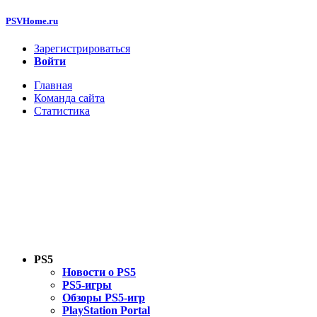
PSVHome.ru
Зарегистрироваться
Войти
Главная
Команда сайта
Статистика
PS5
Новости о PS5
PS5-игры
Обзоры PS5-игр
PlayStation Portal