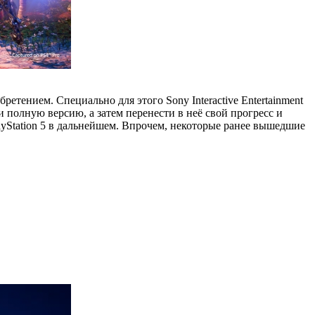
тением. Специально для этого Sony Interactive Entertainment
 полную версию, а затем перенести в неё свой прогресс и
PlayStation 5 в дальнейшем. Впрочем, некоторые ранее вышедшие