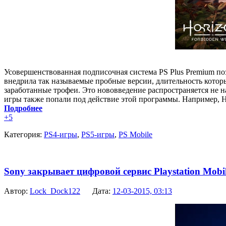
Усовершенствованная подписочная система PS Plus Premium позв
внедрила так называемые пробные версии, длительность которы
заработанные трофеи. Это нововведение распространяется не на 
игры также попали под действие этой программы. Например, Hor
Подробнее
+5
Категория:
PS4-игры
,
PS5-игры
,
PS Mobile
Sony закрывает цифровой сервис Playstation Mobi
Автор:
Lock_Dock122
Дата:
12-03-2015, 03:13