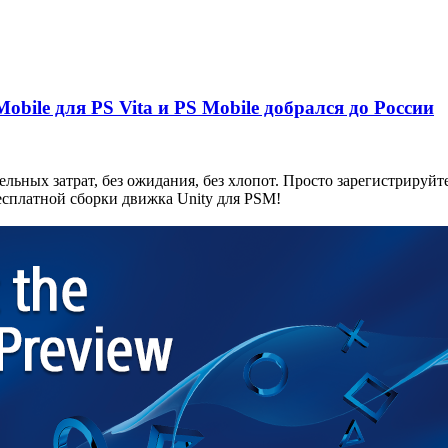
Mobile для PS Vita и PS Mobile добрался до России
тельных затрат, без ожидания, без хлопот. Просто зарегистрируйт
сплатной сборки движка Unity для PSM!