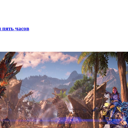
 пять часов