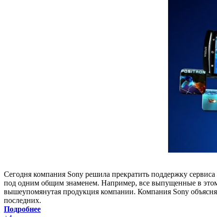
Сегодня компания Sony решила прекратить поддержку сервиса P
под одним общим знаменем. Например, все выпущенные в этом се
вышеупомянутая продукция компании. Компания Sony объясняет
последних.
Подробнее