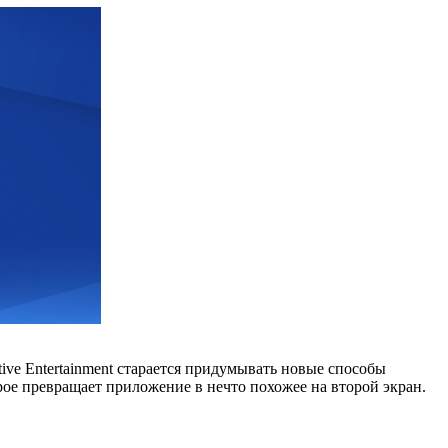
tive Entertainment старается придумывать новые способы
рое превращает приложение в нечто похожее на второй экран.