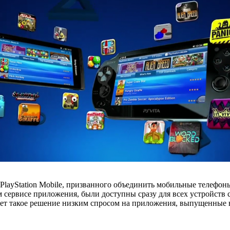
layStation Mobile, призванного объединить мобильные телефоны 
рвисе приложения, были доступны сразу для всех устройств с ло
 такое решение низким спросом на приложения, выпущенные в эт