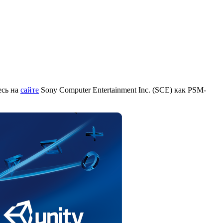
есь на
сайте
Sony Computer Entertainment Inc. (SCE) как PSM-