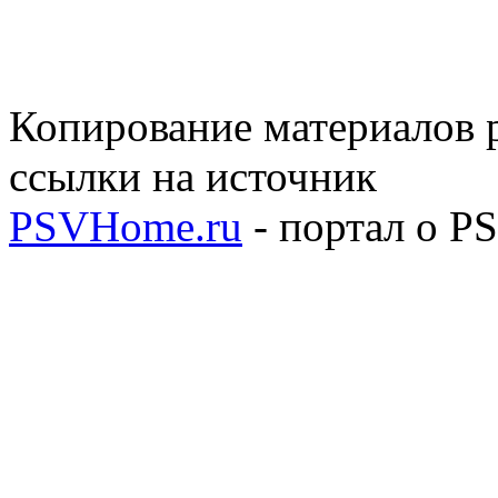
Копирование материалов р
ссылки на источник
PSVHome.ru
- портал о P