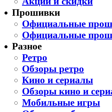
Акции и скидки
Прошивки
Официальные проши
Официальные прош
Разное
Ретро
Обзоры ретро
Кино и сериалы
Обзоры кино и сери
Мобильные игры