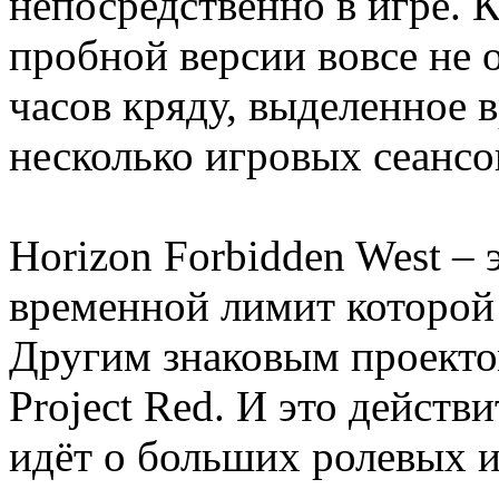
непосредственно в игре. 
пробной версии вовсе не о
часов кряду, выделенное 
несколько игровых сеансо
Horizon Forbidden West – 
временной лимит которой
Другим знаковым проекто
Project Red. И это действ
идёт о больших ролевых и