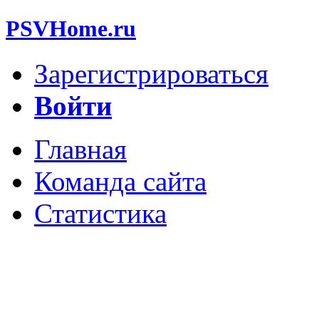
PSVHome.ru
Зарегистрироваться
Войти
Главная
Команда сайта
Статистика