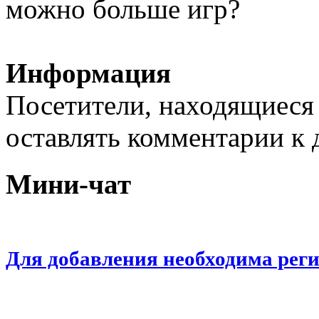
можно больше игр?
Информация
Посетители, находящиеся
оставлять комментарии к 
Мини-чат
Для добавления необходима рег