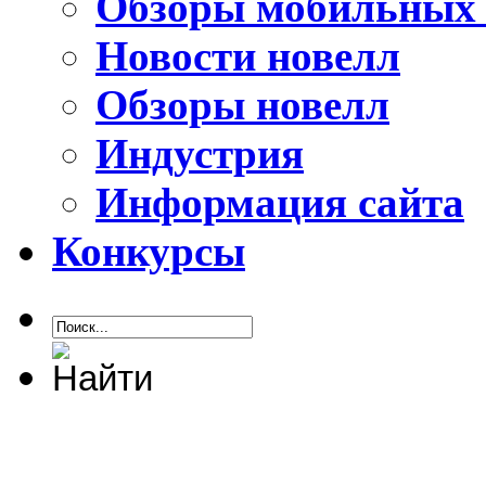
Обзоры мобильных 
Новости новелл
Обзоры новелл
Индустрия
Информация сайта
Конкурсы