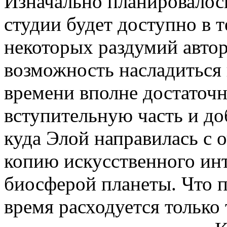
Изначально планировалос
студии будет доступно в т
некоторых раздумий авто
возможность насладиться
времени вполне достаточн
вступительную часть и до
куда Элой направилась с 
копию искусственного ин
биосферой планеты. Что п
время расходуется только 