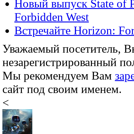
Новый выпуск State of 
Forbidden West
Встречайте Horizon: Fo
Уважаемый посетитель, Вы
незарегистрированный пол
Мы рекомендуем Вам
зар
сайт под своим именем.
<