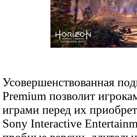
Усовершенствованная под
Premium позволит игрока
играми перед их приобрет
Sony Interactive Entertai