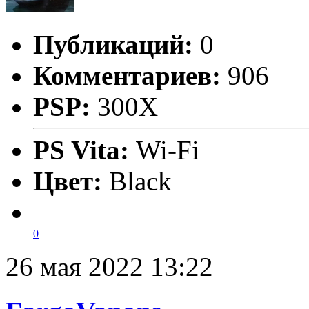
Публикаций:
0
Комментариев:
906
PSP:
300X
PS Vita:
Wi-Fi
Цвет:
Black
0
26 мая 2022 13:22