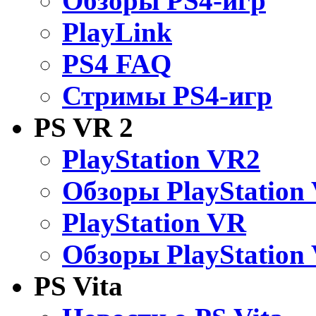
Обзоры PS4-игр
PlayLink
PS4 FAQ
Стримы PS4-игр
PS VR 2
PlayStation VR2
Обзоры PlayStation
PlayStation VR
Обзоры PlayStation
PS Vita