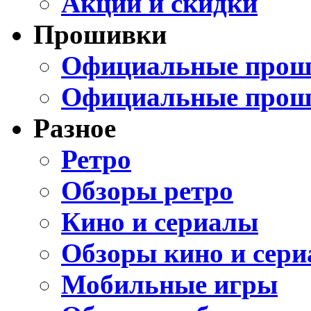
Акции и скидки
Прошивки
Официальные проши
Официальные прош
Разное
Ретро
Обзоры ретро
Кино и сериалы
Обзоры кино и сери
Мобильные игры