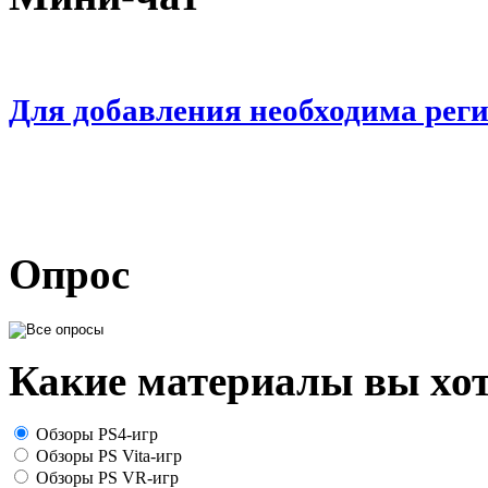
Для добавления необходима рег
Опрос
Какие материалы вы хот
Обзоры PS4-игр
Обзоры PS Vita-игр
Обзоры PS VR-игр