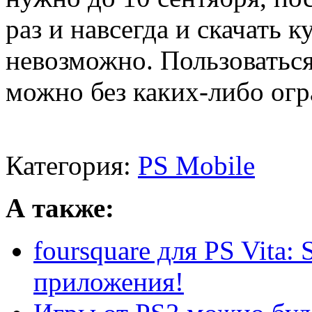
раз и навсегда и скачать
невозможно. Пользоватьс
можно без каких-либо ог
Категория:
PS Mobile
А также:
foursquare для PS Vita
приложения!