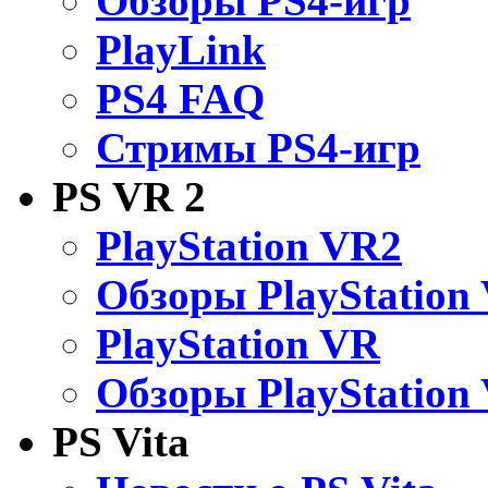
Обзоры PS4-игр
PlayLink
PS4 FAQ
Стримы PS4-игр
PS VR 2
PlayStation VR2
Обзоры PlayStation
PlayStation VR
Обзоры PlayStation
PS Vita