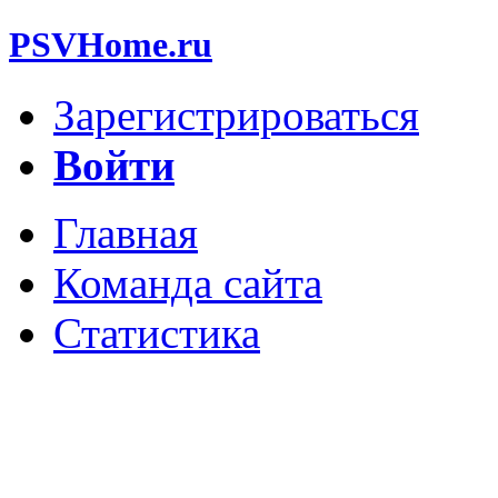
PSVHome.ru
Зарегистрироваться
Войти
Главная
Команда сайта
Статистика