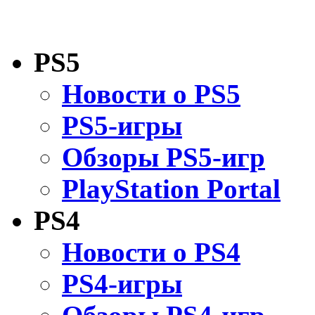
PS5
Новости о PS5
PS5-игры
Обзоры PS5-игр
PlayStation Portal
PS4
Новости о PS4
PS4-игры