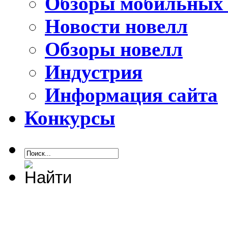
Обзоры мобильных 
Новости новелл
Обзоры новелл
Индустрия
Информация сайта
Конкурсы