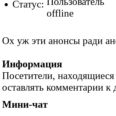
Статус:
Ох уж эти анонсы ради ан
Информация
Посетители, находящиеся
оставлять комментарии к 
Мини-чат