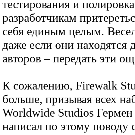
тестирования и полировка
разработчикам притеретьс
себя единым целым. Весел
даже если они находятся д
авторов – передать эти о
К сожалению, Firewalk Stu
больше, призывая всех наб
Worldwide Studios Гермен
написал по этому поводу