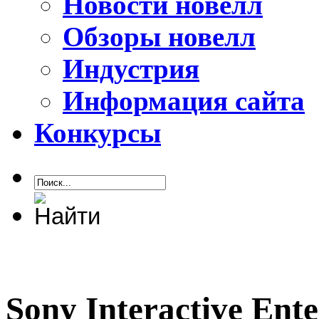
Новости новелл
Обзоры новелл
Индустрия
Информация сайта
Конкурсы
Sony Interactive Ent