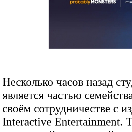
Несколько часов назад сту
является частью семейства
своём сотрудничестве с и
Interactive Entertainment.