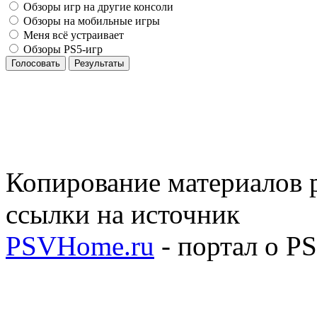
Обзоры игр на другие консоли
Обзоры на мобильные игры
Меня всё устраивает
Обзоры PS5-игр
Голосовать
Результаты
Копирование материалов р
ссылки на источник
PSVHome.ru
- портал о P