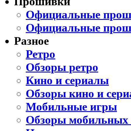
Прошивки
Официальные проши
Официальные прош
Разное
Ретро
Обзоры ретро
Кино и сериалы
Обзоры кино и сери
Мобильные игры
Обзоры мобильных 