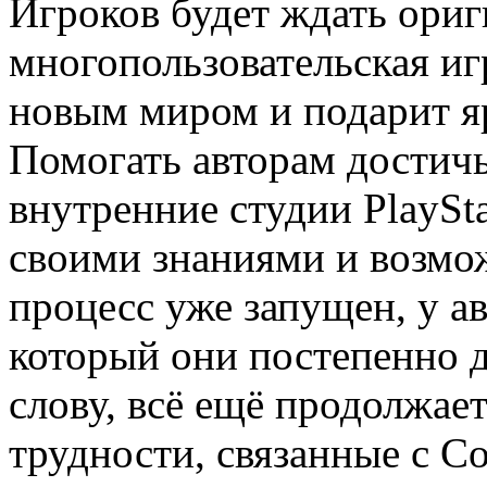
Игроков будет ждать ори
многопользовательская иг
новым миром и подарит я
Помогать авторам достичь
внутренние студии PlaySta
своими знаниями и возмо
процесс уже запущен, у ав
который они постепенно д
слову, всё ещё продолжае
трудности, связанные с C