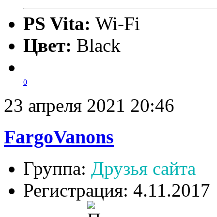
PS Vita:
Wi-Fi
Цвет:
Black
0
23 апреля 2021 20:46
FargoVanons
Группа:
Друзья сайта
Регистрация: 4.11.2017