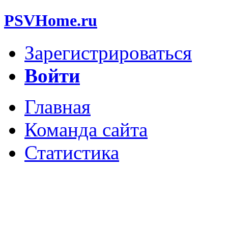
PSVHome.ru
Зарегистрироваться
Войти
Главная
Команда сайта
Статистика