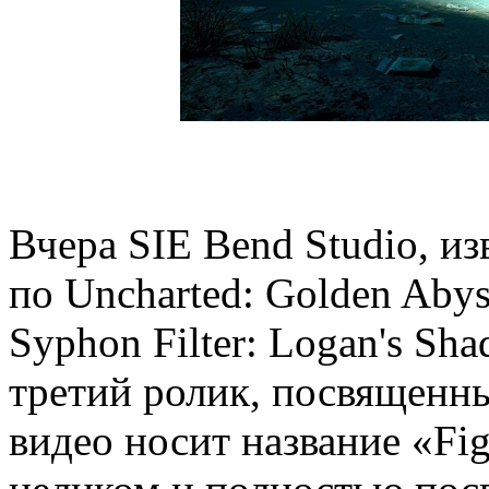
Вчера SIE Bend Studio, и
по Uncharted: Golden Abyss
Syphon Filter: Logan's Sh
третий ролик, посвященн
видео носит название «Fig