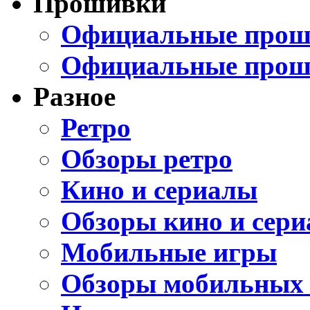
Прошивки
Официальные проши
Официальные прош
Разное
Ретро
Обзоры ретро
Кино и сериалы
Обзоры кино и сери
Мобильные игры
Обзоры мобильных 