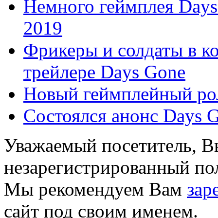
Немного геймплея Days
2019
Фрикеры и солдаты в к
трейлере Days Gone
Новый геймплейный ро
Состоялся анонс Days 
Уважаемый посетитель, Вы
незарегистрированный пол
Мы рекомендуем Вам
зар
сайт под своим именем.