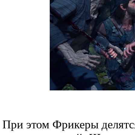
При этом Фрикеры делятс