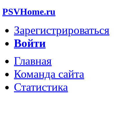
PSVHome.ru
Зарегистрироваться
Войти
Главная
Команда сайта
Статистика