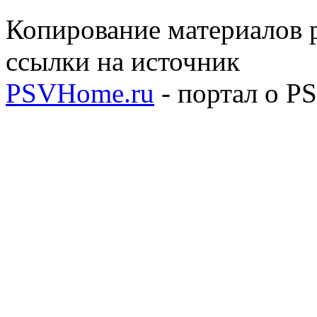
Копирование материалов р
ссылки на источник
PSVHome.ru
- портал о P