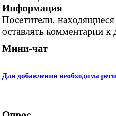
Информация
Посетители, находящиеся
оставлять комментарии к 
Мини-чат
Для добавления необходима рег
Опрос