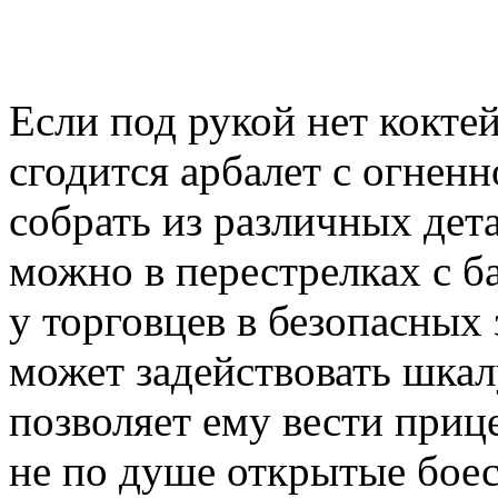
Если под рукой нет коктей
сгодится арбалет с огнен
собрать из различных дет
можно в перестрелках с б
у торговцев в безопасных 
может задействовать шкал
позволяет ему вести прице
не по душе открытые боес