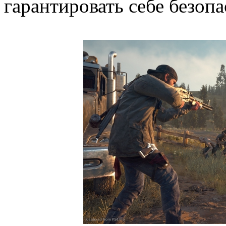
гарантировать себе безопа