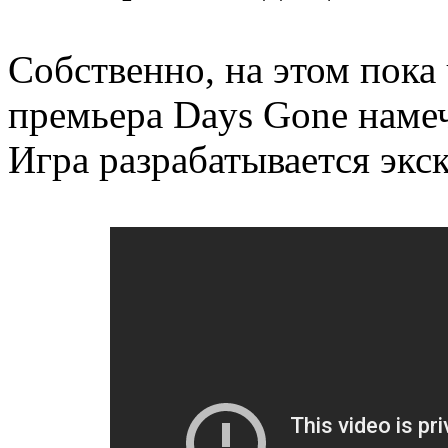
Собственно, на этом пока 
премьера Days Gone намеч
Игра разрабатывается экск