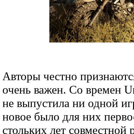
Авторы честно признаются
очень важен. Со времен U
не выпустила ни одной игр
новое было для них перво
стольких лет совместной 