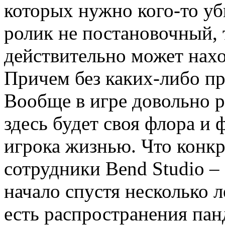
которых нужно кого-то уби
ролик не постановочный, 
действительно может нахо
Причем без каких-либо пр
Вообще в игре довольно 
здесь будет своя флора и
игрока жизнью. Что конк
сотрудники Bend Studio – 
начало спустя несколько л
есть распространения па