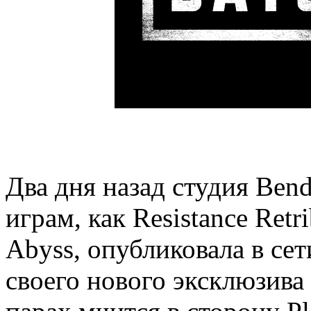
Два дня назад студия Bend
играм, как Resistance Retr
Abyss, опубликовала в се
своего нового эксклюзива