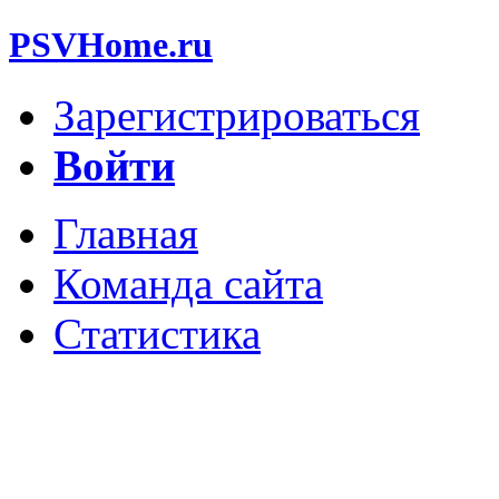
PSVHome.ru
Зарегистрироваться
Войти
Главная
Команда сайта
Статистика