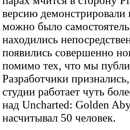
парах мчится в сторону Pl
версию демонстрировали н
можно было самостоятель
находились непосредствен
появились совершенно но
помимо тех, что мы публи
Разработчики признались,
студии работает чуть боле
над Uncharted: Golden Aby
насчитывал 50 человек.