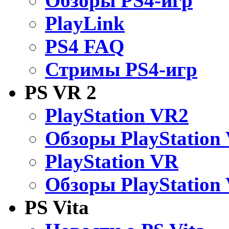
Обзоры PS4-игр
PlayLink
PS4 FAQ
Стримы PS4-игр
PS VR 2
PlayStation VR2
Обзоры PlayStation
PlayStation VR
Обзоры PlayStation
PS Vita