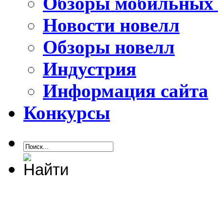
Обзоры мобильных 
Новости новелл
Обзоры новелл
Индустрия
Информация сайта
Конкурсы