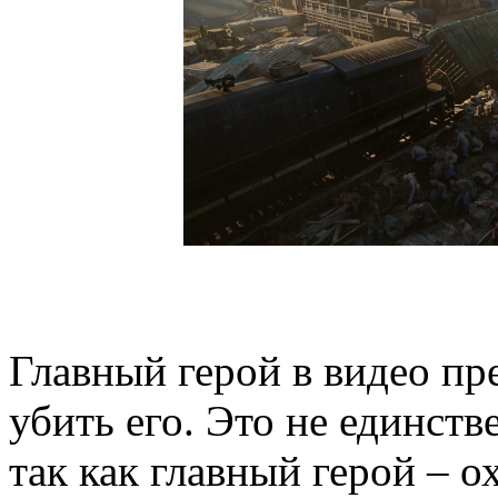
Главный герой в видео пр
убить его. Это не единств
так как главный герой – о