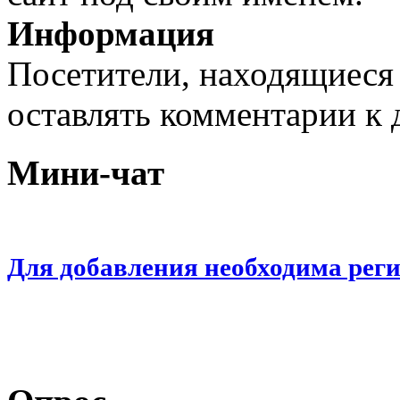
Информация
Посетители, находящиеся
оставлять комментарии к 
Мини-чат
Для добавления необходима рег