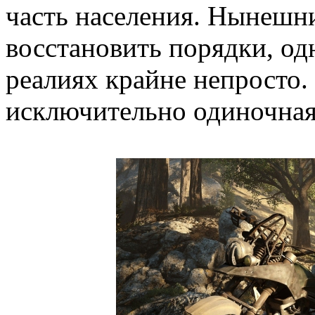
часть населения. Нынешн
восстановить порядки, од
реалиях крайне непросто.
исключительно одиночная