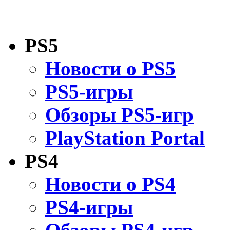
PS5
Новости о PS5
PS5-игры
Обзоры PS5-игр
PlayStation Portal
PS4
Новости о PS4
PS4-игры