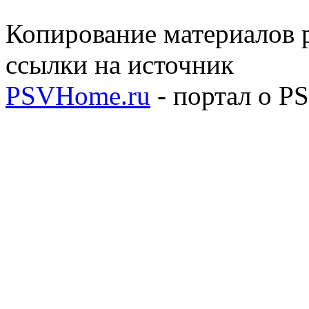
Копирование материалов р
ссылки на источник
PSVHome.ru
- портал о P