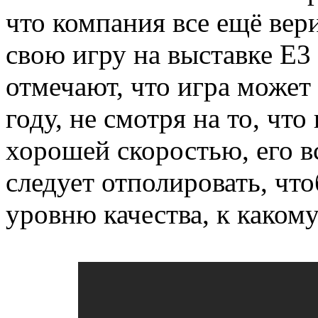
что компания все ещё вери
свою игру на выставке E3
отмечают, что игра может
году, не смотря на то, что
хорошей скоростью, его в
следует отполировать, чт
уровню качества, к каком