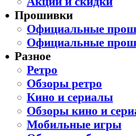
Акции и скидки
Прошивки
Официальные проши
Официальные прош
Разное
Ретро
Обзоры ретро
Кино и сериалы
Обзоры кино и сери
Мобильные игры