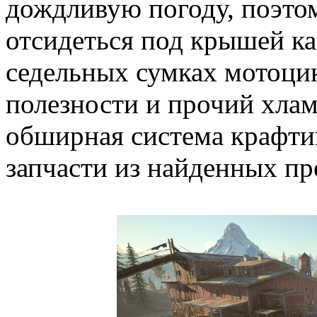
дождливую погоду, поэто
отсидеться под крышей ка
седельных сумках мотоци
полезности и прочий хлам
обширная система крафти
запчасти из найденных пр