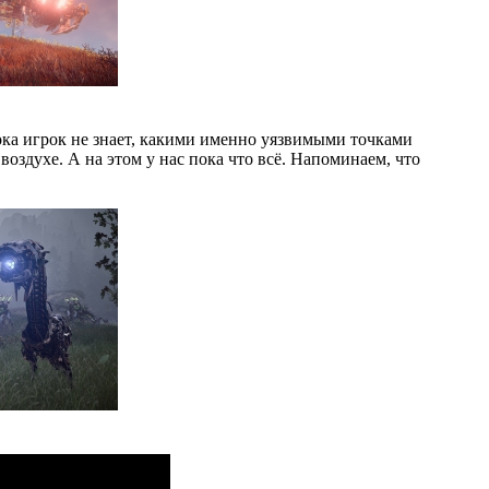
пока игрок не знает, какими именно уязвимыми точками
 воздухе. А на этом у нас пока что всё. Напоминаем, что