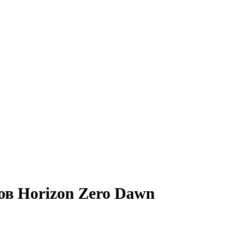
в Horizon Zero Dawn