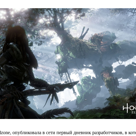
illzone, опубликовала в сети первый дневник разработчиков, в 