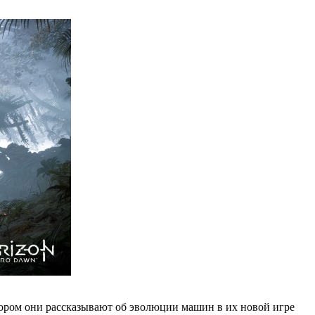
котором они рассказывают об эволюции машин в их новой игре