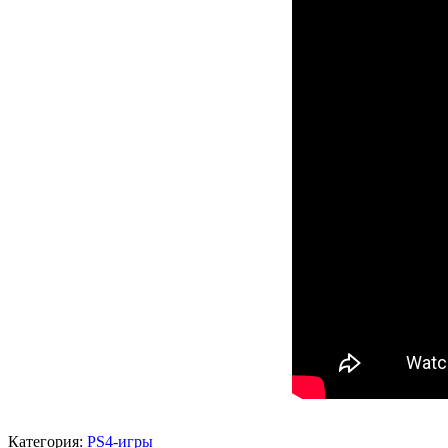
Категория:
PS4-игры