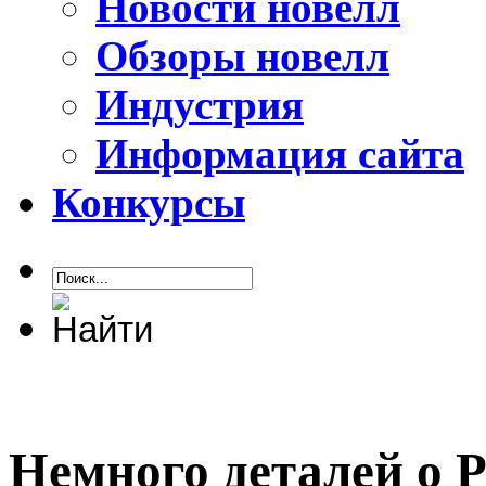
Новости новелл
Обзоры новелл
Индустрия
Информация сайта
Конкурсы
Немного деталей о P