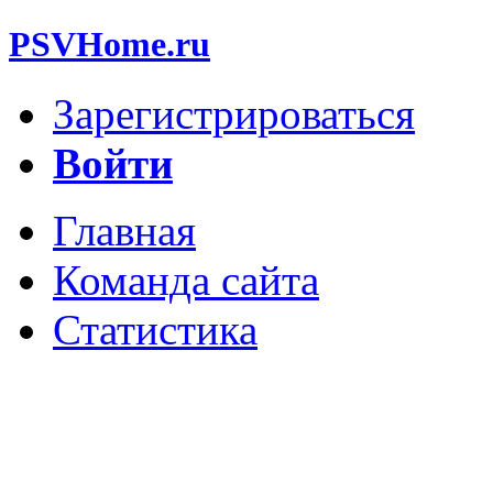
PSVHome.ru
Зарегистрироваться
Войти
Главная
Команда сайта
Статистика