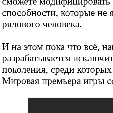
сможете модифицировать 
способности, которые не
рядового человека.
И на этом пока что всё, н
разрабатывается исключит
поколения, среди которых 
Мировая премьера игры с