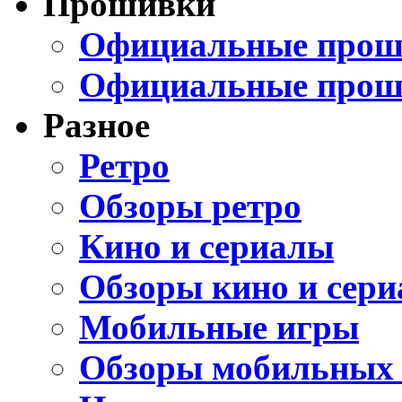
Прошивки
Официальные проши
Официальные прош
Разное
Ретро
Обзоры ретро
Кино и сериалы
Обзоры кино и сери
Мобильные игры
Обзоры мобильных 