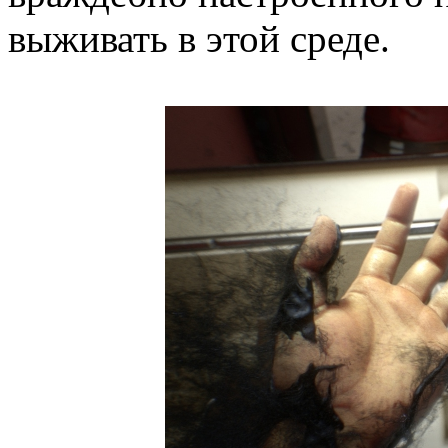
выживать в этой среде.