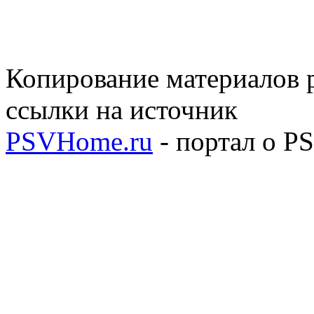
Копирование материалов р
ссылки на источник
PSVHome.ru
- портал о P