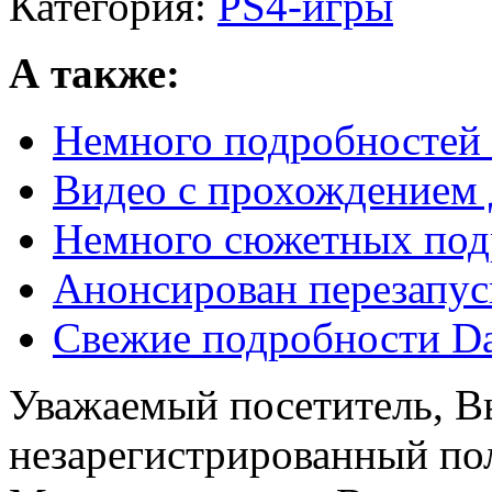
Категория:
PS4-игры
А также:
Немного подробностей 
Видео с прохождением 
Немного сюжетных под
Анонсирован перезапус
Свежие подробности Dar
Уважаемый посетитель, Вы
незарегистрированный пол