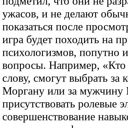
подметил, что они не раз
ужасов, и не делают обыч
показаться после просмот
игра будет походить на п
психологизмов, попутно 
вопросы. Например, «Кто 
слову, смогут выбрать за 
Моргану или за мужчину М
присутствовать ролевые э
совершенствование навыко