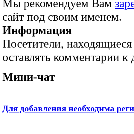
Мы рекомендуем Вам
зар
сайт под своим именем.
Информация
Посетители, находящиеся
оставлять комментарии к 
Мини-чат
Для добавления необходима рег