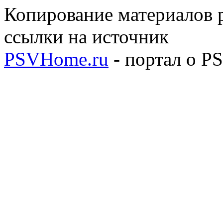
Копирование материалов р
ссылки на источник
PSVHome.ru
- портал о P