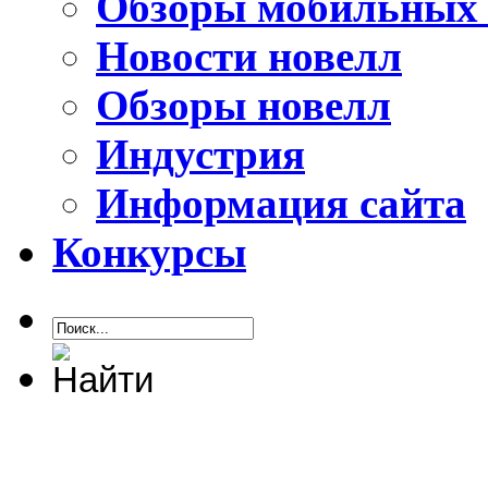
Обзоры мобильных 
Новости новелл
Обзоры новелл
Индустрия
Информация сайта
Конкурсы