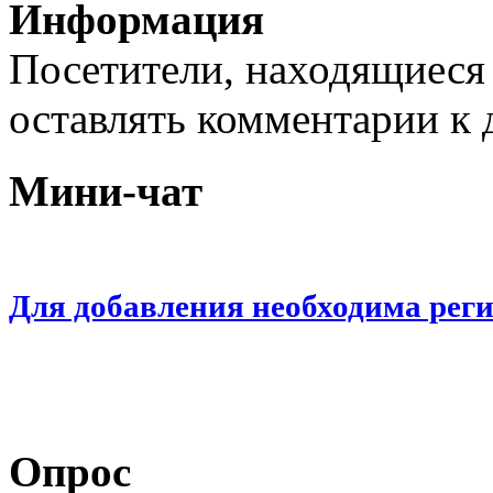
Информация
Посетители, находящиеся
оставлять комментарии к 
Мини-чат
Для добавления необходима рег
Опрос