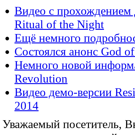
Видео с прохождением д
Ritual of the Night
Ещё немного подробнос
Состоялся анонс God of 
Немного новой информа
Revolution
Видео демо-версии Resid
2014
Уважаемый посетитель, Вы