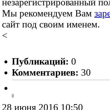
незарегистрированный пол
Мы рекомендуем Вам
зар
сайт под своим именем.
<
Публикаций:
0
Комментариев:
30
0
28 июня 2016 10:50