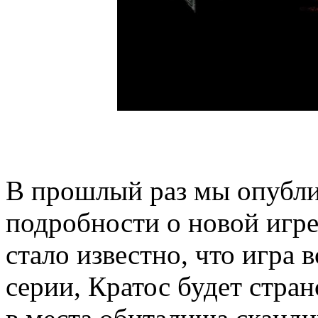
В прошлый раз мы опубл
подробности о новой игре 
стало известно, что игра 
серии, Кратос будет стран