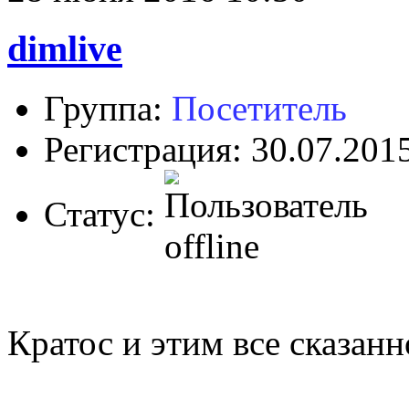
dimlive
Группа:
Посетитель
Регистрация: 30.07.201
Статус:
Кратос и этим все сказанн