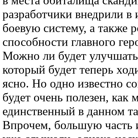
в места обиталища сканди
разработчики внедрили в
боевую систему, а также р
способности главного гер
Можно ли будет улучшать
который будет теперь ходи
ясно. Но одно известно с
будет очень полезен, как 
единственный в данном та
Впрочем, большую часть 