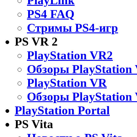
PlayLink
PS4 FAQ
Стримы PS4-игр
PS VR 2
PlayStation VR2
Обзоры PlayStation
PlayStation VR
Обзоры PlayStation
PlayStation Portal
PS Vita