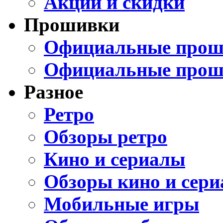
Акции и скидки
Прошивки
Официальные проши
Официальные прош
Разное
Ретро
Обзоры ретро
Кино и сериалы
Обзоры кино и сери
Мобильные игры