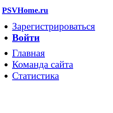
PSVHome.ru
Зарегистрироваться
Войти
Главная
Команда сайта
Статистика