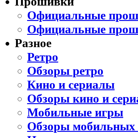
Прошивки
Официальные проши
Официальные прош
Разное
Ретро
Обзоры ретро
Кино и сериалы
Обзоры кино и сери
Мобильные игры
Обзоры мобильных 