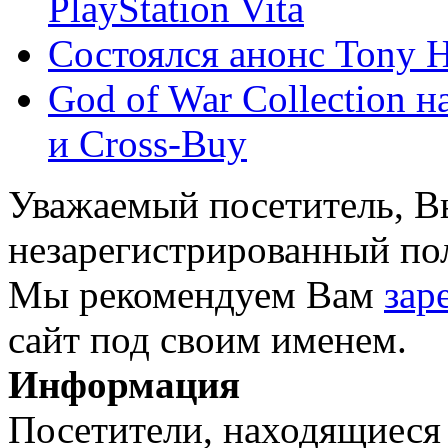
PlayStation Vita
Состоялся анонс Tony Ha
God of War Collection н
и Cross-Buy
Уважаемый посетитель, Вы
незарегистрированный пол
Мы рекомендуем Вам
зар
сайт под своим именем.
Информация
Посетители, находящиеся