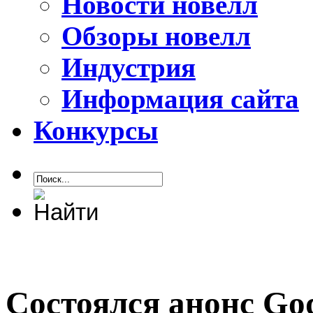
Новости новелл
Обзоры новелл
Индустрия
Информация сайта
Конкурсы
Состоялся анонс God