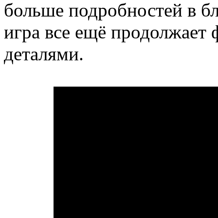
больше подробностей в б
игра все ещё продолжает 
деталями.