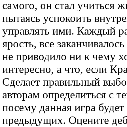
самого, он стал учиться ж
пытаясь успокоить внутре
управлять ими. Каждый ра
ярость, все заканчивалось
не приводило ни к чему х
интересно, а что, если Кр
Сделает правильный выбо
авторам определиться с те
посему данная игра будет
предыдущих. Оцените деб