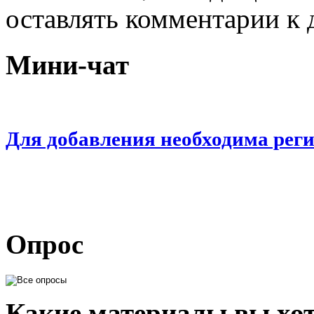
оставлять комментарии к 
Мини-чат
Для добавления необходима рег
Опрос
Какие материалы вы хот