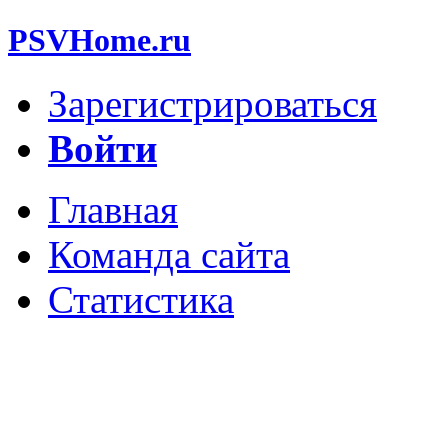
PSVHome.ru
Зарегистрироваться
Войти
Главная
Команда сайта
Статистика