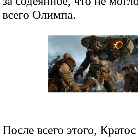
за содеянное, что не мог
всего Олимпа.
После всего этого, Кратос