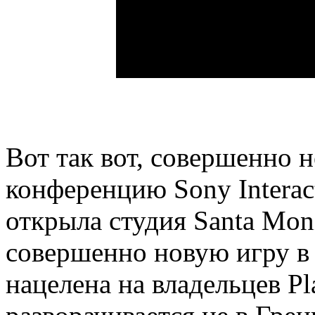
Вот так вот, совершенно 
конференцию Sony Interact
открыла студия Santa Mon
совершенно новую игру в 
нацелена на владельцев Pl