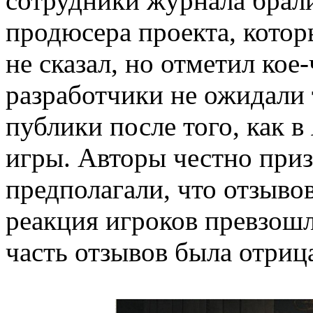
сотрудники журнала брали
продюсера проекта, котор
не сказал, но отметил кое
разработчики не ожидали 
публики после того, как 
игры. Авторы честно приз
предполагали, что отзывов
реакция игроков превзошл
часть отзывов была отриц