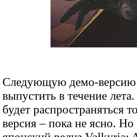
Следующую демо-версию 
выпустить в течение лета.
будет распространяться то
версия – пока не ясно. Но
японский релиз Valkyria: 