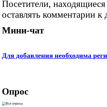
Посетители, находящиеся
оставлять комментарии к 
Мини-чат
Для добавления необходима рег
Опрос