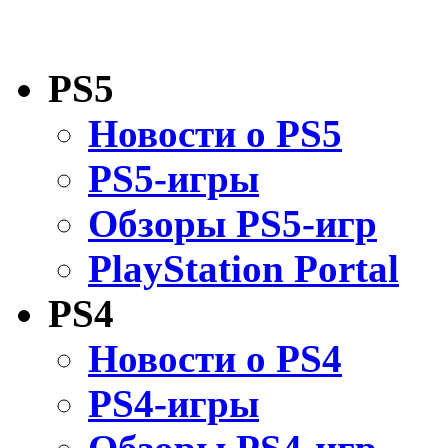
PS5
Новости о PS5
PS5-игры
Обзоры PS5-игр
PlayStation Portal
PS4
Новости о PS4
PS4-игры