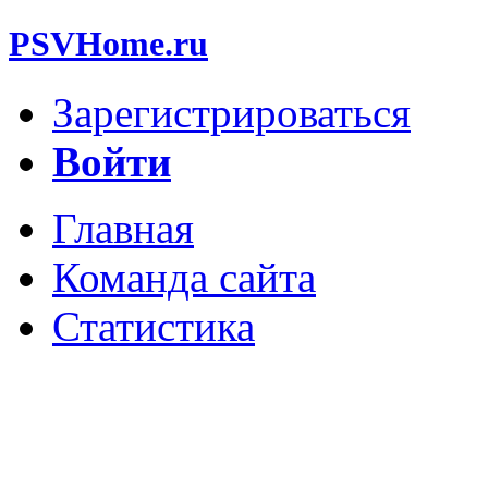
PSVHome.ru
Зарегистрироваться
Войти
Главная
Команда сайта
Статистика