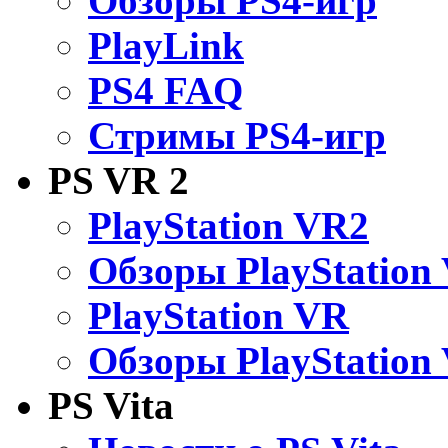
Обзоры PS4-игр
PlayLink
PS4 FAQ
Стримы PS4-игр
PS VR 2
PlayStation VR2
Обзоры PlayStation
PlayStation VR
Обзоры PlayStation
PS Vita