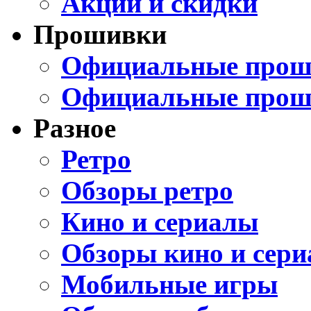
Акции и скидки
Прошивки
Официальные проши
Официальные прош
Разное
Ретро
Обзоры ретро
Кино и сериалы
Обзоры кино и сери
Мобильные игры