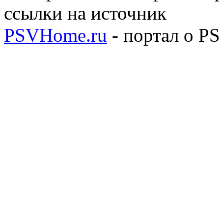
ссылки на источник
PSVHome.ru
- портал о P