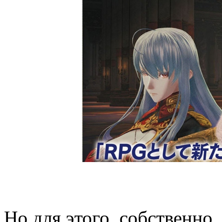
Но для этого, собственно