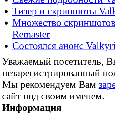
Тизер и скриншоты Valk
Множество скриншотов 
Remaster
Состоялся анонс Valkyri
Уважаемый посетитель, Вы
незарегистрированный пол
Мы рекомендуем Вам
зар
сайт под своим именем.
Информация