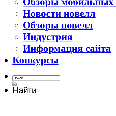
Обзоры мобильных 
Новости новелл
Обзоры новелл
Индустрия
Информация сайта
Конкурсы