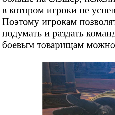
в котором игроки не успе
Поэтому игрокам позволят
подумать и раздать коман
боевым товарищам можно 